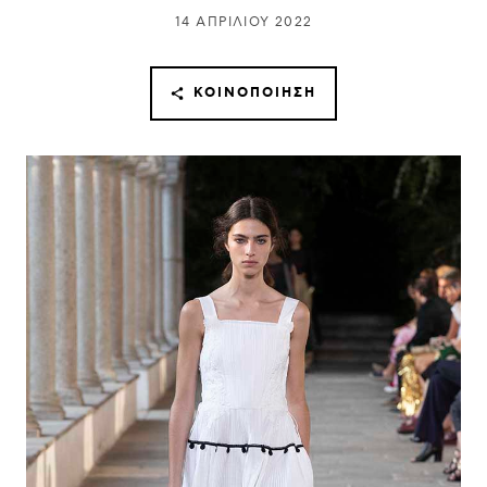
14 ΑΠΡΙΛΊΟΥ 2022
ΚΟΙΝΟΠΟΊΗΣΗ