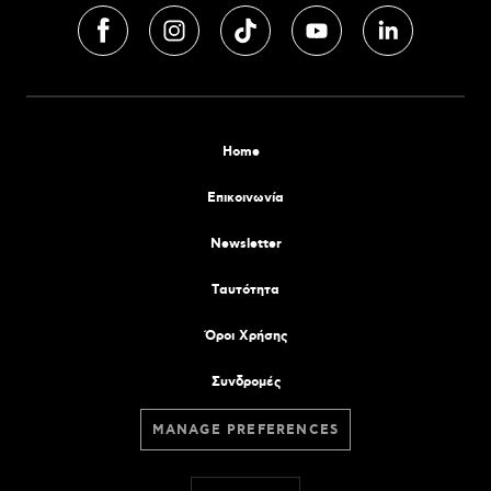
Home
Επικοινωνία
Newsletter
Tαυτότητα
Όροι Χρήσης
Συνδρομές
MANAGE PREFERENCES