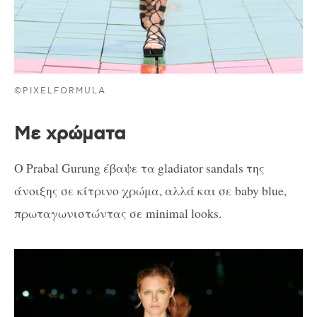
©PIXELFORMULA
Με χρώματα
O Prabal Gurung έβαψε τα gladiator sandals της
άνοιξης σε κίτρινο χρώμα, αλλά και σε baby blue,
πρωταγωνιστώντας σε minimal looks.