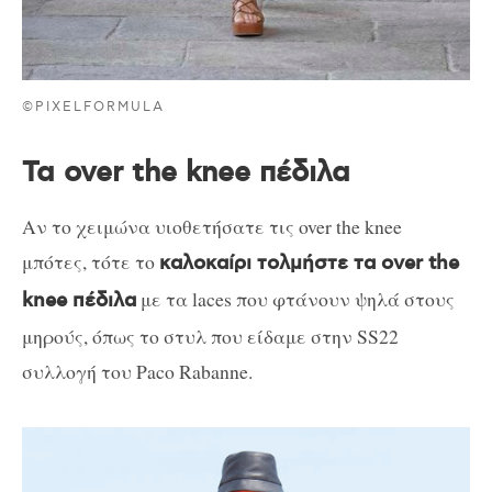
©PIXELFORMULA
Τα over the knee πέδιλα
Αν το χειμώνα υιοθετήσατε τις over the knee
μπότες, τότε το
καλοκαίρι τολμήστε τα over the
με τα laces που φτάνουν ψηλά στους
knee πέδιλα
μηρούς, όπως το στυλ που είδαμε στην SS22
συλλογή του Paco Rabanne.