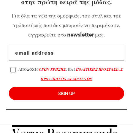
στην πρώτη σειρά της μόδας.
Για όλα τα νέα της ομορφιάς, του στυλ και του
τρόπου ζωής που δεν μπορούν να περιμένουν,
εγγραφείτε στο
μας.
newsletter
ΑΠΟΔΟΧΗ
ΟΡΩΝ ΧΡΗΣΗΣ
, ΚΑΙ
ΠΟΛΙΤΙΚΗΣ ΠΡΟΣΤΑΣΙΑΣ
ΠΡΟΣΩΠΙΚΩΝ ΔΕΔΟΜΕΝΩΝ
SIGN UP