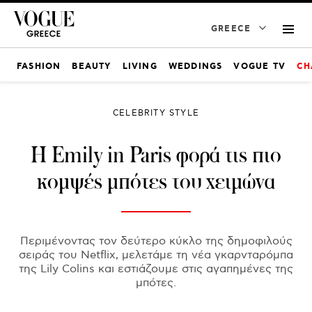
GREECE
FASHION
BEAUTY
LIVING
WEDDINGS
VOGUE TV
CH
CELEBRITY STYLE
H Emily in Paris φορά τις πιο
κομψές μπότες του χειμώνα
Περιμένοντας τον δεύτερο κύκλο της δημοφιλούς
σειράς του Netflix, μελετάμε τη νέα γκαρνταρόμπα
της Lily Colins και εστιάζουμε στις αγαπημένες της
μπότες.