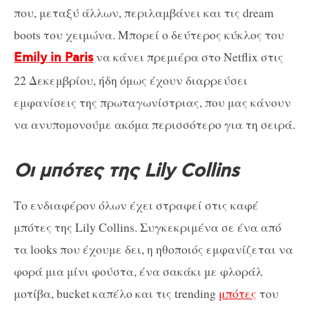
που, μεταξύ άλλων, περιλαμβάνει και τις dream
boots του χειμώνα. Μπορεί ο δεύτερος κύκλος του
να κάνει πρεμιέρα στο Netflix στις
Emily in Paris
22 Δεκεμβρίου, ήδη όμως έχουν διαρρεύσει
εμφανίσεις της πρωταγωνίστριας, που μας κάνουν
να ανυπομονούμε ακόμα περισσότερο για τη σειρά.
Οι μπότες της Lily Collins
Το ενδιαφέρον όλων έχει στραφεί στις καφέ
μπότες της Lily Collins. Συγκεκριμένα σε ένα από
τα looks που έχουμε δει, η ηθοποιός εμφανίζεται να
φορά μια μίνι φούστα, ένα σακάκι με φλοράλ
μοτίβα, bucket καπέλο και τις trending
μπότες
του