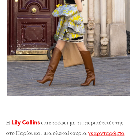
Η
επιστρέφει με τις περιπέτειές της
Lily Collins
στο Παρίσι και μια ολοκαίνουρια
γκαρνταρόμπα