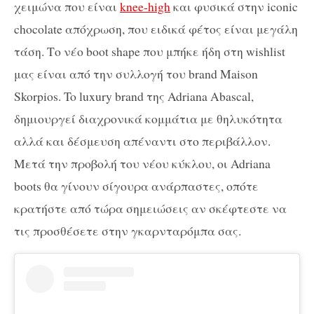
χειμώνα που είναι
knee-high
και φυσικά στην iconic
chocolate απόχρωση, που ειδικά φέτος είναι μεγάλη
τάση. Το νέο boot shape που μπήκε ήδη στη wishlist
μας είναι από την συλλογή του brand Maison
Skorpios. To luxury brand της Adriana Abascal,
δημιουργεί διαχρονικά κομμάτια με θηλυκότητα
αλλά και δέσμευση απέναντι στο περιβάλλον.
Μετά την προβολή του νέου κύκλου, οι Adriana
boots θα γίνουν σίγουρα ανάρπαστες, οπότε
κρατήστε από τώρα σημειώσεις αν σκέφτεστε να
τις προσθέσετε στην γκαρνταρόμπα σας.