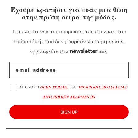
Έχουμε κρατήσει για εσάς μια θέση
στην πρώτη σειρά της μόδας.
Για όλα τα νέα της ομορφιάς, του στυλ και του
τρόπου ζωής που δεν μπορούν να περιμένουν,
εγγραφείτε στο
μας.
newsletter
ΑΠΟΔΟΧΗ
ΟΡΩΝ ΧΡΗΣΗΣ
, ΚΑΙ
ΠΟΛΙΤΙΚΗΣ ΠΡΟΣΤΑΣΙΑΣ
ΠΡΟΣΩΠΙΚΩΝ ΔΕΔΟΜΕΝΩΝ
SIGN UP