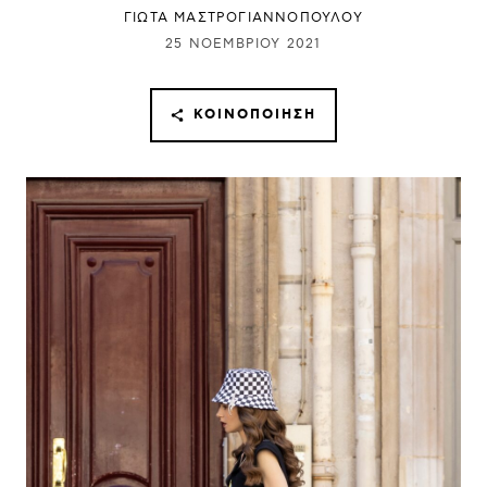
ΓΙΩΤΑ ΜΑΣΤΡΟΓΙΑΝΝΟΠΟΥΛΟΥ
25 ΝΟΕΜΒΡΊΟΥ 2021
ΚΟΙΝΟΠΟΊΗΣΗ