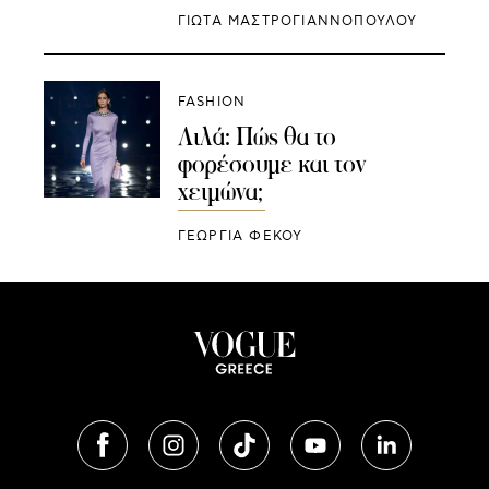
ΓΙΩΤΑ ΜΑΣΤΡΟΓΙΑΝΝΟΠΟΥΛΟΥ
FASHION
Λιλά: Πώς θα το
φορέσουμε και τον
χειμώνα;
ΓΕΩΡΓΙΑ ΦΕΚΟΥ