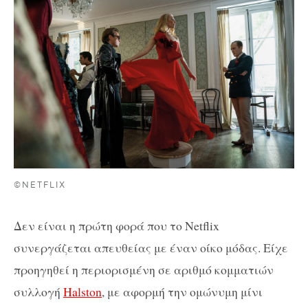
©NETFLIX
Δεν είναι η πρώτη φορά που το Netflix
συνεργάζεται απευθείας με έναν οίκο μόδας. Είχε
προηγηθεί η περιορισμένη σε αριθμό κομματιών
συλλογή
Halston
, με αφορμή την ομώνυμη μίνι