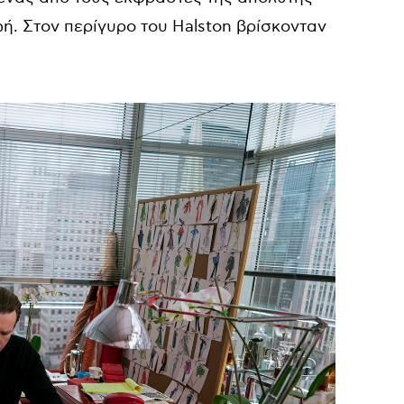
ή. Στον περίγυρο του Halston βρίσκονταν