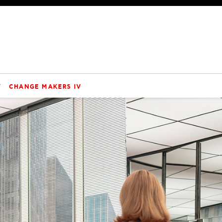
V
CHANGE MAKERS IV