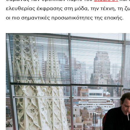
ελευθερίας έκφρασης στη μόδα, την τέχνη, τη ζω
οι πιο σημαντικές προσωπικότητες της εποχής.