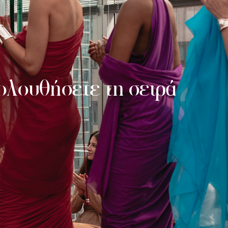
κολουθήσετε τη σειρά