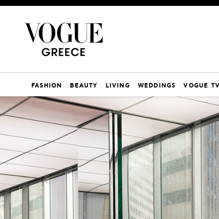
FASHION
BEAUTY
LIVING
WEDDINGS
VOGUE T