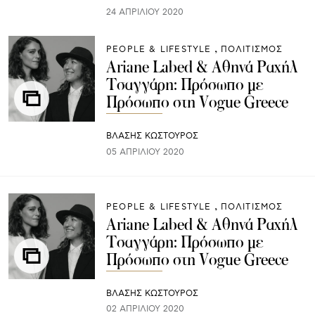
24 ΑΠΡΙΛΊΟΥ 2020
PEOPLE & LIFESTYLE
ΠΟΛΙΤΙΣΜΟΣ
Ariane Labed & Αθηνά Ραχήλ
Τσαγγάρη: Πρόσωπο με
Πρόσωπο στη Vogue Greece
ΒΛΑΣΗΣ ΚΩΣΤΟΥΡΟΣ
05 ΑΠΡΙΛΊΟΥ 2020
PEOPLE & LIFESTYLE
ΠΟΛΙΤΙΣΜΟΣ
Ariane Labed & Αθηνά Ραχήλ
Τσαγγάρη: Πρόσωπο με
Πρόσωπο στη Vogue Greece
ΒΛΑΣΗΣ ΚΩΣΤΟΥΡΟΣ
02 ΑΠΡΙΛΊΟΥ 2020