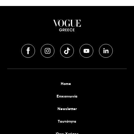
Home
Επικοινωνία
Newsletter
Tαυτότητα