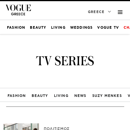
GREECE
FASHION
BEAUTY
LIVING
WEDDINGS
VOGUE TV
CH
TV SERIES
FASHION
BEAUTY
LIVING
NEWS
SUZY MENKES
ΠΟΛΙΤΙΣΜΟΣ