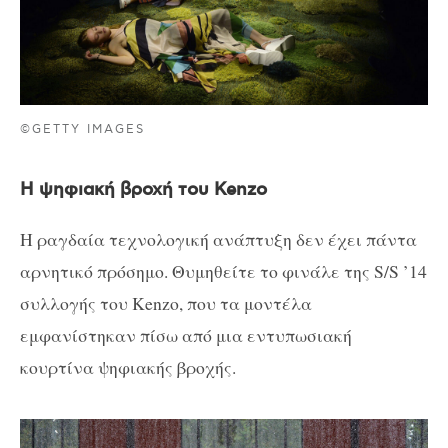
©GETTY IMAGES
Η ψηφιακή βροχή του Kenzo
Η ραγδαία τεχνολογική ανάπτυξη δεν έχει πάντα
αρνητικό πρόσημο. Θυμηθείτε το φινάλε της S/S ’14
συλλογής του Kenzo, που τα μοντέλα
εμφανίστηκαν πίσω από μια εντυπωσιακή
κουρτίνα ψηφιακής βροχής.