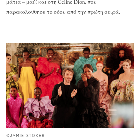
μάτια – μαζί και στη Celine Dion, που
παρακολούθησε το σόου από την πρώτη σειρά.
©JAMIE STOKER