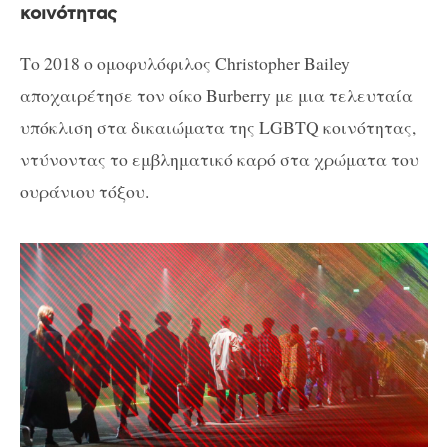
κοινότητας
Το 2018 ο ομοφυλόφιλος Christopher Bailey
αποχαιρέτησε τον οίκο Burberry με μια τελευταία
υπόκλιση στα δικαιώματα της LGBTQ κοινότητας,
ντύνοντας το εμβληματικό καρό στα χρώματα του
ουράνιου τόξου.