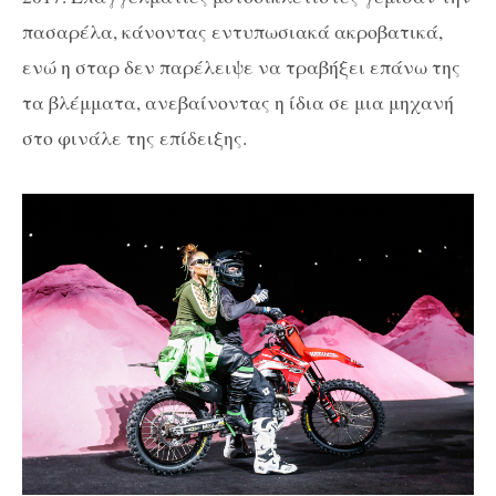
πασαρέλα, κάνοντας εντυπωσιακά ακροβατικά,
ενώ η σταρ δεν παρέλειψε να τραβήξει επάνω της
τα βλέμματα, ανεβαίνοντας η ίδια σε μια μηχανή
στο φινάλε της επίδειξης.