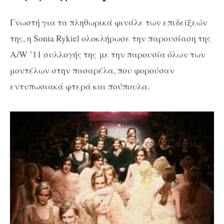
Γνωστή για τα πληθωρικά φινάλε των επιδείξεών
της, η Sonia Rykiel ολοκλήρωσε την παρουσίαση της
A/W ’11 συλλογής της με την παρουσία όλων των
μοντέλων στην πασαρέλα, που φορούσαν
εντυπωσιακά φτερά και πούπουλα.