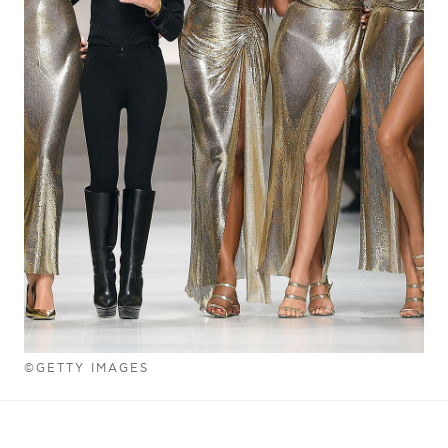
©GETTY IMAGES