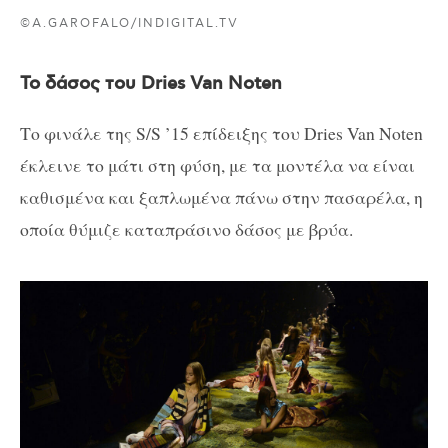
©A.GAROFALO/INDIGITAL.TV
Το δάσος του Dries Van Noten
Το φινάλε της S/S ’15 επίδειξης του Dries Van Noten
έκλεινε το μάτι στη φύση, με τα μοντέλα να είναι
καθισμένα και ξαπλωμένα πάνω στην πασαρέλα, η
οποία θύμιζε καταπράσινο δάσος με βρύα.