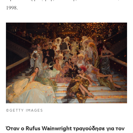
1998.
©GETTY IMAGES
Όταν ο Rufus Wainwright τραγούδησε για τον