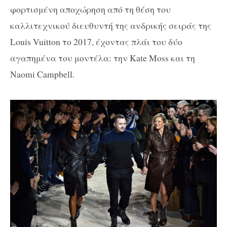
φορτισμένη αποχώρηση από τη θέση του
καλλιτεχνικού διευθυντή της ανδρικής σειράς της
Louis Vuitton το 2017, έχοντας πλάι του δύο
αγαπημένα του μοντέλα: την Kate Moss και τη
Naomi Campbell.