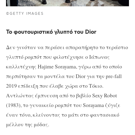
©GETTY IMAGES
Το φουτουριστικό γλυπτό του Dior
Δεν γινόταν να περάσει απαρατήρητο το τεράστιο
γλυπτό ρομπότ που φιλοτέχνησε ο Ιάπωνας
καλλιτέχνης Hajime Sorayama, γύρω από το οποίο
περπάτησαν τα μοντέλα του Dior για την pre-fall
2019 επίδειξη που έλαβε χώρα στο Τόκιο.
Αντλώντας έμπνευση από το βιβλίο Sexy Robot
(1983), το γυναικείο ρομπότ του Sorayama ζύγιζε
έναν τόνο, κλείνοντας το μάτι στο φαντασιακό
μέλλον της μόδας.