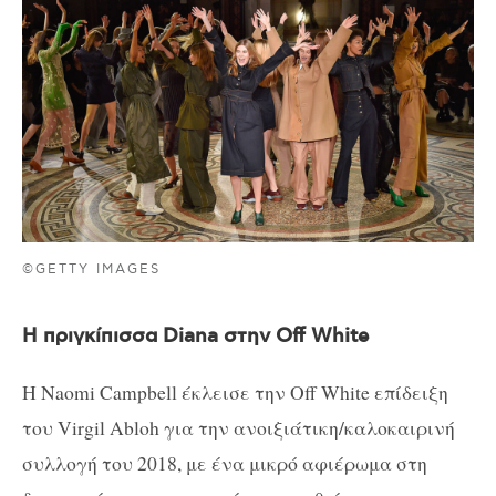
©GETTY IMAGES
Η πριγκίπισσα Diana στην Off White
Η Naomi Campbell έκλεισε την Off White επίδειξη
του Virgil Abloh για την ανοιξιάτικη/καλοκαιρινή
συλλογή του 2018, με ένα μικρό αφιέρωμα στη