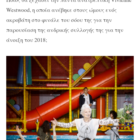
Westwood, η οποία ανέβηκε στους ώμους ενός
ακροβάτη στο φινάλε του σόου της για την
παρουσίαση της ανδρικής συλλογής της για την
άνοιξη του 2018;