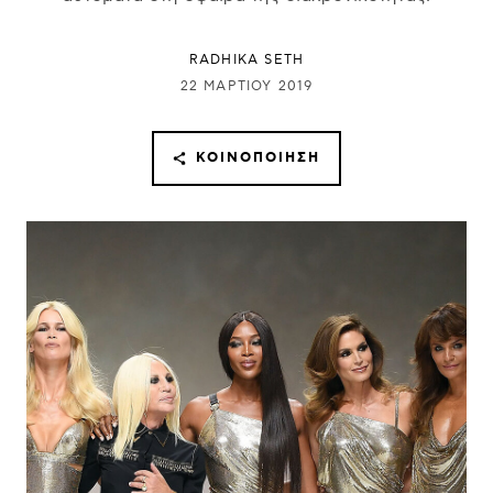
RADHIKA SETH
22 ΜΑΡΤΊΟΥ 2019
ΚΟΙΝΟΠΟΊΗΣΗ