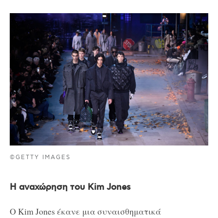
©GETTY IMAGES
Η αναχώρηση του Kim Jones
Ο Kim Jones έκανε μια συναισθηματικά