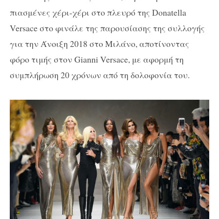
πιασμένες χέρι-χέρι στο πλευρό της Donatella
Versace στο φινάλε της παρουσίασης της συλλογής
για την Άνοιξη 2018 στο Μιλάνο, αποτίνοντας
φόρο τιμής στον Gianni Versace, με αφορμή τη
συμπλήρωση 20 χρόνων από τη δολοφονία του.