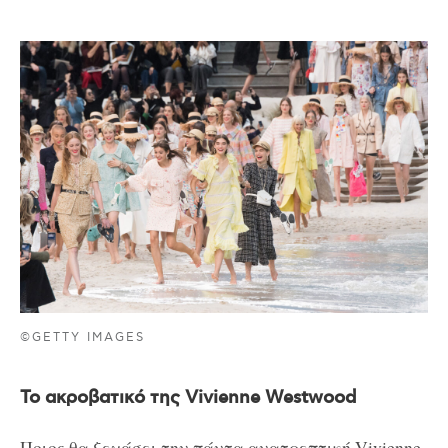
©GETTY IMAGES
Το ακροβατικό της Vivienne Westwood
Ποιος θα ξεχάσει την πάντα ανατρεπτική Vivienne