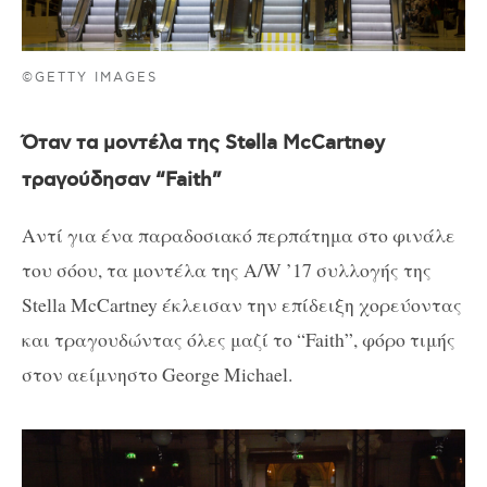
©GETTY IMAGES
Όταν τα μοντέλα της Stella McCartney
τραγούδησαν “Faith”
Αντί για ένα παραδοσιακό περπάτημα στο φινάλε
του σόου, τα μοντέλα της A/W ’17 συλλογής της
Stella McCartney έκλεισαν την επίδειξη χορεύοντας
και τραγουδώντας όλες μαζί το “Faith”, φόρο τιμής
στον αείμνηστο George Michael.