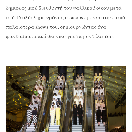
δημιουργικού διευθυντή του γαλλικού οίκου μετά
από 16 ολόκληρα χρόνια, ο Jacobs εμπνεύστηκε από
παλαιότερα shows του, δημιουργώντας ένα
φαντασμαγορικό σκηνικό για τα μοντέλα του.