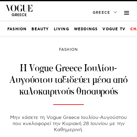
GREECE
FASHION
BEAUTY
LIVING
WEDDINGS
VOGUE TV
CH
FASHION
H Vogue Greece Ιουλίου-
Αυγούστου ταξιδεύει μέσα από
καλοκαιρινούς θησαυρούς
Μην χάσετε τη Vogue Greece Ιουλίου-Αυγούστου
που κυκλοφορεί την Κυριακή 28 Ιουνίου με την
Καθημερινή.