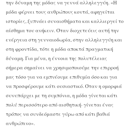
την δύναμη της μόδας να γεννά αλληλεγγύη. «Η
μόδα φέρνει τους ανθρώπους κοντά, αφηγείται
ιστορίες, ξυπνάει συναισθήματα και καλλιεργεί το
αίσθημα του ανήκειν. Όταν διοχετεύεις αυτή την
ενέργεια στη γενναιοδωρία, στην αλληλεγγύη και
στη φροντίδα, τότε η μόδα αποκτά πραγματική
δύναμη. Για μένα, η έννοια της πολυτέλειας
σήμερα σημαίνει να χρησιμοποιούμε την επιρροή
μας τόσο για να εμπνέουμε επιθυμία όσο και για
να προσφέρουμε κάτι ουσιαστικό. Όταν η ομορφιά
συνυπάρχει με τη συμπόνια, η μόδα γίνεται κάτι
πολύ περισσότερο από αισθητική· γίνεται ένας
τρόπος να συνδεόμαστε γύρω από κάτι βαθιά
ανθρώπινο».