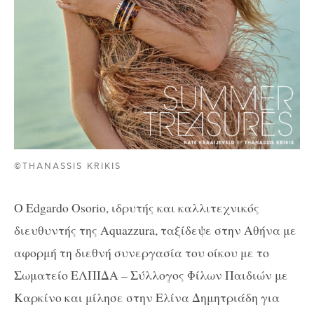
©THANASSIS KRIKIS
Ο Edgardo Osorio, ιδρυτής και καλλιτεχνικός
διευθυντής της Aquazzura, ταξίδεψε στην Αθήνα με
αφορμή τη διεθνή συνεργασία του οίκου με το
Σωματείο ΕΛΠΙΔΑ – Σύλλογος Φίλων Παιδιών με
Καρκίνο και μίλησε στην Ελίνα Δημητριάδη για