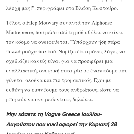
λέσχη μας!”, περιγράφει στο Βλάση Κωστούρο.
Τέλος, ο Filep Motwary συναντά τον Alphonse
Maitrepierre, που μέσα από τη μόδα θέλει να κάνει
τον κόσμο να ονειρεύεται. “Υπάρχουν ήδη πάρα
πολλά ρούχα παντού. Νομίζω ότι ο μόνος λόγος να
σχεδιάζει κανείς είναι για να προσφέρει μια
εναλλακτική, ονειρική ευκαιρία σε έναν κόσμο που
γίνεται ολοένα και πιο τρομακτικός. Έχουμε
ευθύνη να εμπνέουμε τους ανθρώπους, ώστε να
μπορούν να ονειρεύονται», δηλώνει.
Μην χάσετε τη Vogue Greece Ιουλίου-
Αυγούστου που κυκλοφορεί την Κυριακή 28