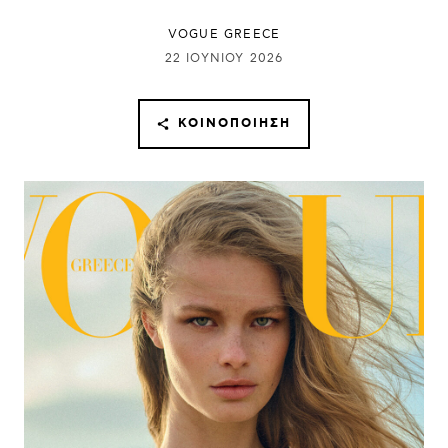
VOGUE GREECE
22 ΙΟΥΝΊΟΥ 2026
ΚΟΙΝΟΠΟΊΗΣΗ