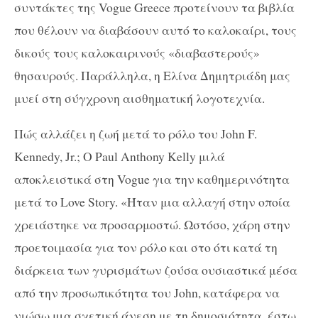
συντάκτες της Vogue Greece προτείνουν τα βιβλία
που θέλουν να διαβάσουν αυτό το καλοκαίρι, τους
δικούς τους καλοκαιρινούς «διαβαστερούς»
θησαυρούς. Παράλληλα, η Ελίνα Δημητριάδη μας
μυεί στη σύγχρονη αισθηματική λογοτεχνία.
Πώς αλλάζει η ζωή μετά το ρόλο του John F.
Kennedy, Jr.; Ο Paul Anthony Kelly μιλά
αποκλειστικά στη Vogue για την καθημερινότητα
μετά το Love Story. «Ήταν μια αλλαγή στην οποία
χρειάστηκε να προσαρμοστώ. Ωστόσο, χάρη στην
προετοιμασία για τον ρόλο και στο ότι κατά τη
διάρκεια των γυρισμάτων ζούσα ουσιαστικά μέσα
από την προσωπικότητα του John, κατάφερα να
νιώσω μια σχετική άνεση με τη δημοσιότητα, έστω