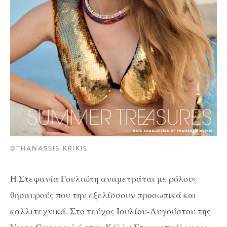
©THANASSIS KRIKIS
Η Στεφανία Γουλιώτη αναμετράται με ρόλους
θησαυρούς που την εξελίσσουν προσωπικά και
καλλιτεχνικά. Στο τεύχος Ιουλίου-Αυγούστου της