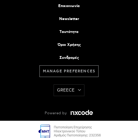
Επικοινωνία
Newsletter
Tαυτότητα
Όροι Χρήσης
Συνδρομές
MANAGE PREFERENCES
GREECE
Powered by