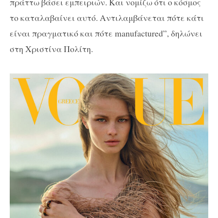
πράττω βάσει εμπειριών. Και νομίζω ότι ο κόσμος
το καταλαβαίνει αυτό. Αντιλαμβάνεται πότε κάτι
είναι πραγματικό και πότε manufactured”, δηλώνει
στη Χριστίνα Πολίτη.