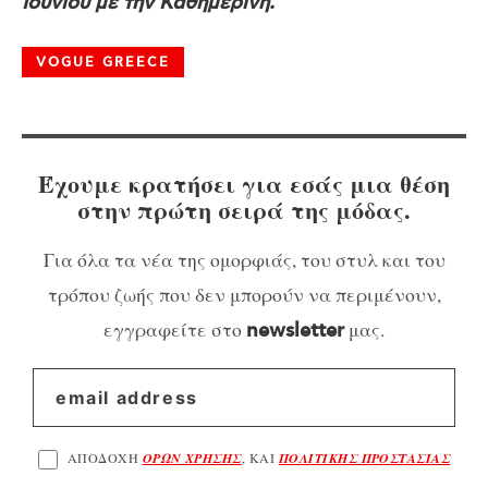
Ιουνίου με την Καθημερινή.
VOGUE GREECE
Έχουμε κρατήσει για εσάς μια θέση
στην πρώτη σειρά της μόδας.
Για όλα τα νέα της ομορφιάς, του στυλ και του
τρόπου ζωής που δεν μπορούν να περιμένουν,
εγγραφείτε στο
μας.
newsletter
ΑΠΟΔΟΧΗ
ΟΡΩΝ ΧΡΗΣΗΣ
, ΚΑΙ
ΠΟΛΙΤΙΚΗΣ ΠΡΟΣΤΑΣΙΑΣ