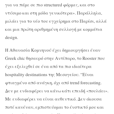
για να πάμε σε πιο structured φόρμες, και στο
ντύσιμο και στη μόδα γενικότερα». Παράλληλα,
μιλάει για το νέο του εγχείρημα στο Παρίσι, αλλά
και μια πρώτη αριθμημένη συλλογή με κομμάτια
design.
Η Αθανασία Κομνηνού έχει δημιουργήσει έναν
Greek chic θησαυρό στην Αντίπαρο, το Rooster που
έχει εξελιχθεί σε ένα από τα πιο ιδιαίτερα
hospitality destinations της Μεσογείου. “Είναι
φτιαγμένο από ανάγκη, όχι από trend forecasting.
Δεν με ενδιαφέρει να κάνω κάτι επειδή «πουλάει».
Με ενδιαφέρει να είναι αυθεντικό. Δεν άκουσα
ποτέ κανέναν, εμπιστεύομαι το ένστικτό μου και