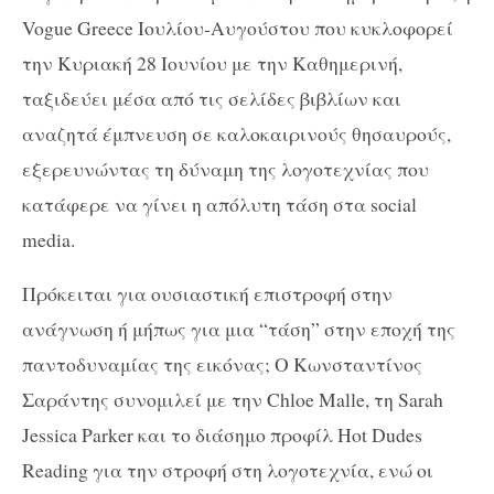
Vogue Greece Ιουλίου-Αυγούστου που κυκλοφορεί
την Κυριακή 28 Ιουνίου με την Καθημερινή,
ταξιδεύει μέσα από τις σελίδες βιβλίων και
αναζητά έμπνευση σε καλοκαιρινούς θησαυρούς,
εξερευνώντας τη δύναμη της λογοτεχνίας που
κατάφερε να γίνει η απόλυτη τάση στα social
media.
Πρόκειται για ουσιαστική επιστροφή στην
ανάγνωση ή μήπως για μια “τάση” στην εποχή της
παντοδυναμίας της εικόνας; Ο Κωνσταντίνος
Σαράντης συνομιλεί με την Chloe Malle, τη Sarah
Jessica Parker και το διάσημο προφίλ Hot Dudes
Reading για την στροφή στη λογοτεχνία, ενώ οι