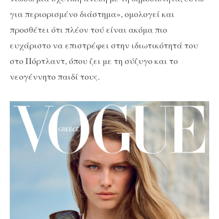
για περιορισμένο διάστημα», ομολογεί και
προσθέτει ότι πλέον τού είναι ακόμα πιο
ευχάριστο να επιστρέφει στην ιδιωτικότητά του
στο Πόρτλαντ, όπου ζει με τη σύζυγο και το
νεογέννητο παιδί τους.