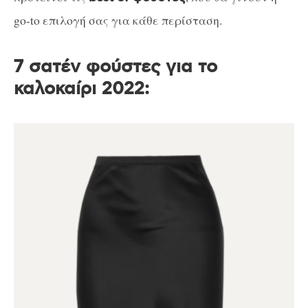
go-to επιλογή σας για κάθε περίσταση.
7 σατέν φούστες για το
καλοκαίρι 2022: