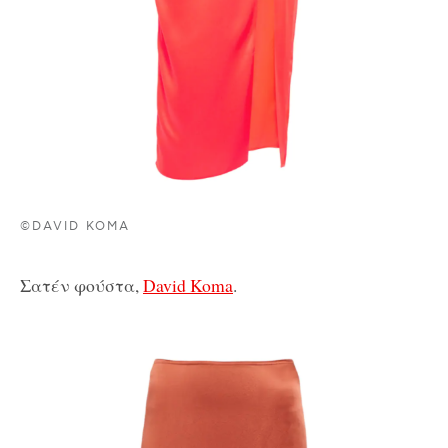
©DAVID KOMA
Σατέν φούστα,
David Koma
.