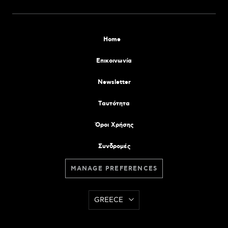
Home
Επικοινωνία
Newsletter
Tαυτότητα
Όροι Χρήσης
Συνδρομές
MANAGE PREFERENCES
GREECE