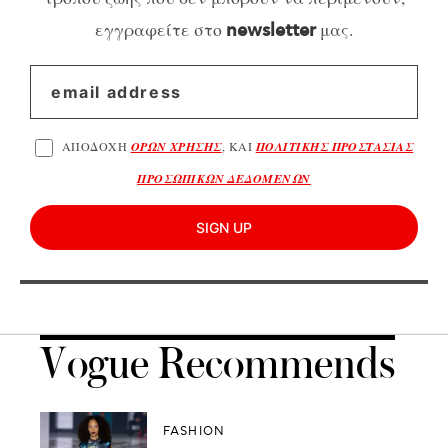
εγγραφείτε στο
μας.
newsletter
ΑΠΟΔΟΧΗ
ΟΡΩΝ ΧΡΗΣΗΣ
, ΚΑΙ
ΠΟΛΙΤΙΚΗΣ ΠΡΟΣΤΑΣΙΑΣ
ΠΡΟΣΩΠΙΚΩΝ ΔΕΔΟΜΕΝΩΝ
SIGN UP
Vogue Recommends
FASHION