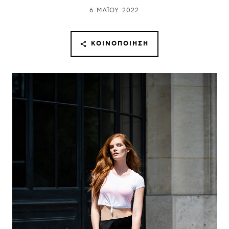
6 ΜΑΪ́ΟΥ 2022
ΚΟΙΝΟΠΟΊΗΣΗ