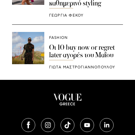
καθημερινό styling
ΓΕΩΡΓΙΑ ΦΕΚΟΥ
FASHION
Οι 10 buy now or regret
later αγορές του Μαΐου
ΓΙΩΤΑ ΜΑΣΤΡΟΓΙΑΝΝΟΠΟΥΛΟΥ