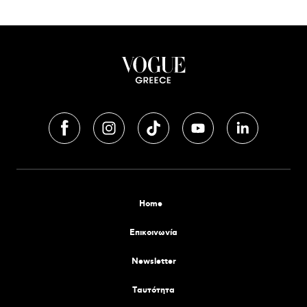
Home
Επικοινωνία
Newsletter
Tαυτότητα