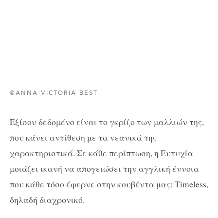
©ANNA VICTORIA BEST
Εξίσου δεδομένο είναι το γκρίζο των μαλλιών της,
που κάνει αντίθεση με τα νεανικά της
χαρακτηριστικά. Σε κάθε περίπτωση, η Ευτυχία
μοιάζει ικανή να απογειώσει την αγγλική έννοια
που κάθε τόσο έφερνε στην κουβέντα μας: Τimeless,
δηλαδή διαχρονικό.