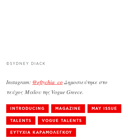
©SYDNEY DIACK
Instagram:
@eftychia_co
Δημοσιεύτηκε στο
τεύχος Μαΐου της Vogue Greece.
INTRODUCING
MAGAZINE
MAY ISSUE
TALENTS
VOGUE TALENTS
ΕΥΤΥΧΙΑ ΚΑΡΑΜΟΛΕΓΚΟΥ