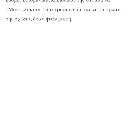
«Μοντελάκια», το τετράδιο όπου έκανε τα πρώτα
της σχέδια, όταν ήταν μικρή.