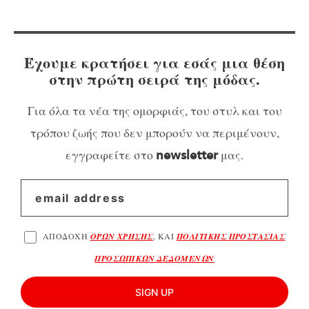
Έχουμε κρατήσει για εσάς μια θέση
στην πρώτη σειρά της μόδας.
Για όλα τα νέα της ομορφιάς, του στυλ και του
τρόπου ζωής που δεν μπορούν να περιμένουν,
εγγραφείτε στο
μας.
newsletter
ΑΠΟΔΟΧΗ
ΟΡΩΝ ΧΡΗΣΗΣ
, ΚΑΙ
ΠΟΛΙΤΙΚΗΣ ΠΡΟΣΤΑΣΙΑΣ
ΠΡΟΣΩΠΙΚΩΝ ΔΕΔΟΜΕΝΩΝ
SIGN UP