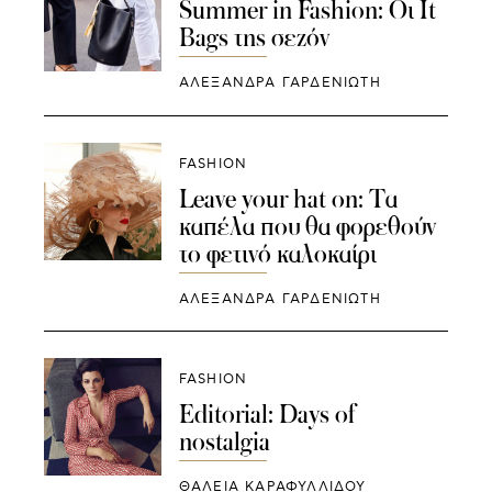
Summer in Fashion: Οι It
Bags της σεζόν
ΑΛΕΞΑΝΔΡΑ ΓΑΡΔΕΝΙΩΤΗ
FASHION
Leave your hat on: Τα
καπέλα που θα φορεθούν
το φετινό καλοκαίρι
ΑΛΕΞΑΝΔΡΑ ΓΑΡΔΕΝΙΩΤΗ
FASHION
Editorial: Days of
nostalgia
ΘΑΛΕΙΑ ΚΑΡΑΦΥΛΛΙΔΟΥ