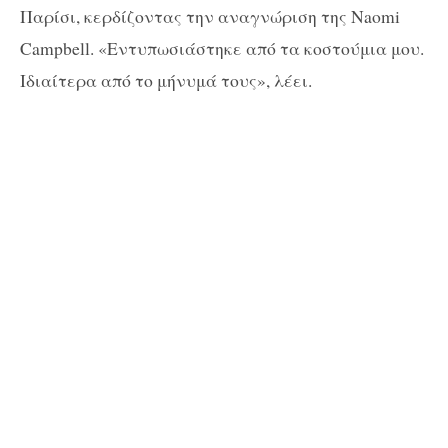
Παρίσι, κερδίζοντας την αναγνώριση της Naomi
Campbell. «Εντυπωσιάστηκε από τα κοστούμια μου.
Ιδιαίτερα από το μήνυμά τους», λέει.