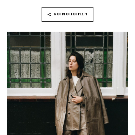
ΚΟΙΝΟΠΟΊΗΣΗ