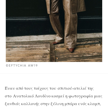
©EFTYCHIA AW19
Έναν από τους τοίχους του
σπιτιού-ατελιέ της
στο
Ανατολικό Λονδίνο κοσμεί η φωτογραφία μιας
ξανθιάς καλλονής στην ξύλινη μπάρα ενός κλαμπ,