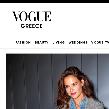
FASHION
BEAUTY
LIVING
WEDDINGS
VOGUE T