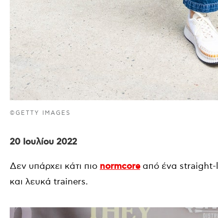
©GETTY IMAGES
20 Ιουλίου 2022
Δεν υπάρχει κάτι πιο
normcore
από ένα straight-l
και λευκά trainers.