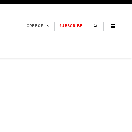
SUBSCRIBE
GREECE