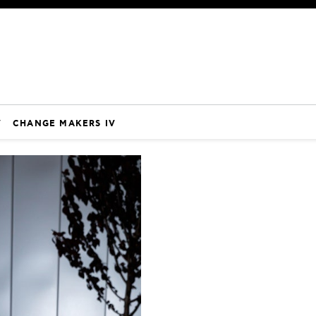
V
CHANGE MAKERS IV