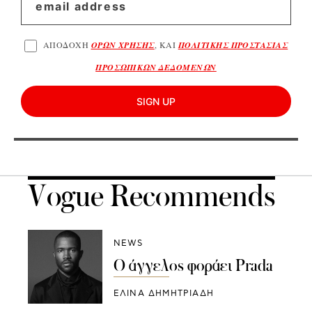
ΑΠΟΔΟΧΗ
ΟΡΩΝ ΧΡΗΣΗΣ
, ΚΑΙ
ΠΟΛΙΤΙΚΗΣ ΠΡΟΣΤΑΣΙΑΣ
ΠΡΟΣΩΠΙΚΩΝ ΔΕΔΟΜΕΝΩΝ
SIGN UP
Vogue Recommends
NEWS
Ο άγγελος φοράει Prada
ΕΛΙΝΑ ΔΗΜΗΤΡΙΑΔΗ