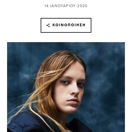
14 ΙΑΝΟΥΑΡΊΟΥ 2020
ΚΟΙΝΟΠΟΊΗΣΗ