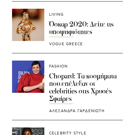
LIVING
Όσκαρ 2020: Δείτε τις
υποψηφιότητες
VOGUE GREECE
FASHION
Chopard: Τα κοσμήματα
που επέλεξαν οι
celebrities στις Χρυσές
Σφαίρες
ΑΛΕΞΑΝΔΡΑ ΓΑΡΔΕΝΙΩΤΗ
CELEBRITY STYLE