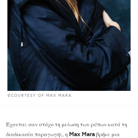
©COURTESY OF MAX MARA
Έχοντας σαν στόχο τη μείωση των ρύπων κατά τη
διαδικασία παραγωγής, η
βρήκε μια
Max Mara