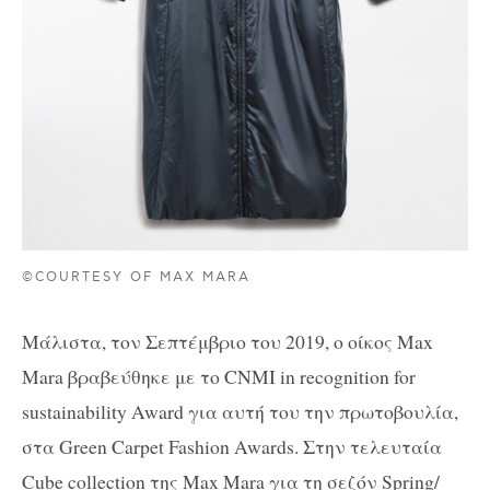
©COURTESY OF MAX MARA
Μάλιστα, τον Σεπτέμβριο του 2019, ο οίκος Max
Mara βραβεύθηκε με το CNMI in recognition for
sustainability Award για αυτή του την πρωτοβουλία,
στα Green Carpet Fashion Awards. Στην τελευταία
Cube collection της Max Mara για τη σεζόν Spring/