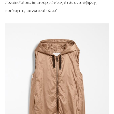
πολυεστέρα, δημιουργώντας έτσι ένα υψηλής
ποιότητας μονωτικό υλικό.