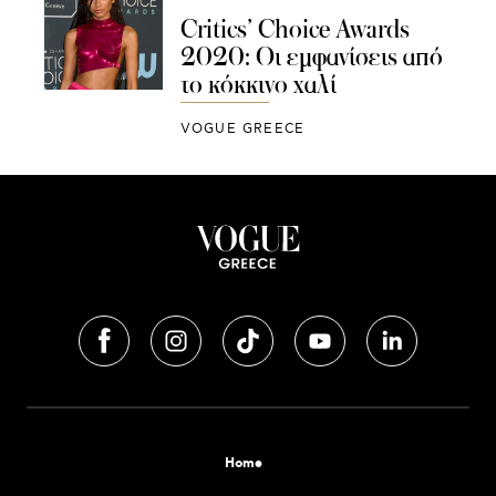
Critics’ Choice Awards
2020: Oι εμφανίσεις από
το κόκκινο χαλί
VOGUE GREECE
Home