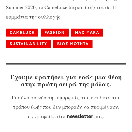
Summer 2020, το CameLuxe παρουσιάζεται σε 11
κομμάτια της συλλογής.
CAMELUXE
FASHION
MAX MARA
SUSTAINABILITY
ΒΙΩΣΙΜΟΤΗΤΑ
Έχουμε κρατήσει για εσάς μια θέση
στην πρώτη σειρά της μόδας.
Για όλα τα νέα της ομορφιάς, του στυλ και του
τρόπου ζωής που δεν μπορούν να περιμένουν,
εγγραφείτε στο
μας.
newsletter