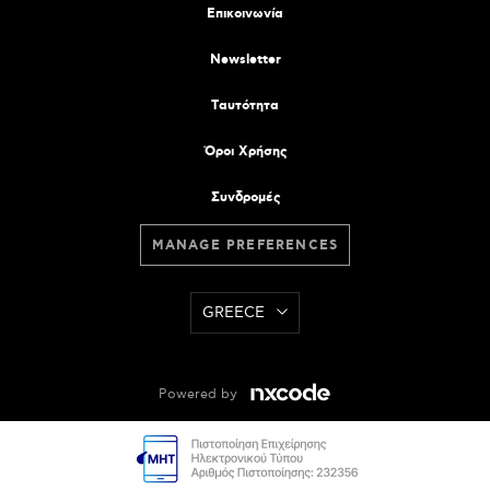
Επικοινωνία
Newsletter
Tαυτότητα
Όροι Χρήσης
Συνδρομές
MANAGE PREFERENCES
GREECE
Powered by