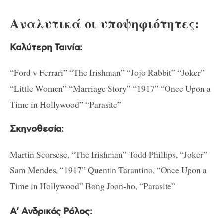
Αναλυτικά οι υποψηφιότητες:
Καλύτερη Ταινία:
“Ford v Ferrari” “The Irishman” “Jojo Rabbit” “Joker”
“Little Women” “Marriage Story” “1917” “Once Upon a
Time in Hollywood” “Parasite”
Σκηνοθεσία:
Martin Scorsese, “The Irishman” Todd Phillips, “Joker”
Sam Mendes, “1917” Quentin Tarantino, “Once Upon a
Time in Hollywood” Bong Joon-ho, “Parasite”
Α’ Ανδρικός Ρόλος: