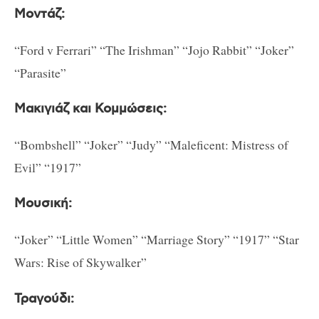
Μοντάζ:
“Ford v Ferrari” “The Irishman” “Jojo Rabbit” “Joker”
“Parasite”
Μακιγιάζ και Κομμώσεις:
“Bombshell” “Joker” “Judy” “Maleficent: Mistress of
Evil” “1917”
Μουσική:
“Joker” “Little Women” “Marriage Story” “1917” “Star
Wars: Rise of Skywalker”
Τραγούδι: