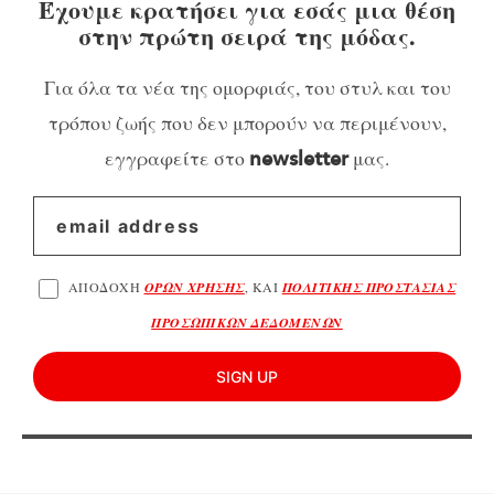
Έχουμε κρατήσει για εσάς μια θέση
στην πρώτη σειρά της μόδας.
Για όλα τα νέα της ομορφιάς, του στυλ και του
τρόπου ζωής που δεν μπορούν να περιμένουν,
εγγραφείτε στο
μας.
newsletter
ΑΠΟΔΟΧΗ
ΟΡΩΝ ΧΡΗΣΗΣ
, ΚΑΙ
ΠΟΛΙΤΙΚΗΣ ΠΡΟΣΤΑΣΙΑΣ
ΠΡΟΣΩΠΙΚΩΝ ΔΕΔΟΜΕΝΩΝ
SIGN UP