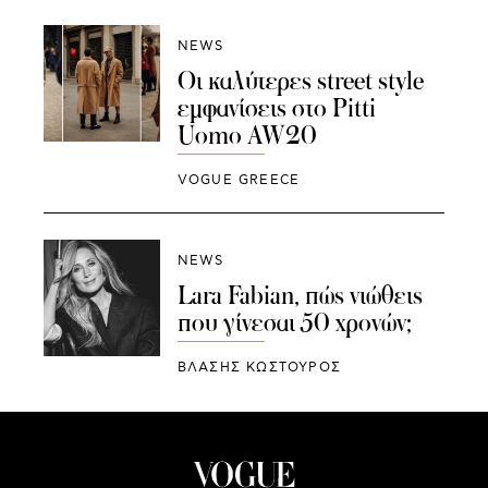
NEWS
Oι καλύτερες street style
εμφανίσεις στο Pitti
Uomo AW20
VOGUE GREECE
NEWS
Lara Fabian, πώς νιώθεις
που γίνεσαι 50 χρονών;
ΒΛΑΣΗΣ ΚΩΣΤΟΥΡΟΣ