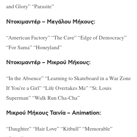
and Glory” “Parasite”
Ντοκιμαντέρ – Μεγάλου Μήκους:
“American Factory” “The Cave” “Edge of Democracy”
“For Sama” “Honeyland”
Ντοκιμαντέρ – Μικρού Μήκους:
“In the Absence” “Learning to Skateboard in a War Zone
If You’re a Girl” “Life Overtakes Me” “St. Louis
Superman” “Walk Run Cha-Cha”
Μικρού Μήκους Ταινία – Animation:
“Daughter” “Hair Love” “Kitbull” “Memorable”