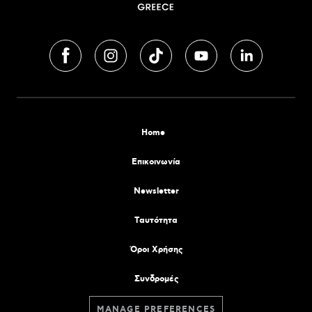
Home
Επικοινωνία
Newsletter
Tαυτότητα
Όροι Χρήσης
Συνδρομές
MANAGE PREFERENCES