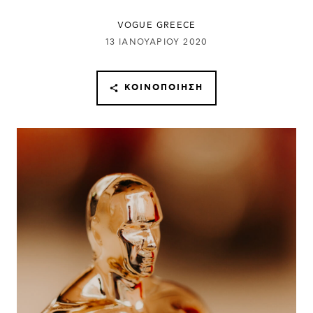
VOGUE GREECE
13 ΙΑΝΟΥΑΡΊΟΥ 2020
ΚΟΙΝΟΠΟΊΗΣΗ