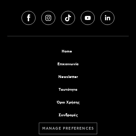
Home
Επικοινωνία
Newsletter
Tαυτότητα
Όροι Χρήσης
Συνδρομές
MANAGE PREFERENCES