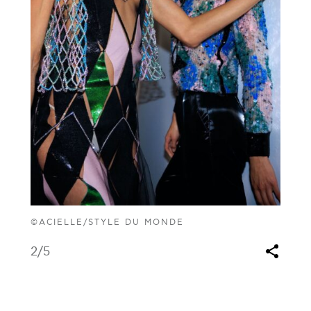
©ACIELLE/STYLE DU MONDE
2
/5