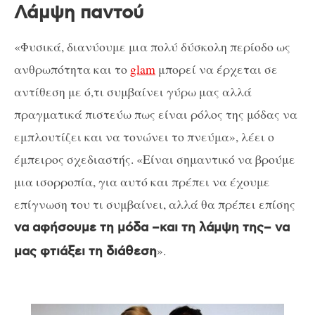
Λάμψη παντού
«Φυσικά, διανύουμε μια πολύ δύσκολη περίοδο ως
ανθρωπότητα και το
glam
μπορεί να έρχεται σε
αντίθεση με ό,τι συμβαίνει γύρω μας αλλά
πραγματικά πιστεύω πως είναι ρόλος της μόδας να
εμπλουτίζει και να τονώνει το πνεύμα», λέει ο
έμπειρος σχεδιαστής. «Είναι σημαντικό να βρούμε
μια ισορροπία, για αυτό και πρέπει να έχουμε
επίγνωση του τι συμβαίνει, αλλά θα πρέπει επίσης
να αφήσουμε τη μόδα –και τη λάμψη της– να
».
μας φτιάξει τη διάθεση