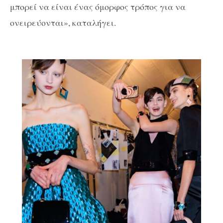
μπορεί να είναι ένας όμορφος τρόπος για να
ονειρεύονται», καταλήγει.