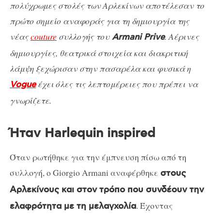
πολύχρωμες στολές των Αρλεκίνων αποτέλεσαν το
πρώτο σημείο αναφοράς για τη δημιουργία της
νέας
couture
συλλογής του
. Αέρινες
Armani Prive
δημιουργίες, θεατρικά στοιχεία και διακριτική
λάμψη ξεχώρισαν στην πασαρέλα και φυσικά η
έχει όλες τις λεπτομέρειες που πρέπει να
Vogue
γνωρίζετε.
Ήταν Harlequin inspired
Όταν ρωτήθηκε για την έμπνευση πίσω από τη
συλλογή, ο Giorgio Armani αναφέρθηκε
στους
Αρλεκίνους και στον τρόπο που συνδέουν την
. Έχοντας
ελαφρότητα με τη μελαγχολία