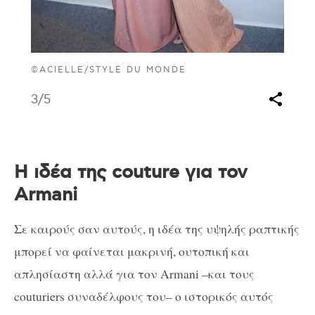
©ACIELLE/STYLE DU MONDE
3
/5
Η ιδέα της couture για τον
Armani
Σε καιρούς σαν αυτούς, η ιδέα της υψηλής ραπτικής
μπορεί να φαίνεται μακρινή, ουτοπική και
απλησίαστη αλλά για τον Armani –και τους
couturiers συναδέλφους του– ο ιστορικός αυτός