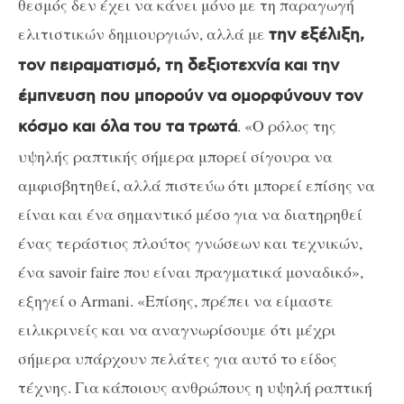
θεσμός δεν έχει να κάνει μόνο με τη παραγωγή
ελιτιστικών δημιουργιών, αλλά με
την εξέλιξη,
τον πειραματισμό, τη δεξιοτεχνία και την
έμπνευση που μπορούν να ομορφύνουν τον
. «Ο ρόλος της
κόσμο και όλα του τα τρωτά
υψηλής ραπτικής σήμερα μπορεί σίγουρα να
αμφισβητηθεί, αλλά πιστεύω ότι μπορεί επίσης να
είναι και ένα σημαντικό μέσο για να διατηρηθεί
ένας τεράστιος πλούτος γνώσεων και τεχνικών,
ένα savoir faire που είναι πραγματικά μοναδικό»,
εξηγεί ο Armani. «Επίσης, πρέπει να είμαστε
ειλικρινείς και να αναγνωρίσουμε ότι μέχρι
σήμερα υπάρχουν πελάτες για αυτό το είδος
τέχνης. Για κάποιους ανθρώπους η υψηλή ραπτική