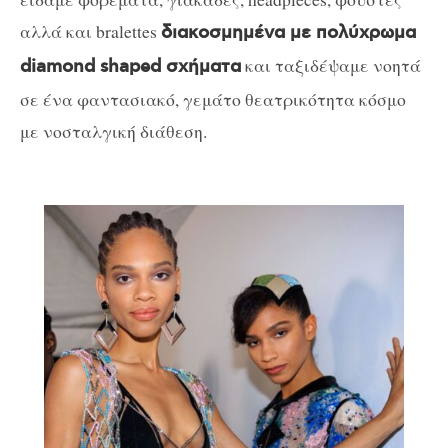
αλλά και bralettes
διακοσμημένα με πολύχρωμα
και ταξιδέψαμε νοητά
diamond shaped σχήματα
σε ένα φαντασιακό, γεμάτο θεατρικότητα κόσμο
με νοσταλγική διάθεση.