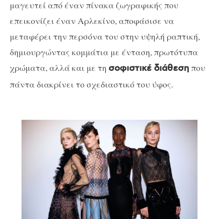
μαγευτεί από έναν πίνακα ζωγραφικής που
επεικονίζει έναν Αρλεκίνο, αποφάσισε να
μεταφέρει την περσόνα του στην υψηλή ραπτική,
δημιουργώντας κομμάτια με ένταση, πρωτότυπα
χρώματα, αλλά και με τη
που
σοφιστικέ διάθεση
πάντα διακρίνει το σχεδιαστικό του ύφος.