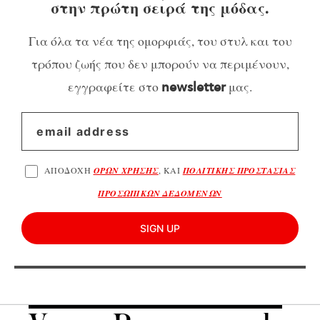
στην πρώτη σειρά της μόδας.
Για όλα τα νέα της ομορφιάς, του στυλ και του
τρόπου ζωής που δεν μπορούν να περιμένουν,
εγγραφείτε στο
μας.
newsletter
ΑΠΟΔΟΧΗ
ΟΡΩΝ ΧΡΗΣΗΣ
, ΚΑΙ
ΠΟΛΙΤΙΚΗΣ ΠΡΟΣΤΑΣΙΑΣ
ΠΡΟΣΩΠΙΚΩΝ ΔΕΔΟΜΕΝΩΝ
SIGN UP