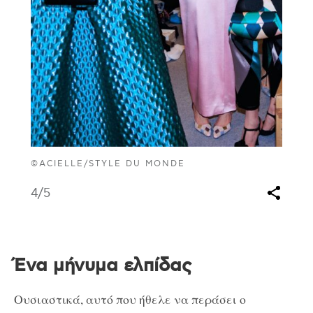
©ACIELLE/STYLE DU MONDE
4
/5
Ένα μήνυμα ελπίδας
Ουσιαστικά, αυτό που ήθελε να περάσει ο