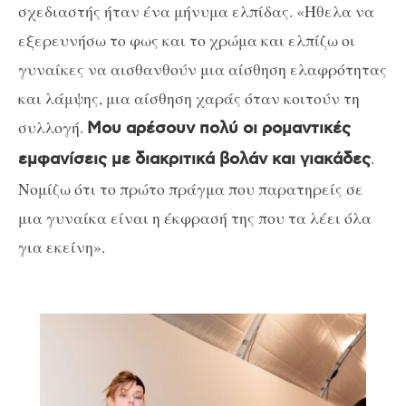
σχεδιαστής ήταν ένα μήνυμα ελπίδας. «Ήθελα να
εξερευνήσω το φως και το χρώμα και ελπίζω οι
γυναίκες να αισθανθούν μια αίσθηση ελαφρότητας
και λάμψης, μια αίσθηση χαράς όταν κοιτούν τη
συλλογή.
Μου αρέσουν πολύ οι ρομαντικές
.
εμφανίσεις με διακριτικά βολάν και γιακάδες
Νομίζω ότι το πρώτο πράγμα που παρατηρείς σε
μια γυναίκα είναι η έκφρασή της που τα λέει όλα
για εκείνη».