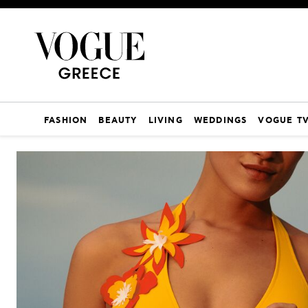
FASHION
BEAUTY
LIVING
WEDDINGS
VOGUE T