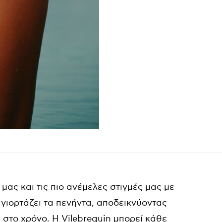
μας και τις πιο ανέμελες στιγμές μας με
 γιορτάζει τα πενήντα, αποδεικνύοντας
στο χρόνο. Η Vilebrequin μπορεί κάθε