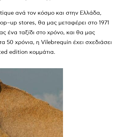
tique
ανά τον κόσμο και στην Ελλάδα,
op
–
up
stores
, θα μας μεταφέρει στο 1971
ας ένα ταξίδι στο χρόνο, και θα μας
α 50 χρόνια, η Vilebrequin έχει σχεδιάσει
ted edition κομμάτια.