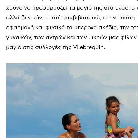
χρόνο να προσαρμόζει τα μαγιό της στα εκάστοτ
αλλά δεν κάνει ποτέ συμβιβασμούς στην ποιότητ
εφαρμογή και φυσικά τα υπέροχα σχέδια, την το
γυναικών, των αντρών και των μικρών μας φίλων.
μαγιό στις συλλογές της Vilebrequin.