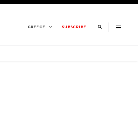
SUBSCRIBE
GREECE