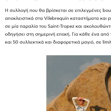
Η συλλογή που θα βρίσκεται σε επιλεγμένες
bou
αποκλειστικά στα
Vilebrequin
καταστήματα και
p
σε μία παραλία του Saint-Tropez και ακολουθώντ
οδηγήσει στη σημερινή εποχή. Για κάθε ένα από τ
και 50 συλλεκτικά και διαφορετικά μαγιό, σε limi