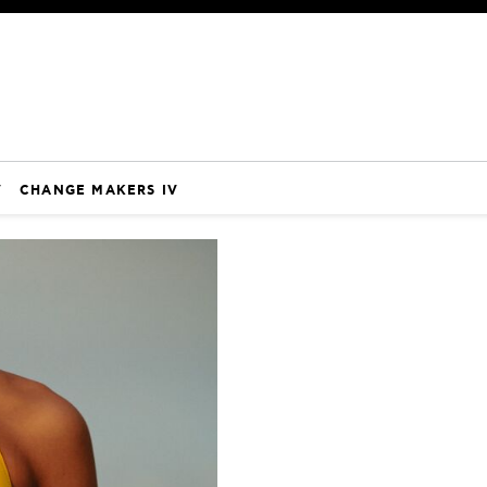
V
CHANGE MAKERS IV