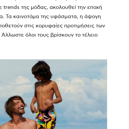
ε trends της μόδας, ακολουθεί την εποχή
α. Τα καινοτόμα της υφάσματα, η άψογη
ποθετούν στις κορυφαίες προτιμήσεις των
 Άλλωστε όλοι τους βρίσκουν το τέλειο