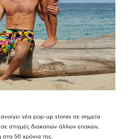
 ανοίγει νέα pop-up stores σε σημεία
σε στιγμές διακοπών άλλων εποχών,
στα 50 χρόνια της.