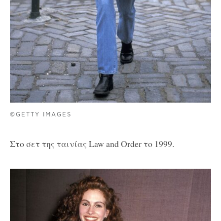
©GETTY IMAGES
Στο σετ της ταινίας Law and Order το 1999.