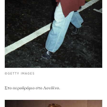
©GETTY IMAGES
Στο αεροδρόμιο στο Λονδίνο.