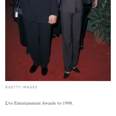
©GETTY IMAGES
Στα Entertainment Awards το 1998.