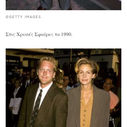
©GETTY IMAGES
Στις Χρυσές Σφαίρες το 1990.