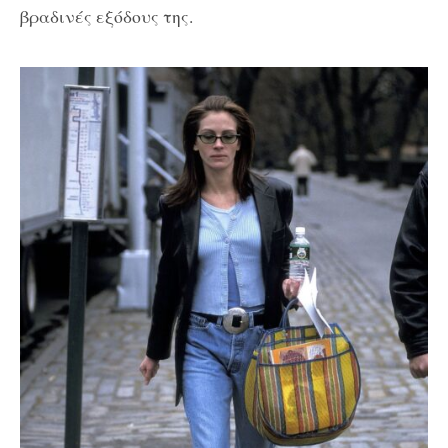
βραδινές εξόδους της.