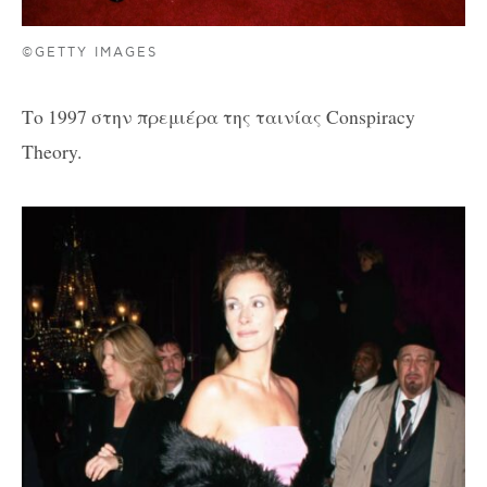
©GETTY IMAGES
Το 1997 στην πρεμιέρα της ταινίας Conspiracy
Theory.