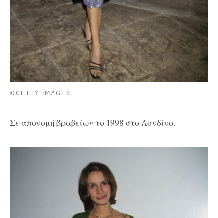
©GETTY IMAGES
Σε απονομή βραβείων το 1998 στο Λονδίνο.