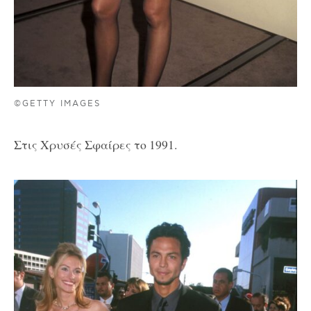
©GETTY IMAGES
Στις Χρυσές Σφαίρες το 1991.