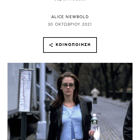
ALICE NEWBOLD
30 ΟΚΤΩΒΡΊΟΥ 2021
ΚΟΙΝΟΠΟΊΗΣΗ