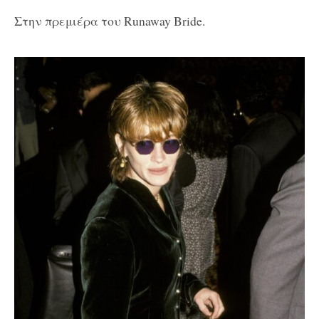
Στην πρεμιέρα του Runaway Bride.