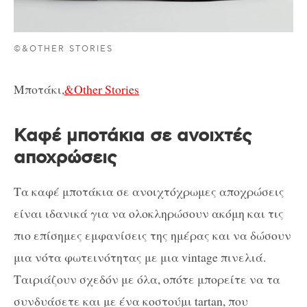
©&OTHER STORIES
Μποτάκι,
&Other Stories
Καφέ μποτάκια σε ανοιχτές
αποχρώσεις
Τα καφέ μποτάκια σε ανοιχτόχρωμες αποχρώσεις
είναι ιδανικά για να ολοκληρώσουν ακόμη και τις
πιο επίσημες εμφανίσεις της ημέρας και να δώσουν
μια νότα φωτεινότητας με μια vintage πινελιά.
Ταιριάζουν σχεδόν με όλα, οπότε μπορείτε να τα
συνδυάσετε και με ένα κοστούμι tartan, που