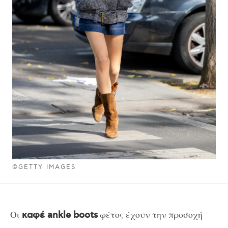
©GETTY IMAGES
Οι
φέτος έχουν την προσοχή
καφέ ankle boots