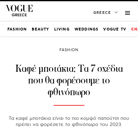
GREECE
FASHION
BEAUTY
LIVING
WEDDINGS
VOGUE TV
CH
FASHION
Καφέ μποτάκια: Τα 7 σχέδια
που θα φορέσουμε το
φθινόπωρο
Τα καφέ μποτάκια είναι το πιο κομψό παπούτσι που
πρέπει να φορέσετε το φθινόπωρο του 2023.