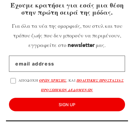
Έχουμε κρατήσει για εσάς μια θέση
στην πρώτη σειρά της μόδας.
Για όλα τα νέα της ομορφιάς, του στυλ και του
τρόπου ζωής που δεν μπορούν να περιμένουν,
εγγραφείτε στο
μας.
newsletter
ΑΠΟΔΟΧΗ
ΟΡΩΝ ΧΡΗΣΗΣ
, ΚΑΙ
ΠΟΛΙΤΙΚΗΣ ΠΡΟΣΤΑΣΙΑΣ
ΠΡΟΣΩΠΙΚΩΝ ΔΕΔΟΜΕΝΩΝ
SIGN UP