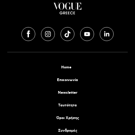
Home
Επικοινωνία
Newsletter
Tαυτότητα
Όροι Χρήσης
Συνδρομές