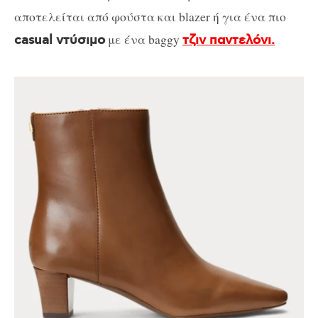
αποτελείται από φούστα και blazer ή για ένα πιο
με ένα baggy
casual ντύσιμο
τζιν παντελόνι.