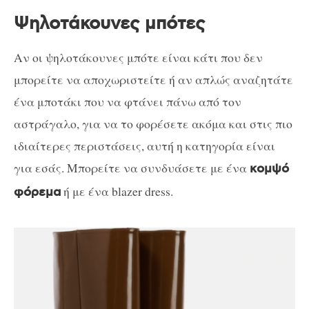
Ψηλοτάκουνες μπότες
Αν οι ψηλοτάκουνες μπότε είναι κάτι που δεν
μπορείτε να αποχωριστείτε ή αν απλώς αναζητάτε
ένα μποτάκι που να φτάνει πάνω από τον
αστράγαλο, για να το φορέσετε ακόμα και στις πιο
ιδιαίτερες περιστάσεις, αυτή η κατηγορία είναι
για εσάς. Μπορείτε να συνδυάσετε με ένα
κομψό
ή με ένα blazer dress.
φόρεμα