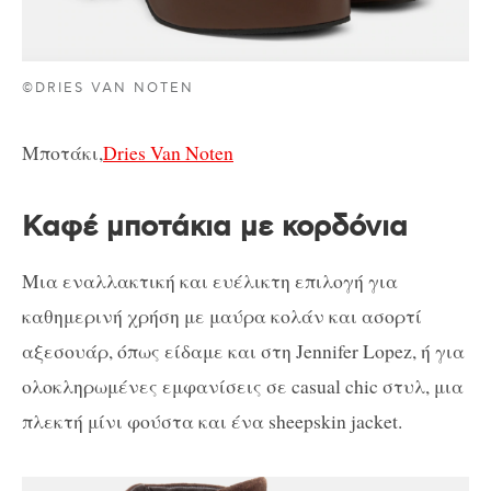
©DRIES VAN NOTEN
Μποτάκι,
Dries Van Noten
Καφέ μποτάκια με κορδόνια
Μια εναλλακτική και ευέλικτη επιλογή για
καθημερινή χρήση με μαύρα κολάν και ασορτί
αξεσουάρ, όπως είδαμε και στη Jennifer Lopez, ή για
ολοκληρωμένες εμφανίσεις σε casual chic στυλ, μια
πλεκτή μίνι φούστα και ένα sheepskin jacket.