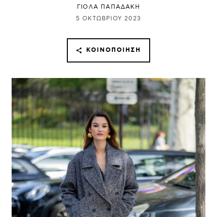
ΓΙΌΛΑ ΠΑΠΑΔΆΚΗ
5 ΟΚΤΩΒΡΊΟΥ 2023
ΚΟΙΝΟΠΟΊΗΣΗ