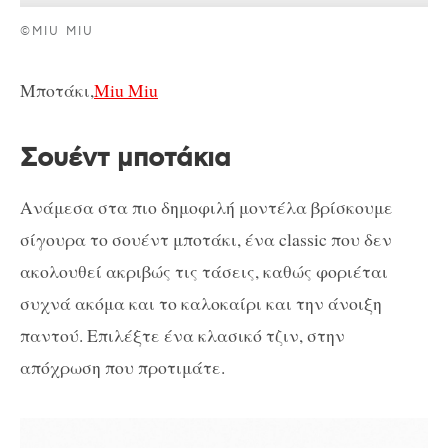
©MIU MIU
Μποτάκι,
Miu Miu
Σουέντ μποτάκια
Ανάμεσα στα πιο δημοφιλή μοντέλα βρίσκουμε
σίγουρα το σουέντ μποτάκι, ένα classic που δεν
ακολουθεί ακριβώς τις τάσεις, καθώς φοριέται
συχνά ακόμα και το καλοκαίρι και την άνοιξη
παντού. Επιλέξτε ένα κλασικό τζιν, στην
απόχρωση που προτιμάτε.