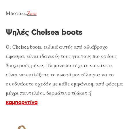
Μποτάκι,
Zara
Ψηλές Chelsea boots
Οι Chelsea boots, ειδικά αυτές από αδιάβροχο
ύφασμα, είναι ιδανικές τους για τους πιο κρύους
βροχερούς μήνες. Το μόνο που έχετε να κάνετε
είναι να επιλέξετε το σωστό μοντέλο για να το
συνδυάσετε σχεδόν με κάθε εμφάνιση, από φόρεμα
μέχρι παντελόνι, δερμάτινο τζάκετ ή
.
καμπαρντίνα