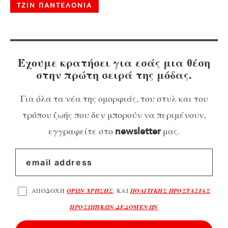
ΤΖΙΝ ΠΑΝΤΕΛΟΝΙΑ
Έχουμε κρατήσει για εσάς μια θέση
στην πρώτη σειρά της μόδας.
Για όλα τα νέα της ομορφιάς, του στυλ και του
τρόπου ζωής που δεν μπορούν να περιμένουν,
εγγραφείτε στο
μας.
newsletter
ΑΠΟΔΟΧΗ
ΟΡΩΝ ΧΡΗΣΗΣ
, ΚΑΙ
ΠΟΛΙΤΙΚΗΣ ΠΡΟΣΤΑΣΙΑΣ
ΠΡΟΣΩΠΙΚΩΝ ΔΕΔΟΜΕΝΩΝ