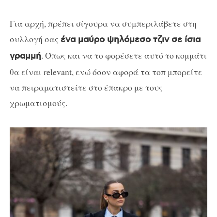
Για αρχή, πρέπει σίγουρα να συμπεριλάβετε στη
συλλογή σας
ένα μαύρο ψηλόμεσο τζιν σε ίσια
. Όπως και να το φορέσετε αυτό το κομμάτι
γραμμή
θα είναι relevant, ενώ όσον αφορά τα τοπ μπορείτε
να πειραματιστείτε στο έπακρο με τους
χρωματισμούς.