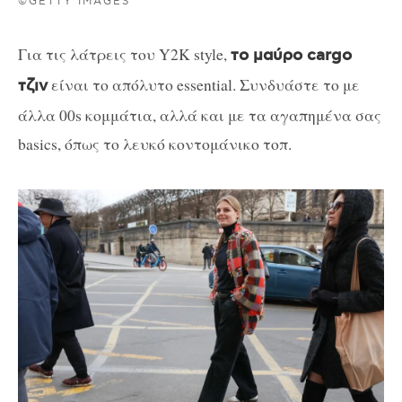
©GETTY IMAGES
Για τις λάτρεις του Y2K style,
το μαύρο cargo
είναι το απόλυτο essential. Συνδυάστε το με
τζιν
άλλα 00s κομμάτια, αλλά και με τα αγαπημένα σας
basics, όπως το λευκό κοντομάνικο τοπ.