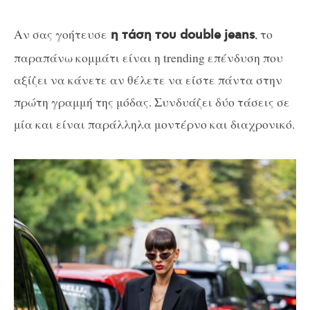
Αν σας γοήτευσε
, το
η τάση του double jeans
παραπάνω κομμάτι είναι η trending επένδυση που
αξίζει να κάνετε αν θέλετε να είστε πάντα στην
πρώτη γραμμή της μόδας. Συνδυάζει δύο τάσεις σε
μία και είναι παράλληλα μοντέρνο και διαχρονικό.