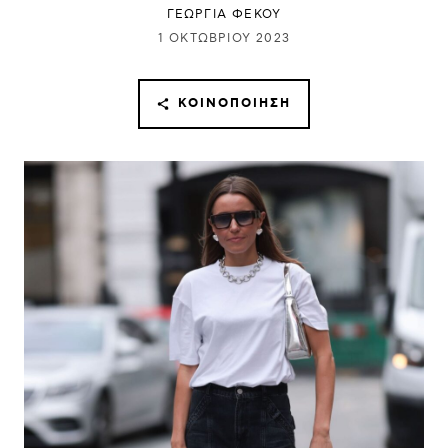
ΓΕΩΡΓΙΑ ΦΕΚΟΥ
1 ΟΚΤΩΒΡΊΟΥ 2023
ΚΟΙΝΟΠΟΊΗΣΗ