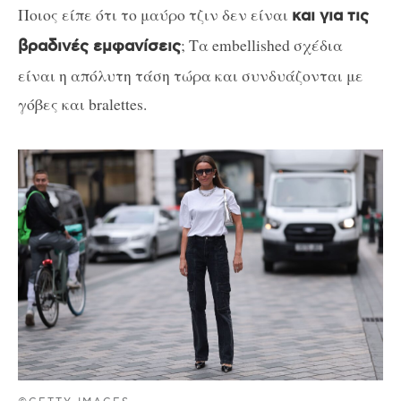
Ποιος είπε ότι το μαύρο τζιν δεν είναι
και για τις
; Τα embellished σχέδια
βραδινές εμφανίσεις
είναι η απόλυτη τάση τώρα και συνδυάζονται με
γόβες και bralettes.