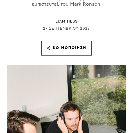
εμπιστευτεί, του Mark Ronson.
LIAM HESS
27 ΣΕΠΤΕΜΒΡΊΟΥ 2023
ΚΟΙΝΟΠΟΊΗΣΗ