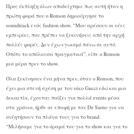
Προς έκπληξη όλων αποδείχτηκε πως αυτή ήταν η
πρώτη φορά που ο Ronson δημιούργησε το
soundtrack ενός fashion show. “Μου αρέσουν οι νέες
εμπειρίες, που πρέπει να ξεκινήσεις από την αρχή
πολλές φορές. Δεν έχω εγωισμό πάνω σε αυτό.
Οπότε το απόλαυσα πραγματικά”, είπε ο Ronson
μια μέρα πριν το show.
Όλα ξεκίνησαν ένα μήνα πριν, όταν ο Ronson, που
έχει μια στενή σχέση με τον οίκο Gucci εδώ και μια
δεκαετία, έχοντας παίξει για πολλά events μέσα
στα χρόνια, ήρθε σε επαφή με τον De Sarno για να
συζητήσουν τα πλάνα τους για το brand.
“Μιλήσαμε για το όραμά του για το show και για το