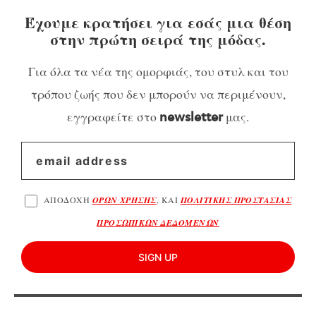
Έχουμε κρατήσει για εσάς μια θέση
στην πρώτη σειρά της μόδας.
Για όλα τα νέα της ομορφιάς, του στυλ και του
τρόπου ζωής που δεν μπορούν να περιμένουν,
εγγραφείτε στο
μας.
newsletter
ΑΠΟΔΟΧΗ
ΟΡΩΝ ΧΡΗΣΗΣ
, ΚΑΙ
ΠΟΛΙΤΙΚΗΣ ΠΡΟΣΤΑΣΙΑΣ
ΠΡΟΣΩΠΙΚΩΝ ΔΕΔΟΜΕΝΩΝ
SIGN UP