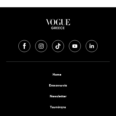
Home
Επικοινωνία
Newsletter
Tαυτότητα