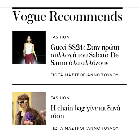
Vogue Recommends
FASHION
Gucci SS24: Στην πρώτη
συλλογή του Sabato De
Sarno όλα αλλάζουν
ΓΙΩΤΑ ΜΑΣΤΡΟΓΙΑΝΝΟΠΟΥΛΟΥ
FASHION
Η chain bag γίνεται ξανά
τάση
ΓΙΩΤΑ ΜΑΣΤΡΟΓΙΑΝΝΟΠΟΥΛΟΥ