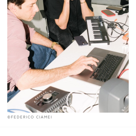
©FEDERICO CIAMEI