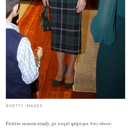
©GETTY IMAGES
Festive season-ready, με καρό φόρεμα του οίκου