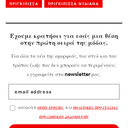
ΠΡΙΓΚΙΠΙΣΣΑ
ΠΡΙΓΚΙΠΙΣΣΑ ΝΤΑΙΑΝΑ
Έχουμε κρατήσει για εσάς μια θέση
στην πρώτη σειρά της μόδας.
Για όλα τα νέα της ομορφιάς, του στυλ και του
τρόπου ζωής που δεν μπορούν να περιμένουν,
εγγραφείτε στο
μας.
newsletter
ΑΠΟΔΟΧΗ
ΟΡΩΝ ΧΡΗΣΗΣ
, ΚΑΙ
ΠΟΛΙΤΙΚΗΣ ΠΡΟΣΤΑΣΙΑΣ
ΠΡΟΣΩΠΙΚΩΝ ΔΕΔΟΜΕΝΩΝ