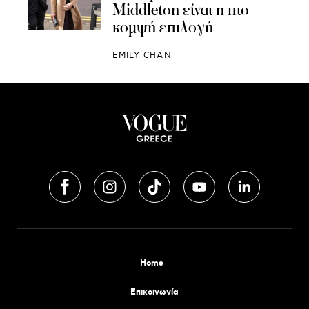
Middleton είναι η πιο
κομψή επιλογή
EMILY CHAN
Home
Επικοινωνία