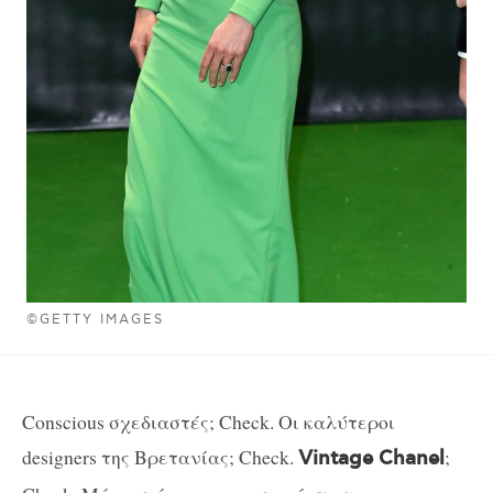
©GETTY IMAGES
Conscious σχεδιαστές; Check. Οι καλύτεροι
designers της Βρετανίας; Check.
;
Vintage Chanel