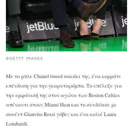
©GETTY IMAGES
Με το μπλε Chanel tweed σακάκι της, ένα κομμάτι
επένδυση για την γκαρνταρόμπα. Το επέλεξε για
την εμφάνισή της στον αγώνα των Boston Celtics
απέναντι στους Miami Heat και το συνδύασε με
σουέντ Gianvito Rossi γόβες και ένα κολιέ Laura
Lombardi.