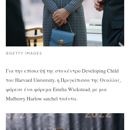
©GETTY IMAGES
Για την επίσκεψή της στο κέντρο Developing Child
του Harvard University, η Πριγκίπισσα της Ουαλίας,
φόρεσε ένα φόρεμα Emilia Wickstead, με μια
Mulberry Harlow satchel τσάντα.