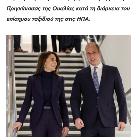
Πριγκίπισσας της Ουαλίας κατά τη διάρκεια του
επίσημου ταξιδιού της στις ΗΠΑ.