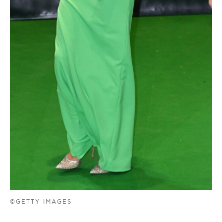
©GETTY IMAGES