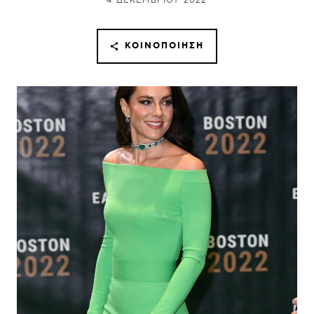
4 ΔΕΚΕΜΒΡΊΟΥ 2022
ΚΟΙΝΟΠΟΊΗΣΗ