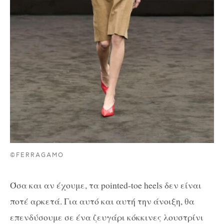
©FERRAGAMO
Όσα και αν έχουμε, τα
pointed-toe heels δεν είναι
ποτέ αρκετά. Για αυτό και αυτή την άνοιξη, θα
επενδύσουμε σε ένα ζευγάρι κόκκινες λουστρίνι