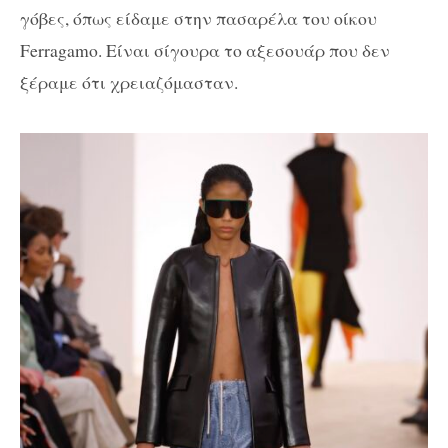
γόβες, όπως είδαμε στην πασαρέλα του οίκου
Ferragamo. Είναι σίγουρα
το αξεσουάρ που δεν
ξέραμε ότι χρειαζόμασταν.