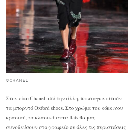
©CHANEL
Στον οίκο Chanel από την άλλη, πρωταγωνιστούν
τα μπορντό Oxford shoes. Στο χρώμα του κόκκινου
κρασιού, τα κλασικά αυτά flats θα μας
συνοδεύσουν στο γραφείο σε όλες τις περιστάσεις