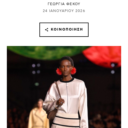
ΓΕΩΡΓΙΑ ΦΕΚΟΥ
24 ΙΑΝΟΥΑΡΊΟΥ 2026
ΚΟΙΝΟΠΟΊΗΣΗ