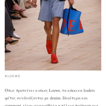
©LOEWE
Όπως προτείνει ο οίκος Loewe, τα κόκκινα loafers
φέτος συνδυάζονται με denim. Ιδιαίτερα και
statement, είναι αναμφίβολα η τέλεια πρόταση για