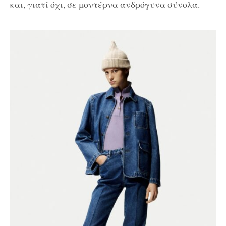
και, γιατί όχι, σε μοντέρνα ανδρόγυνα σύνολα.