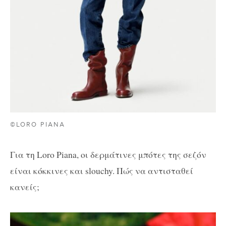
©LORO PIANA
Για τη Loro Piana, οι δερμάτινες μπότες της σεζόν
είναι κόκκινες και slouchy. Πώς να αντισταθεί
κανείς;