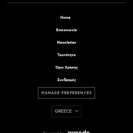
Home
Επικοινωνία
Newsletter
Tαυτότητα
Όροι Χρήσης
Συνδρομές
MANAGE PREFERENCES
GREECE