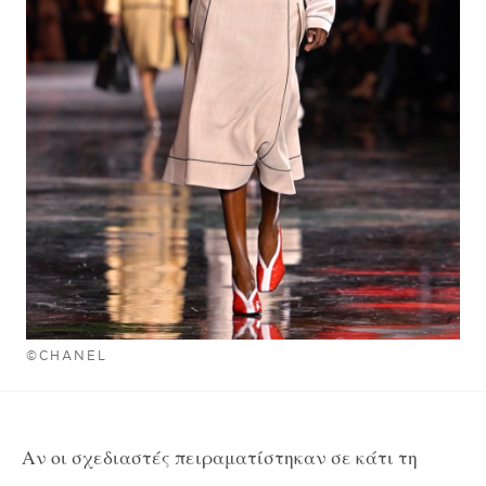
©CHANEL
Αν οι σχεδιαστές πειραματίστηκαν σε κάτι τη