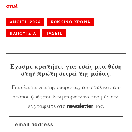
στυλ
ΑΝΟΙΞΗ 2026
ΚΟΚΚΙΝΟ ΧΡΩΜΑ
ΠΑΠΟΥΤΣΙΑ
ΤΑΣΕΙΣ
Έχουμε κρατήσει για εσάς μια θέση
στην πρώτη σειρά της μόδας.
Για όλα τα νέα της ομορφιάς, του στυλ και του
τρόπου ζωής που δεν μπορούν να περιμένουν,
εγγραφείτε στο
μας.
newsletter