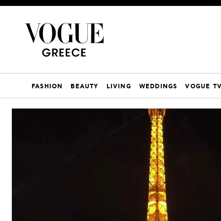
FASHION
BEAUTY
LIVING
WEDDINGS
VOGUE T