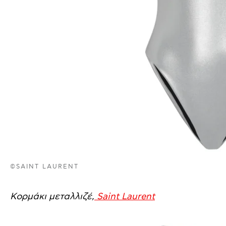
©SAINT LAURENT
Κορμάκι μεταλλιζέ,
Saint Laurent