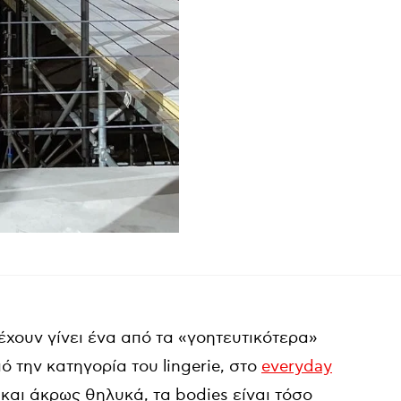
έχουν γίνει ένα από τα «γοητευτικότερα»
 την κατηγορία του lingerie, στο
everyday
και άκρως θηλυκά, τα bodies είναι τόσο