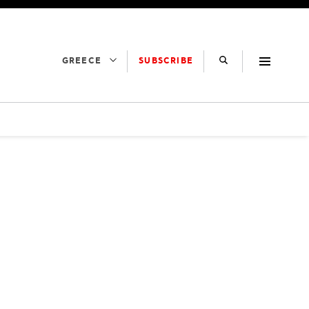
SUBSCRIBE
GREECE