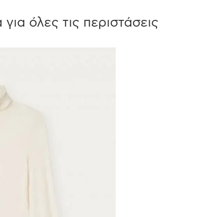
για όλες τις περιστάσεις