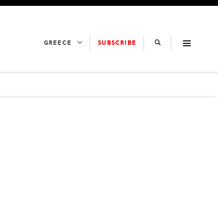
SUBSCRIBE
GREECE