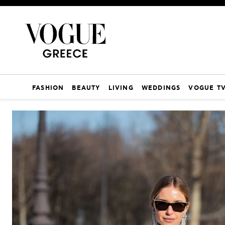
FASHION
BEAUTY
LIVING
WEDDINGS
VOGUE T