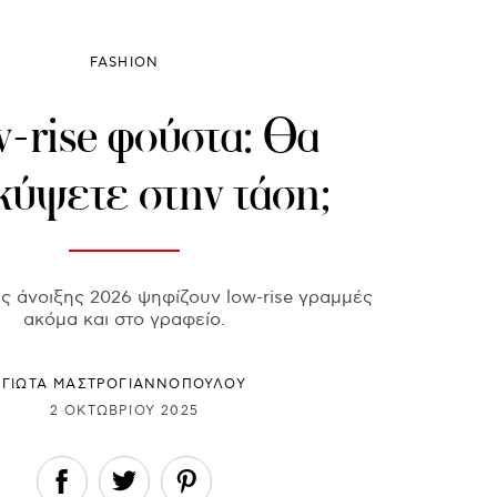
FASHION
-rise φούστα: Θα
κύψετε στην τάση;
ης άνοιξης 2026 ψηφίζουν low-rise γραμμές
ακόμα και στο γραφείο.
ΓΙΩΤΑ ΜΑΣΤΡΟΓΙΑΝΝΟΠΟΥΛΟΥ
2 ΟΚΤΩΒΡΊΟΥ 2025