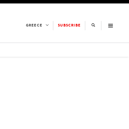
SUBSCRIBE
GREECE