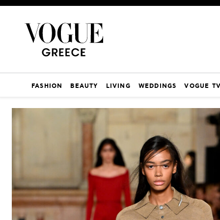
FASHION
BEAUTY
LIVING
WEDDINGS
VOGUE T