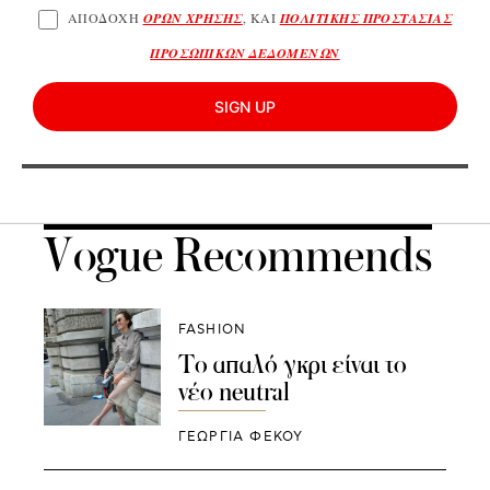
ΑΠΟΔΟΧΗ
ΟΡΩΝ ΧΡΗΣΗΣ
, ΚΑΙ
ΠΟΛΙΤΙΚΗΣ ΠΡΟΣΤΑΣΙΑΣ
ΠΡΟΣΩΠΙΚΩΝ ΔΕΔΟΜΕΝΩΝ
SIGN UP
Vogue Recommends
FASHION
To απαλό γκρι είναι το
νέο neutral
ΓΕΩΡΓΙΑ ΦΕΚΟΥ