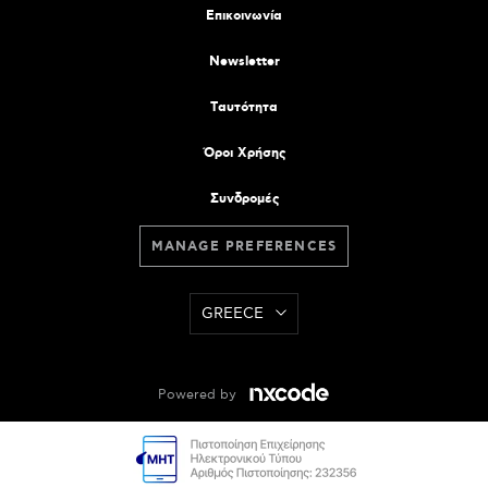
Επικοινωνία
Newsletter
Tαυτότητα
Όροι Χρήσης
Συνδρομές
MANAGE PREFERENCES
GREECE
Powered by