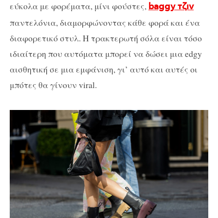
εύκολα με φορέματα, μίνι φούστες,
baggy τζιν
παντελόνια, διαμορφώνοντας κάθε φορά και ένα
διαφορετικό στυλ. Η τρακτερωτή σόλα είναι τόσο
ιδιαίτερη που αυτόματα μπορεί να δώσει μια edgy
αισθητική σε μια εμφάνιση, γι’ αυτό και αυτές οι
μπότες θα γίνουν viral.