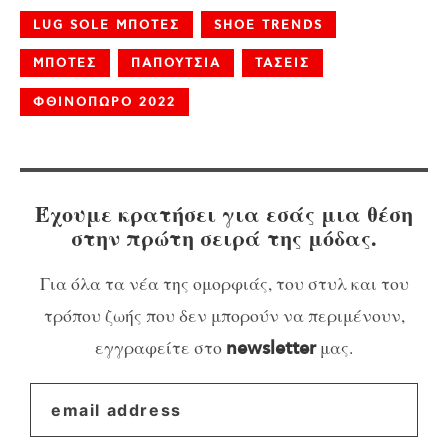
LUG SOLE ΜΠΟΤΕΣ
SHOE TRENDS
ΜΠΟΤΕΣ
ΠΑΠΟΥΤΣΙΑ
ΤΑΣΕΙΣ
ΦΘΙΝΟΠΩΡΟ 2022
Έχουμε κρατήσει για εσάς μια θέση
στην πρώτη σειρά της μόδας.
Για όλα τα νέα της ομορφιάς, του στυλ και του
τρόπου ζωής που δεν μπορούν να περιμένουν,
εγγραφείτε στο
μας.
newsletter