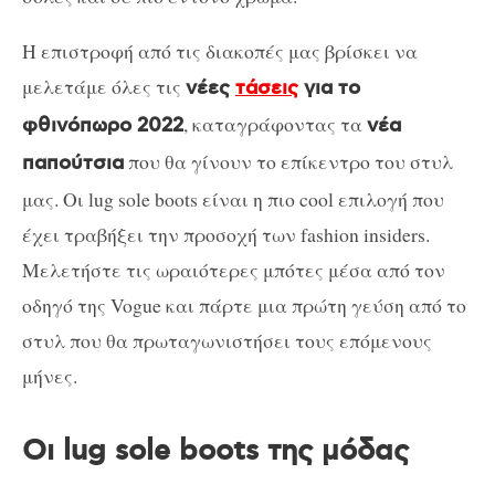
Η επιστροφή από τις διακοπές μας βρίσκει να
μελετάμε όλες τις
νέες
τάσεις
για το
, καταγράφοντας τα
φθινόπωρο 2022
νέα
που θα γίνουν το επίκεντρο του στυλ
παπούτσια
μας. Οι lug sole boots είναι η πιο cool επιλογή που
έχει τραβήξει την προσοχή των fashion insiders.
Μελετήστε τις ωραιότερες μπότες μέσα από τον
οδηγό της Vogue και πάρτε μια πρώτη γεύση από το
στυλ που θα πρωταγωνιστήσει τους επόμενους
μήνες.
Οι lug sole boots της μόδας