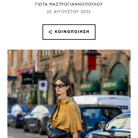
ΓΙΩΤΑ ΜΑΣΤΡΟΓΙΑΝΝΟΠΟΥΛΟΥ
22 ΑΥΓΟΎΣΤΟΥ 2022
ΚΟΙΝΟΠΟΊΗΣΗ