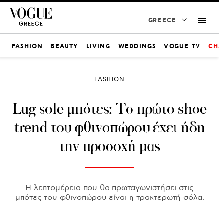
GREECE
FASHION
BEAUTY
LIVING
WEDDINGS
VOGUE TV
CH
FASHION
Lug sole μπότες: Το πρώτο shoe
trend του φθινοπώρου έχει ήδη
την προσοχή μας
Η λεπτομέρεια που θα πρωταγωνιστήσει στις
μπότες του φθινοπώρου είναι η τρακτερωτή σόλα.