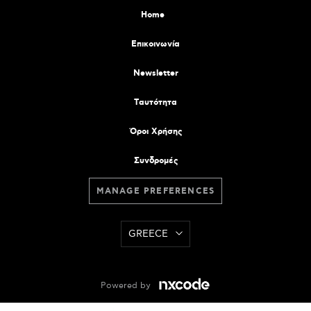
Home
Επικοινωνία
Newsletter
Tαυτότητα
Όροι Χρήσης
Συνδρομές
MANAGE PREFERENCES
GREECE
Powered by