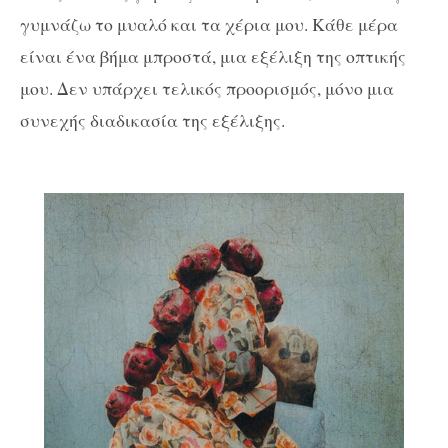
γυμνάζω το μυαλό και τα χέρια μου. Κάθε μέρα
είναι ένα βήμα μπροστά, μια εξέλιξη της οπτικής
μου. Δεν υπάρχει τελικός προορισμός, μόνο μια
συνεχής διαδικασία της εξέλιξης.