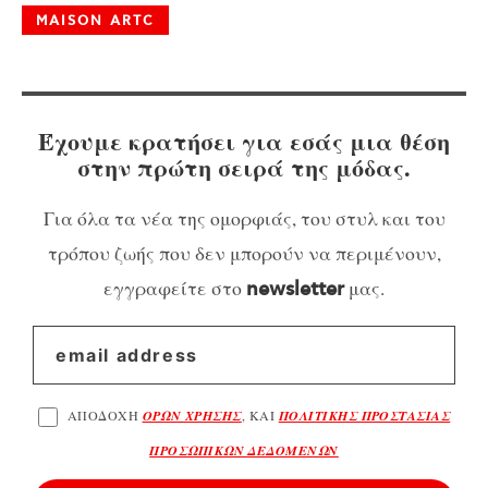
MAISON ARTC
Έχουμε κρατήσει για εσάς μια θέση
στην πρώτη σειρά της μόδας.
Για όλα τα νέα της ομορφιάς, του στυλ και του
τρόπου ζωής που δεν μπορούν να περιμένουν,
εγγραφείτε στο
μας.
newsletter
ΑΠΟΔΟΧΗ
ΟΡΩΝ ΧΡΗΣΗΣ
, ΚΑΙ
ΠΟΛΙΤΙΚΗΣ ΠΡΟΣΤΑΣΙΑΣ
ΠΡΟΣΩΠΙΚΩΝ ΔΕΔΟΜΕΝΩΝ