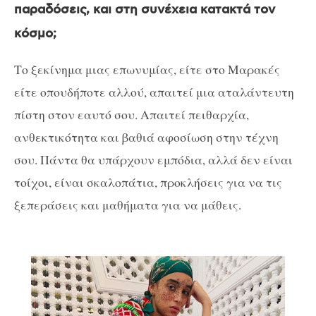
παραδόσεις, και στη συνέχεια κατακτά τον
κόσμο;
Το ξεκίνημα μιας επωνυμίας, είτε στο Μαρακές
είτε οπουδήποτε αλλού, απαιτεί μια αταλάντευτη
πίστη στον εαυτό σου. Απαιτεί πειθαρχία,
ανθεκτικότητα και βαθιά αφοσίωση στην τέχνη
σου. Πάντα θα υπάρχουν εμπόδια, αλλά δεν είναι
τοίχοι, είναι σκαλοπάτια, προκλήσεις για να τις
ξεπεράσεις και μαθήματα για να μάθεις.