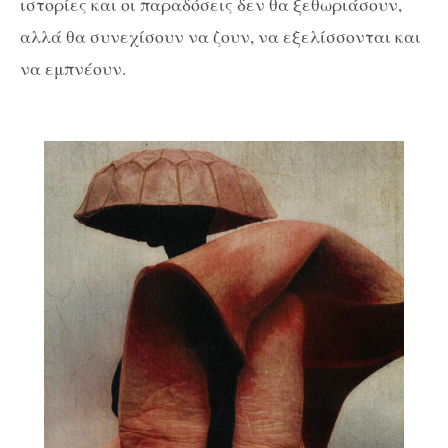
ιστορίες και οι παραδόσεις δεν θα ξεθωριάσουν,
αλλά θα συνεχίσουν να ζουν, να εξελίσσονται και
να εμπνέουν.