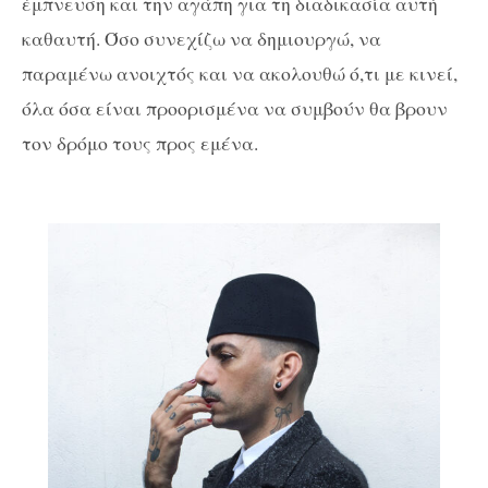
έμπνευση και την αγάπη για τη διαδικασία αυτή
καθαυτή. Όσο συνεχίζω να δημιουργώ, να
παραμένω ανοιχτός και να ακολουθώ ό,τι με κινεί,
όλα όσα είναι προορισμένα να συμβούν θα βρουν
τον δρόμο τους προς εμένα.