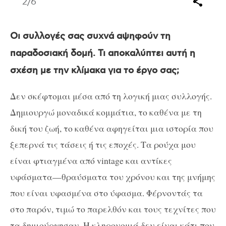
2
/6
Οι συλλογές σας συχνά αψηφούν τη
παραδοσιακή δομή. Τι αποκαλύπτει αυτή η
σχέση με την κλίμακα για το έργο σας;
Δεν σκέφτομαι μέσα από τη λογική μιας συλλογής.
Δημιουργώ μοναδικά κομμάτια, το καθένα με τη
δική του ζωή, το καθένα αφηγείται μια ιστορία που
ξεπερνά τις τάσεις ή τις εποχές. Τα ρούχα μου
είναι φτιαγμένα από
vintage
και αντίκες
υφάσματα—θραύσματα του χρόνου και της μνήμης
που είναι υφασμένα στο ύφασμα. Φέρνοντάς τα
στο παρόν, τιμώ το παρελθόν και τους τεχνίτες που
τα δημιούργησαν. Η κληρονομιά δεν είναι κάτι που