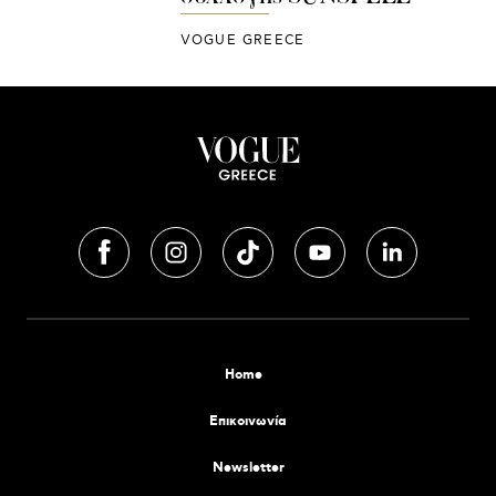
VOGUE GREECE
Home
Επικοινωνία
Newsletter