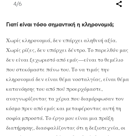
4
/6
Γιατί είναι τόσο σημαντική η κληρονομιά;
Χωρίς κληρονομιά, δεν υπάρχει αληθινή αξία.
Χωρίς ρίζες, δεν υπάρχει δέντρο. Το παρελθόν μας
δεν είναι ξεχωριστό από εμάς—είναι το θεμέλιο
που στεκόμαστε πάνω του. Το να τιμάς την
κληρονομιά δεν είναι θέμα νοσταλγίας, είναι θέμα
κατανόησης του από πού προερχόμαστε,
αναγνωρίζοντας τα χέρια που διαμόρφωσαν τον
κόσμο πριν από εμάς και μεταφέροντας αυτή τη
σοφία μπροστά. Το έργο μου είναι μια πράξη
διατήρησης, διασφαλίζοντας ότι η δεξιοτεχνία, οι