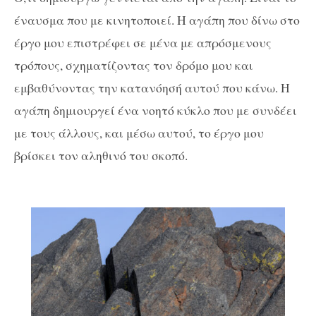
έναυσμα που με κινητοποιεί. Η αγάπη που δίνω στο
έργο μου επιστρέφει σε μένα με απρόσμενους
τρόπους, σχηματίζοντας τον δρόμο μου και
εμβαθύνοντας την κατανόησή αυτού που κάνω. Η
αγάπη δημιουργεί ένα νοητό κύκλο που με συνδέει
με τους άλλους, και μέσω αυτού, το έργο μου
βρίσκει τον αληθινό του σκοπό.