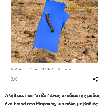
©COURTESY OF MAISON ARTC ©
3
/6
Αλήθεια, πως ‘χτίζει’ ένας σχεδιαστής μόδας
ένα
brand
στο Μαρακές, μια πόλη με βαθιές