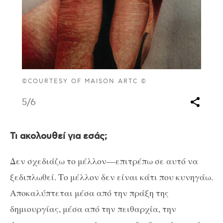
©COURTESY OF MAISON ARTC ©
5
/6
Τι ακολουθεί για εσάς;
Δεν σχεδιάζω το μέλλον—επιτρέπω σε αυτό να
ξεδιπλωθεί. Το μέλλον δεν είναι κάτι που κυνηγάω.
Αποκαλύπτεται μέσα από την πράξη της
δημιουργίας, μέσα από την πειθαρχία, την