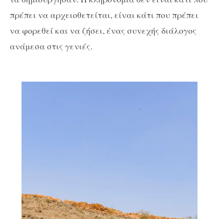
πρέπει να αρχειοθετείται, είναι κάτι που πρέπει
να φορεθεί και να ζήσει, ένας συνεχής διάλογος
ανάμεσα στις γενιές.