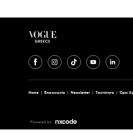
Home
Επικοινωνία
Newsletter
Tαυτότητα
Όροι Χ
Powered by