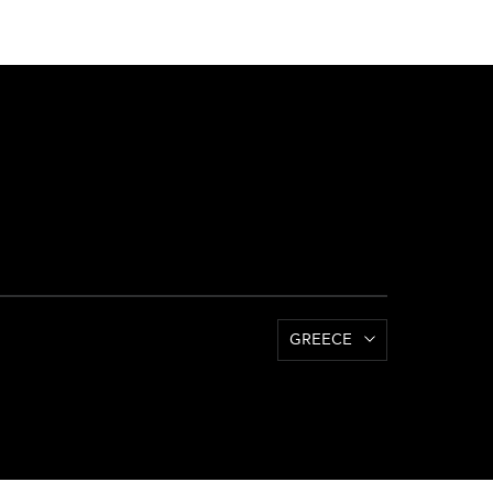
GREECE