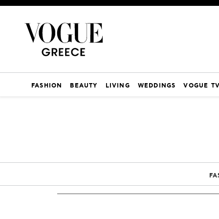
FASHION
BEAUTY
LIVING
WEDDINGS
VOGUE T
FA