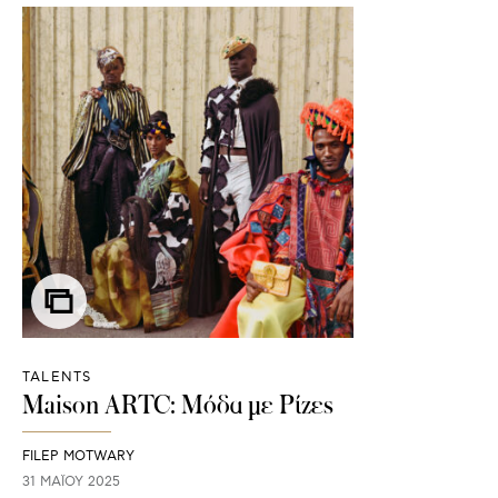
TALENTS
Maison ARTC: Μόδα με Ρίζες
FILEP MOTWARY
31 ΜΑΪ́ΟΥ 2025