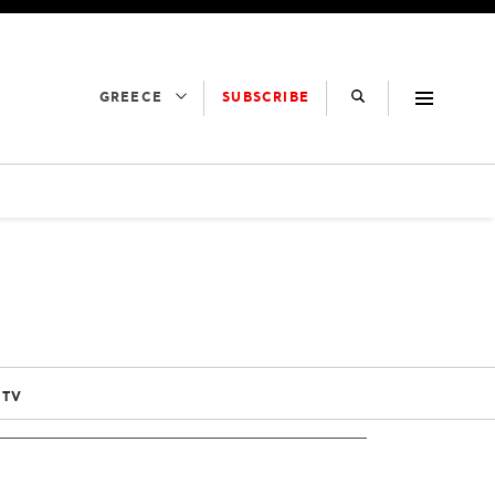
SUBSCRIBE
GREECE
 TV