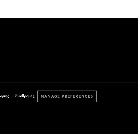
ρήσης
Συνδρομές
MANAGE PREFERENCES