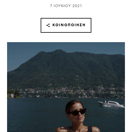
7 ΙΟΥΝΊΟΥ 2021
ΚΟΙΝΟΠΟΊΗΣΗ