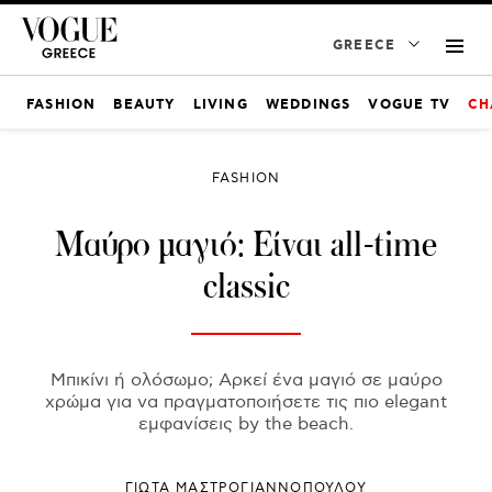
GREECE
FASHION
BEAUTY
LIVING
WEDDINGS
VOGUE TV
CH
FASHION
Μαύρο μαγιό: Είναι all-time
classic
Μπικίνι ή ολόσωμο; Αρκεί ένα μαγιό σε μαύρο
χρώμα για να πραγματοποιήσετε τις πιο elegant
εμφανίσεις by the beach.
ΓΙΩΤΑ ΜΑΣΤΡΟΓΙΑΝΝΟΠΟΥΛΟΥ