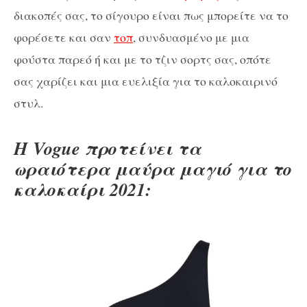
διακοπές σας, το σίγουρο είναι πως μπορείτε να το
φορέσετε και σαν
τοπ
, συνδυασμένο με μια
φούστα παρεό ή και με το τζιν σορτς σας, οπότε
σας χαρίζει και μια ευελιξία για το καλοκαιρινό
στυλ.
Η Vogue προτείνει τα
ωραιότερα μαύρα μαγιό για το
καλοκαίρι 2021: