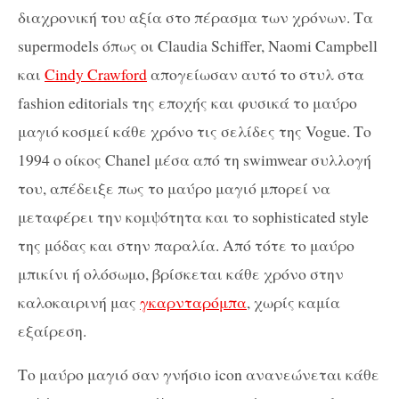
διαχρονική του αξία στο πέρασμα των χρόνων. Τα
supermodels όπως οι Claudia Schiffer, Naomi Campbell
και
Cindy Crawford
απογείωσαν αυτό το στυλ στα
fashion editorials της εποχής και φυσικά το μαύρο
μαγιό κοσμεί κάθε χρόνο τις σελίδες της Vogue. Το
1994 ο οίκος Chanel μέσα από τη swimwear συλλογή
του, απέδειξε πως το μαύρο μαγιό μπορεί να
μεταφέρει την κομψότητα και το sophisticated style
της μόδας και στην παραλία. Από τότε το μαύρο
μπικίνι ή ολόσωμο, βρίσκεται κάθε χρόνο στην
καλοκαιρινή μας
γκαρνταρόμπα
, χωρίς καμία
εξαίρεση.
Το μαύρο μαγιό σαν γνήσιο icon ανανεώνεται κάθε