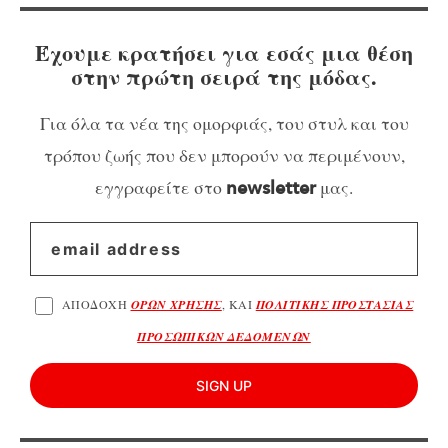
Έχουμε κρατήσει για εσάς μια θέση
στην πρώτη σειρά της μόδας.
Για όλα τα νέα της ομορφιάς, του στυλ και του
τρόπου ζωής που δεν μπορούν να περιμένουν,
εγγραφείτε στο
μας.
newsletter
ΑΠΟΔΟΧΗ
ΟΡΩΝ ΧΡΗΣΗΣ
, ΚΑΙ
ΠΟΛΙΤΙΚΗΣ ΠΡΟΣΤΑΣΙΑΣ
ΠΡΟΣΩΠΙΚΩΝ ΔΕΔΟΜΕΝΩΝ
SIGN UP