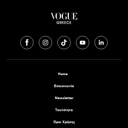
Home
Επικοινωνία
Newsletter
Tαυτότητα
Όροι Χρήσης