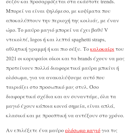
σεζόν και προσαρμόζεται στα εκάστοτε trends.
Μπορεί να είναι ψηλόμεσο, με κοψίματα που
αποκαλύπτουν την περιοχή της κοιλιάς, με έναν
ώμο. Το μαύρο μαγιό μπορεί να έχει βαθύ V
ντεκολτέ, logos ή και λεπτά spaghetti straps,
αθλητική γραμμή ή και πιο σέξυ. Το
καλοκαίρι
του
2021 οι κορυφαίοι οίκοι και τα brands έχουν να μας
προτείνουν πολλά διαφορετικά μαύρα μπικίνι ή
ολόσωμα, για να ανακαλύψουμε αυτό που
ταιριάζει στο προσωπικό μας στυλ. Όσο
διαφορετικά σχέδια και αν συναντάμε, όλα τα
μαγιό έχουν κάποια κοινά σημεία, είναι απλά,
κλασικά και με προοπτική να αντέξουν στο χρόνο.
Αν επιλέξετε ένα μαύρο
ολόσωμο μαγιό
για τις