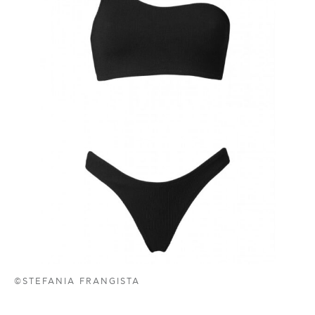
©STEFANIA FRANGISTA