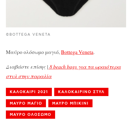
©BOTTEGA VENETA
Μαύρο ολόσωμο μαγιό,
Bottega Veneta
.
Διαβάστε επίσης |
8 beach bags για τα ωραιότερα
στυλ στην παραλία
ΚΑΛΟΚΑΙΡΙ 2021
ΚΑΛΟΚΑΙΡΙΝΟ ΣΤΥΛ
ΜΑΥΡΟ ΜΑΓΙΟ
ΜΑΥΡΟ ΜΠΙΚΙΝΙ
ΜΑΥΡΟ ΟΛΟΣΩΜΟ