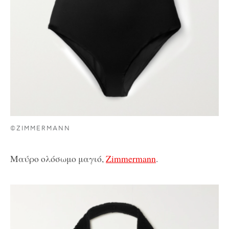
©ZIMMERMANN
Μαύρο ολόσωμο μαγιό,
Zimmermann
.