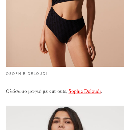
©SOPHIE DELOUDI
Ολόσωμο μαγιό με cut-outs,
Sophie Deloudi
.