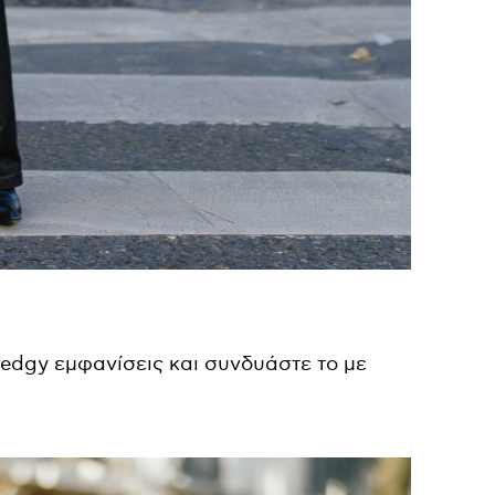
 edgy εμφανίσεις και συνδυάστε το με