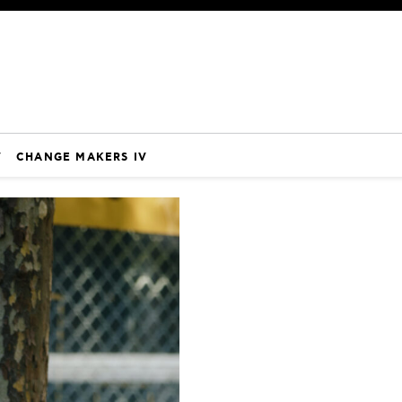
V
CHANGE MAKERS IV