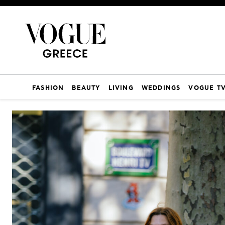
FASHION
BEAUTY
LIVING
WEDDINGS
VOGUE T