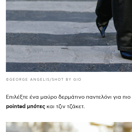
©GEORGE ANGELIS/SHOT BY GIO
Επιλέξτε ένα μαύρο δερμάτινο παντελόνι για πιο
pointed μπότες
και τζιν τζάκετ.