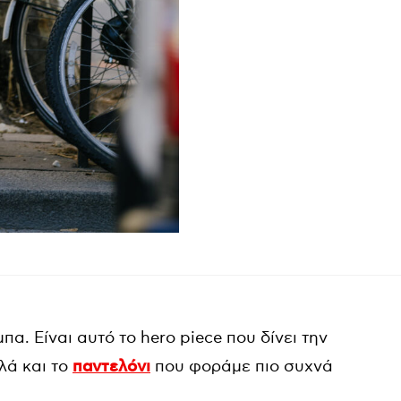
α. Είναι αυτό το hero piece που δίνει την
λλά και το
παντελόνι
που φοράμε πιο συχνά