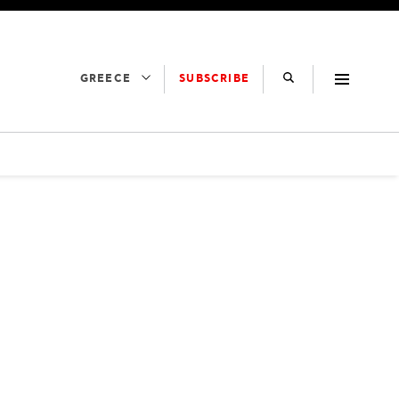
SUBSCRIBE
GREECE