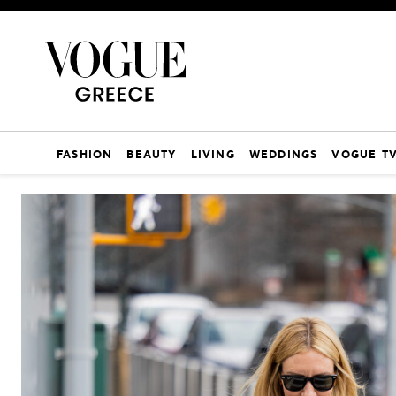
FASHION
BEAUTY
LIVING
WEDDINGS
VOGUE T