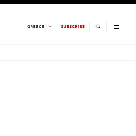
SUBSCRIBE
GREECE