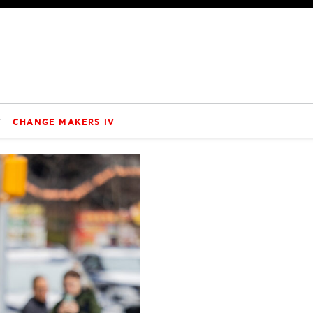
V
CHANGE MAKERS IV