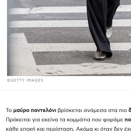
©GETTY IMAGES
Το
μαύρο παντελόνι
βρίσκεται ανάμεσα στα πιο
Πρόκειται για εκείνα τα κομμάτια που φοράμε
no
κάθε εποχή και περίσταση. Ακόμα κι όταν δεν έχετ