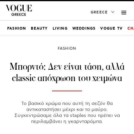
GREECE
FASHION
BEAUTY
LIVING
WEDDINGS
VOGUE TV
CH
FASHION
Μπορντό: Δεν είναι τάση, αλλά
classic απόχρωση του χειμώνα
Το βασικό χρώμα που αυτή τη σεζόν θα
αντικαταστήσει μέχρι και το μαύρο.
Συγκεντρώσαμε όλα τα staples που πρέπει να
περιλαμβάνει η γκαρνταρόμπα.