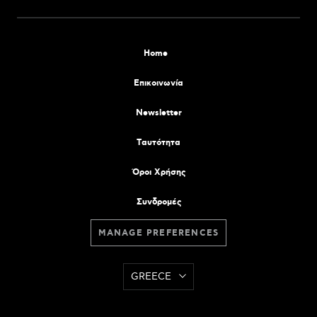
Home
Επικοινωνία
Newsletter
Tαυτότητα
Όροι Χρήσης
Συνδρομές
MANAGE PREFERENCES
GREECE