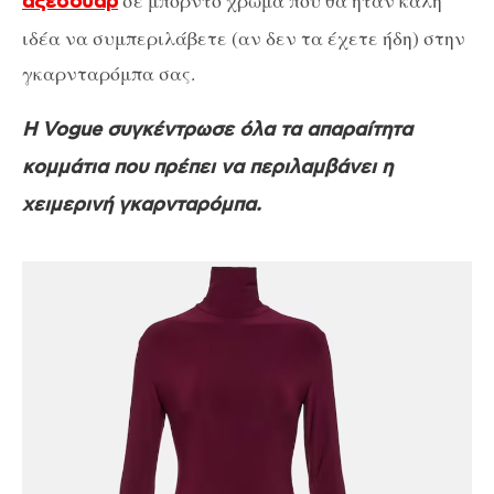
αξεσουάρ
ιδέα να συμπεριλάβετε (αν δεν τα έχετε ήδη) στην
γκαρνταρόμπα σας.
Η Vogue συγκέντρωσε όλα τα απαραίτητα
κομμάτια που πρέπει να περιλαμβάνει η
χειμερινή γκαρνταρόμπα.