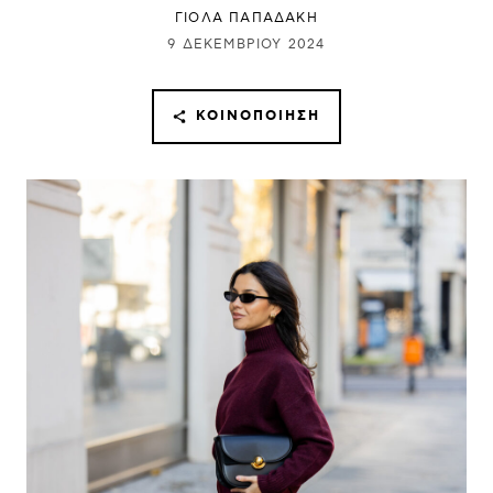
ΓΙΌΛΑ ΠΑΠΑΔΆΚΗ
9 ΔΕΚΕΜΒΡΊΟΥ 2024
ΚΟΙΝΟΠΟΊΗΣΗ