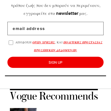
τρόπου ζωής που δεν μπορούν να περιμένουν,
εγγραφείτε στο
μας.
newsletter
ΑΠΟΔΟΧΗ
ΟΡΩΝ ΧΡΗΣΗΣ
, ΚΑΙ
ΠΟΛΙΤΙΚΗΣ ΠΡΟΣΤΑΣΙΑΣ
ΠΡΟΣΩΠΙΚΩΝ ΔΕΔΟΜΕΝΩΝ
SIGN UP
Vogue Recommends