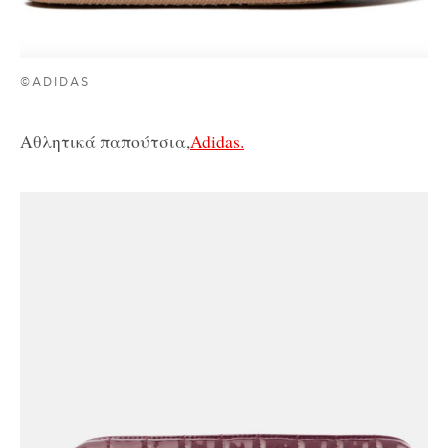
©ADIDAS
Αθλητικά παπούτσια,
Adidas.