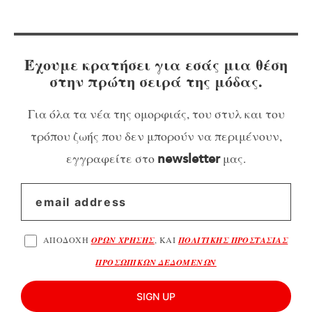
Έχουμε κρατήσει για εσάς μια θέση
στην πρώτη σειρά της μόδας.
Για όλα τα νέα της ομορφιάς, του στυλ και του
τρόπου ζωής που δεν μπορούν να περιμένουν,
εγγραφείτε στο
μας.
newsletter
ΑΠΟΔΟΧΗ
ΟΡΩΝ ΧΡΗΣΗΣ
, ΚΑΙ
ΠΟΛΙΤΙΚΗΣ ΠΡΟΣΤΑΣΙΑΣ
ΠΡΟΣΩΠΙΚΩΝ ΔΕΔΟΜΕΝΩΝ
SIGN UP