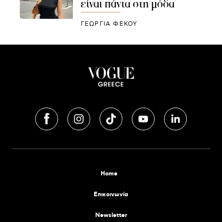
είναι πάντα στη μόδα
ΓΕΩΡΓΙΑ ΦΕΚΟΥ
Home
Επικοινωνία
Newsletter