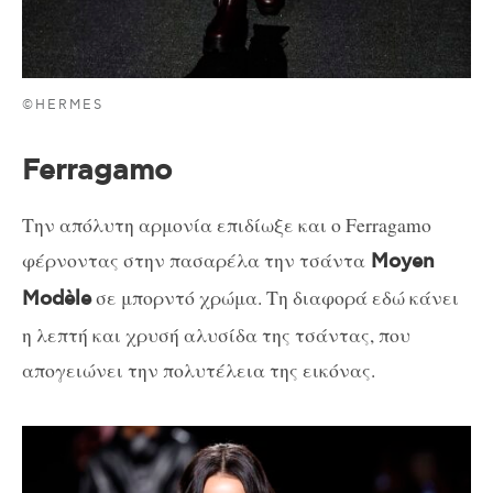
©HERMES
Ferragamo
Την απόλυτη αρμονία επιδίωξε και ο Ferragamo
φέρνοντας στην πασαρέλα την τσάντα
Moyen
σε μπορντό χρώμα. Τη διαφορά εδώ κάνει
Modèle
η λεπτή και χρυσή αλυσίδα της τσάντας, που
απογειώνει την πολυτέλεια της εικόνας.