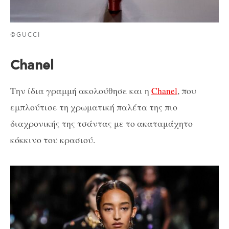
©GUCCI
Chanel
Την ίδια γραμμή ακολούθησε και η
Chanel
, που
εμπλούτισε τη χρωματική παλέτα της πιο
διαχρονικής της τσάντας με το ακαταμάχητο
κόκκινο του κρασιού.