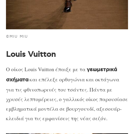
©MIU MIU
Louis Vuitton
Ο οίκος Louis Vuitton έπαιξε με τα
γεωμετρικά
και επέλεξε ορθογώνια και οκτάγωνα
σχήματα
για τις φθινοπωρινές του τσάντες. Πάντα με
χρυσές λεπτομέρειες, ο γαλλικός οίκος παρουσίασε
εμβληματικά μοντέλα σε βουργουνδί, αξεσουάρ-
κλειδιά για τις εμφανίσεις της νέας σεζόν.