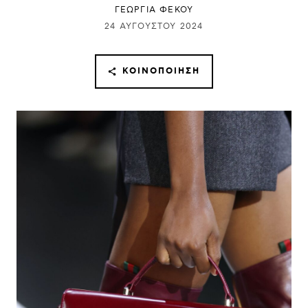
ΓΕΩΡΓΙΑ ΦΕΚΟΥ
24 ΑΥΓΟΎΣΤΟΥ 2024
ΚΟΙΝΟΠΟΊΗΣΗ