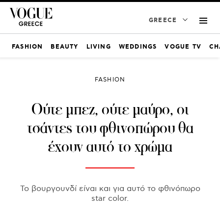
GREECE
FASHION
BEAUTY
LIVING
WEDDINGS
VOGUE TV
CH
FASHION
Ούτε μπεζ, ούτε μαύρο, οι
τσάντες του φθινοπώρου θα
έχουν αυτό το χρώμα
Το βουργουνδί είναι και για αυτό το φθινόπωρο
star color.