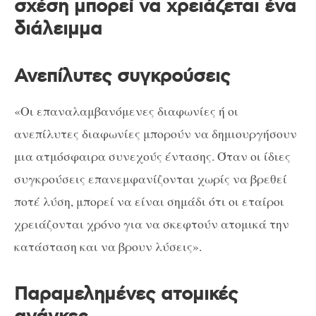
σχέση μπορεί να χρειάζεται ένα
διάλειμμα
Ανεπίλυτες συγκρούσεις
«Οι επαναλαμβανόμενες διαφωνίες ή οι
ανεπίλυτες διαφωνίες μπορούν να δημιουργήσουν
μια ατμόσφαιρα συνεχούς έντασης. Όταν οι ίδιες
συγκρούσεις επανεμφανίζονται χωρίς να βρεθεί
ποτέ λύση, μπορεί να είναι σημάδι ότι οι εταίροι
χρειάζονται χρόνο για να σκεφτούν ατομικά την
κατάσταση και να βρουν λύσεις».
Παραμελημένες ατομικές