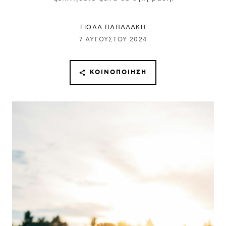
ΓΙΌΛΑ ΠΑΠΑΔΆΚΗ
7 ΑΥΓΟΎΣΤΟΥ 2024
ΚΟΙΝΟΠΟΊΗΣΗ