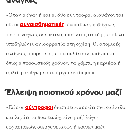
ανάγκες
«Όταν ο ένας ή και οι δύο σύντροφοι αισθάνονται
ότι οι
, σωματικές ή ψυχικές
συναισθηματικές
τους ανάγκες δεν ικανοποιούνται, αυτό μπορεί να
υποδηλώνει ανισορροπία στη σχέση. Οι ατομικές
ανάγκες μπορεί να περιλαμβάνουν πράγματα
όπως ο προσωπικός χρόνος, τα χόμπι, η καριέρα ή
απλά η ανάγκη να υπάρχει εκτίμηση».
Έλλειψη ποιοτικού χρόνου μαζί
«Εάν οι
διαπιστώνουν ότι περνούν όλο
σύντροφοι
και λιγότερο ποιοτικό χρόνο μαζί λόγω
εργασιακών, οικογενειακών ή κοινωνικών