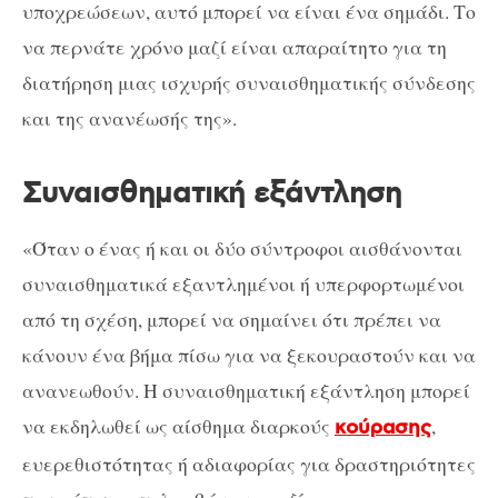
υποχρεώσεων, αυτό μπορεί να είναι ένα σημάδι. Το
να περνάτε χρόνο μαζί είναι απαραίτητο για τη
διατήρηση μιας ισχυρής συναισθηματικής σύνδεσης
και της ανανέωσής της».
Συναισθηματική εξάντληση
«Όταν ο ένας ή και οι δύο σύντροφοι αισθάνονται
συναισθηματικά εξαντλημένοι ή υπερφορτωμένοι
από τη σχέση, μπορεί να σημαίνει ότι πρέπει να
κάνουν ένα βήμα πίσω για να ξεκουραστούν και να
ανανεωθούν. Η συναισθηματική εξάντληση μπορεί
να εκδηλωθεί ως αίσθημα διαρκούς
,
κούρασης
ευερεθιστότητας ή αδιαφορίας για δραστηριότητες