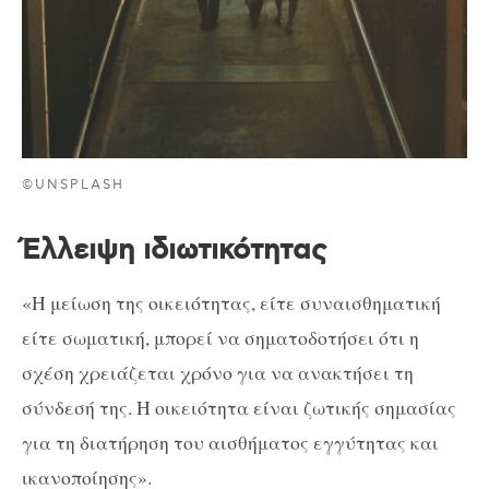
©UNSPLASH
Έλλειψη ιδιωτικότητας
«Η μείωση της οικειότητας, είτε συναισθηματική
είτε σωματική, μπορεί να σηματοδοτήσει ότι η
σχέση χρειάζεται χρόνο για να ανακτήσει τη
σύνδεσή της. Η οικειότητα είναι ζωτικής σημασίας
για τη διατήρηση του αισθήματος εγγύτητας και
ικανοποίησης».