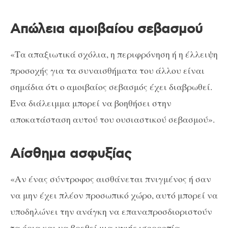
Απώλεια αμοιβαίου σεβασμού
«Τα απαξιωτικά σχόλια, η περιφρόνηση ή η έλλειψη
προσοχής για τα συναισθήματα του άλλου είναι
σημάδια ότι ο αμοιβαίος σεβασμός έχει διαβρωθεί.
Ένα διάλειμμα μπορεί να βοηθήσει στην
αποκατάσταση αυτού του ουσιαστικού σεβασμού».
Αίσθημα ασφυξίας
«Αν ένας σύντροφος αισθάνεται πνιγμένος ή σαν
να μην έχει πλέον προσωπικό χώρο, αυτό μπορεί να
υποδηλώνει την ανάγκη να επαναπροσδιοριστούν
τα όρια και να βρεθεί μια υγιής ισορροπία