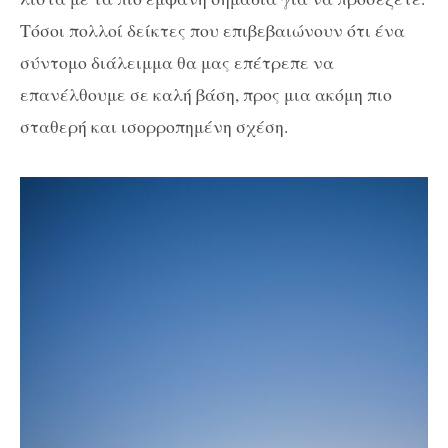
Τόσοι πολλοί δείκτες που επιβεβαιώνουν ότι ένα
σύντομο διάλειμμα θα μας επέτρεπε να
επανέλθουμε σε καλή βάση, προς μια ακόμη πιο
σταθερή και ισορροπημένη σχέση.