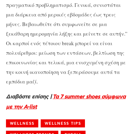
πραγματικό προβληματισμό. Γενικά, συνιστάται
μια διάρκεια από μερικές εβδομάδες έως τρεις
μήνες. Βεβαιωθείτε ότι συμφωνείτε σε μια
ξεκάθαρη ημερομηνία λήξης και μείνετε σε αυτήν.”
Οι καρποί ενός τέτοιου break μπορεί να είναι
πολυάριθμοι: μείωση των εντάσεων, βελτίωση της
επικοινωνίας και τελικά, μια ενισχυμένη σχέση με
την κοινή ικανοποίηση να ξεπεράσουμε αυτά τα
εμπόδια μαζί.
Διαβάστε επίσης |
Τα 7 summer shoes σύμφωνα
με την A-list
WELLNESS
WELLNESS TIPS