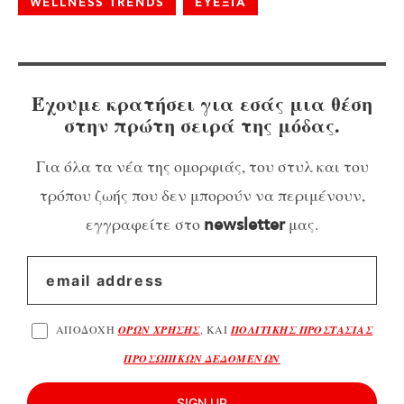
WELLNESS TRENDS
ΕΥΕΞΙΑ
Έχουμε κρατήσει για εσάς μια θέση
στην πρώτη σειρά της μόδας.
Για όλα τα νέα της ομορφιάς, του στυλ και του
τρόπου ζωής που δεν μπορούν να περιμένουν,
εγγραφείτε στο
μας.
newsletter
ΑΠΟΔΟΧΗ
ΟΡΩΝ ΧΡΗΣΗΣ
, ΚΑΙ
ΠΟΛΙΤΙΚΗΣ ΠΡΟΣΤΑΣΙΑΣ
ΠΡΟΣΩΠΙΚΩΝ ΔΕΔΟΜΕΝΩΝ
SIGN UP