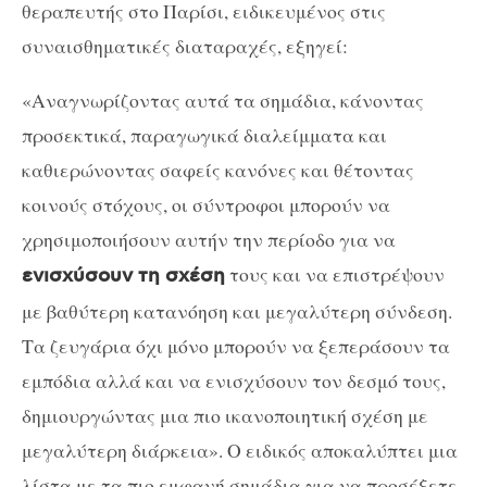
θεραπευτής στο Παρίσι, ειδικευμένος στις
συναισθηματικές διαταραχές, εξηγεί:
«Αναγνωρίζοντας αυτά τα σημάδια, κάνοντας
προσεκτικά, παραγωγικά διαλείμματα και
καθιερώνοντας σαφείς κανόνες και θέτοντας
κοινούς στόχους, οι σύντροφοι μπορούν να
χρησιμοποιήσουν αυτήν την περίοδο για να
τους και να επιστρέψουν
ενισχύσουν τη σχέση
με βαθύτερη κατανόηση και μεγαλύτερη σύνδεση.
Τα ζευγάρια όχι μόνο μπορούν να ξεπεράσουν τα
εμπόδια αλλά και να ενισχύσουν τον δεσμό τους,
δημιουργώντας μια πιο ικανοποιητική σχέση με
μεγαλύτερη διάρκεια». Ο ειδικός αποκαλύπτει μια
λίστα με τα πιο εμφανή σημάδια για να προσέξετε.