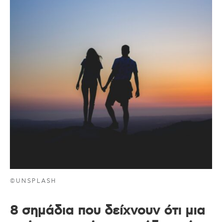
©UNSPLASH
8 σημάδια που δείχνουν ότι μια