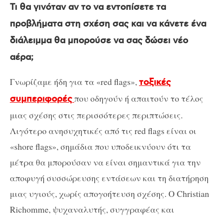
Τι θα γινόταν αν το να εντοπίσετε τα
προβλήματα στη σχέση σας και να κάνετε ένα
διάλειμμα θα μπορούσε να σας δώσει νέο
αέρα;
Γνωρίζαμε ήδη για τα «red flags»,
τοξικές
που οδηγούν ή απαιτούν το τέλος
συμπεριφορές
μιας σχέσης στις περισσότερες περιπτώσεις.
Λιγότερο ανησυχητικές από τις red flags είναι οι
«shore flags», σημάδια που υποδεικνύουν ότι τα
μέτρα θα μπορούσαν να είναι σημαντικά για την
αποφυγή συσσώρευσης εντάσεων και τη διατήρηση
μιας υγιούς, χωρίς απογοήτευση σχέσης. Ο Christian
Richomme, ψυχαναλυτής, συγγραφέας και