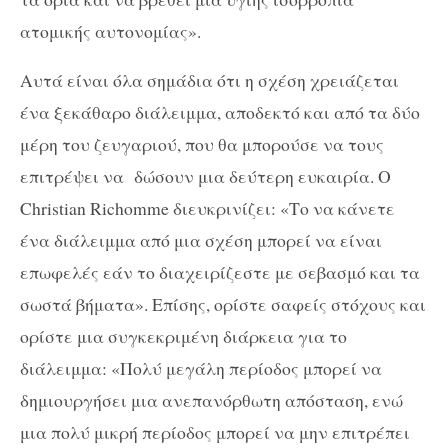
ατομικής αυτονομίας».
Αυτά είναι όλα σημάδια ότι η σχέση χρειάζεται
ένα ξεκάθαρο διάλειμμα, αποδεκτό και από τα δύο
μέρη του ζευγαριού, που θα μπορούσε να τους
επιτρέψει να δώσουν μια δεύτερη ευκαιρία. Ο
Christian Richomme διευκρινίζει: «Το να κάνετε
ένα διάλειμμα από μια σχέση μπορεί να είναι
επωφελές εάν το διαχειρίζεστε με σεβασμό και τα
σωστά βήματα». Επίσης, ορίστε σαφείς στόχους και
ορίστε μια συγκεκριμένη διάρκεια για το
διάλειμμα: «Πολύ μεγάλη περίοδος μπορεί να
δημιουργήσει μια ανεπανόρθωτη απόσταση, ενώ
μια πολύ μικρή περίοδος μπορεί να μην επιτρέπει