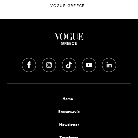
VOGUE GREECE
Home
Επικοινωνία
Newsletter
Tαυτότητα