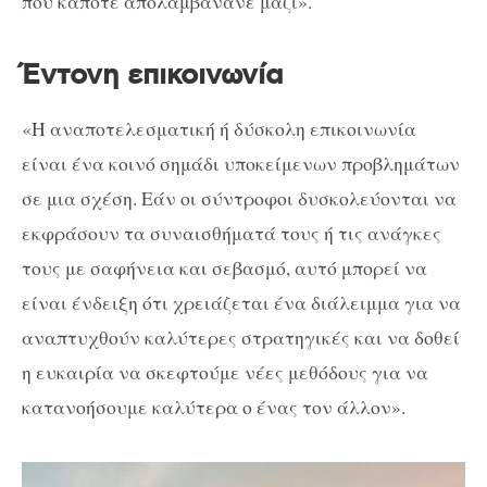
που κάποτε απολαμβάνανε μαζί».
Έντονη επικοινωνία
«Η αναποτελεσματική ή δύσκολη επικοινωνία
είναι ένα κοινό σημάδι υποκείμενων προβλημάτων
σε μια σχέση. Εάν οι σύντροφοι δυσκολεύονται να
εκφράσουν τα συναισθήματά τους ή τις ανάγκες
τους με σαφήνεια και σεβασμό, αυτό μπορεί να
είναι ένδειξη ότι χρειάζεται ένα διάλειμμα για να
αναπτυχθούν καλύτερες στρατηγικές και να δοθεί
η ευκαιρία να σκεφτούμε νέες μεθόδους για να
κατανοήσουμε καλύτερα ο ένας τον άλλον».