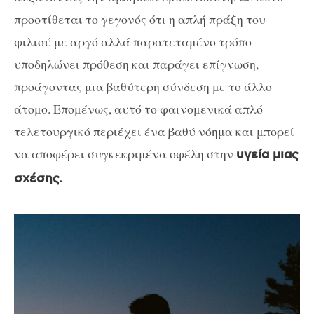
προστίθεται το γεγονός ότι η απλή πράξη του
φιλιού με αργό αλλά παρατεταμένο τρόπο
υποδηλώνει πρόθεση και παράγει επίγνωση,
προάγοντας μια βαθύτερη σύνδεση με το άλλο
άτομο. Επομένως, αυτό το φαινομενικά απλό
τελετουργικό περιέχει ένα βαθύ νόημα και μπορεί
να αποφέρει συγκεκριμένα οφέλη στην
υγεία μιας
σχέσης.