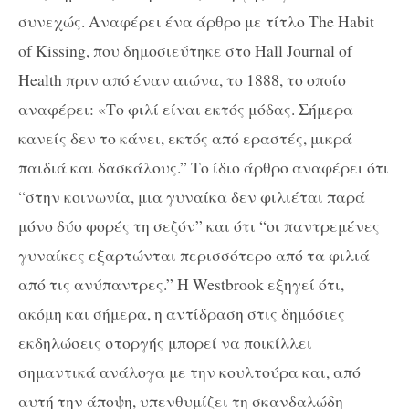
συνεχώς. Αναφέρει ένα άρθρο με τίτλο The Habit
of Kissing, που δημοσιεύτηκε στο Hall Journal of
Health πριν από έναν αιώνα, το 1888, το οποίο
αναφέρει: «Το φιλί είναι εκτός μόδας. Σήμερα
κανείς δεν το κάνει, εκτός από εραστές, μικρά
παιδιά και δασκάλους.” Το ίδιο άρθρο αναφέρει ότι
“στην κοινωνία, μια γυναίκα δεν φιλιέται παρά
μόνο δύο φορές τη σεζόν” και ότι “οι παντρεμένες
γυναίκες εξαρτώνται περισσότερο από τα φιλιά
από τις ανύπαντρες.” Η Westbrook εξηγεί ότι,
ακόμη και σήμερα, η αντίδραση στις δημόσιες
εκδηλώσεις στοργής μπορεί να ποικίλλει
σημαντικά ανάλογα με την κουλτούρα και, από
αυτή την άποψη, υπενθυμίζει τη σκανδαλώδη