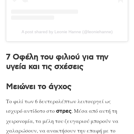
A post shared by Leonie Hanne (@leoniehanne)
7 Οφέλη του φιλιού για την
υγεία και τις σχέσεις
Μειώνει το άγχος
Το φιλί των 6 δευτερολέπτων λειτουργεί ως
ισχυρό αντίδοτο στο
. Μέσα από αυτή τη
στρες
χειρονομία, τα μέλη του ζευγαριού μπορούν να
χαλαρώσουν, να ανακτήσουν την επαφή με το