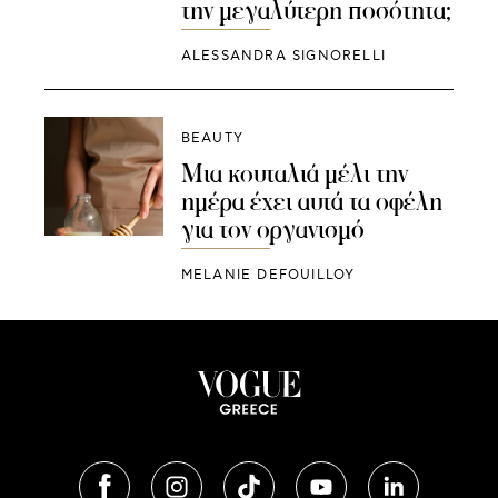
την μεγαλύτερη ποσότητα;
ALESSANDRA SIGNORELLI
BEAUTY
Μια κουταλιά μέλι την
ημέρα έχει αυτά τα οφέλη
για τον οργανισμό
MELANIE DEFOUILLOY