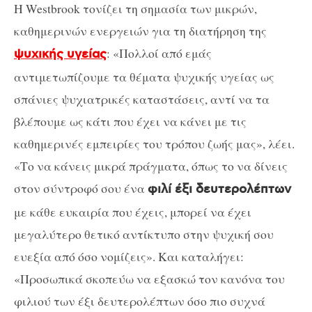
Η Westbrook τονίζει τη σημασία των μικρών,
καθημερινών ενεργειών για τη διατήρηση της
: «Πολλοί από εμάς
ψυχικής υγείας
αντιμετωπίζουμε τα θέματα ψυχικής υγείας ως
σπάνιες ψυχιατρικές καταστάσεις, αντί να τα
βλέπουμε ως κάτι που έχει να κάνει με τις
καθημερινές εμπειρίες του τρόπου ζωής μας», λέει.
«Το να κάνεις μικρά πράγματα, όπως το να δίνεις
στον σύντροφό σου ένα
φιλί έξι δευτερολέπτων
με κάθε ευκαιρία που έχεις, μπορεί να έχει
μεγαλύτερο θετικό αντίκτυπο στην ψυχική σου
ευεξία από όσο νομίζεις». Και καταλήγει:
«Προσωπικά σκοπεύω να εξασκώ τον κανόνα του
φιλιού των έξι δευτερολέπτων όσο πιο συχνά