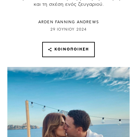
και τη σχέση ενός ζευγαριού.
ARDEN FANNING ANDREWS
29 ΙΟΥΝΊΟΥ 2024
ΚΟΙΝΟΠΟΊΗΣΗ