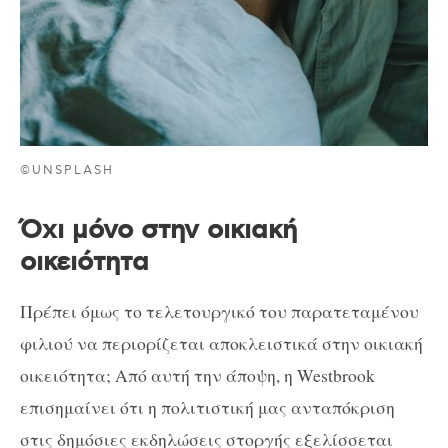
©UNSPLASH
Όχι μόνο στην οικιακή
οικειότητα
Πρέπει όμως το τελετουργικό του παρατεταμένου
φιλιού να περιορίζεται αποκλειστικά στην οικιακή
οικειότητα; Από αυτή την άποψη, η Westbrook
επισημαίνει ότι η πολιτιστική μας ανταπόκριση
στις δημόσιες εκδηλώσεις στοργής εξελίσσεται