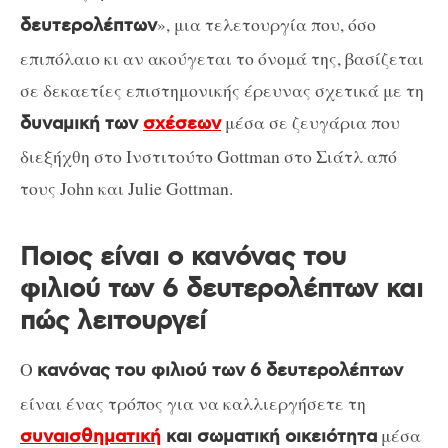
», μια τελετουργία που, όσο
δευτερολέπτων
επιπόλαιο κι αν ακούγεται το όνομά της, βασίζεται
σε δεκαετίες επιστημονικής έρευνας σχετικά με τη
μέσα σε ζευγάρια που
δυναμική των
σχέσεων
διεξήχθη στο Ινστιτούτο Gottman στο Σιάτλ από
τους John και Julie Gottman.
Ποιος είναι ο κανόνας του
φιλιού των 6 δευτερολέπτων και
πώς λειτουργεί
Ο
κανόνας του φιλιού των 6 δευτερολέπτων
είναι ένας τρόπος για να καλλιεργήσετε τη
μέσα
συναισθηματική
και σωματική οικειότητα