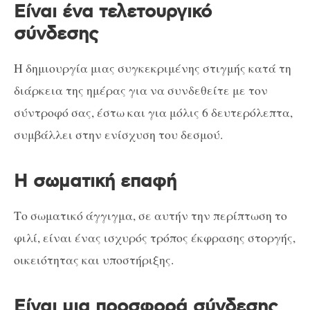
Είναι ένα τελετουργικό
σύνδεσης
Η δημιουργία μιας συγκεκριμένης στιγμής κατά τη
διάρκεια της ημέρας για να συνδεθείτε με τον
σύντροφό σας, έστω και για μόλις 6 δευτερόλεπτα,
συμβάλλει στην ενίσχυση του δεσμού.
Η σωματική επαφή
Το σωματικό άγγιγμα, σε αυτήν την περίπτωση το
φιλί, είναι ένας ισχυρός τρόπος έκφρασης στοργής,
οικειότητας και υποστήριξης.
Είναι μια προσφορά σύνδεσης