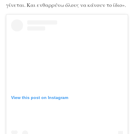
γίνεται. Και ενθαρρύνω όλους να κάνουν το ίδιο».
View this post on Instagram