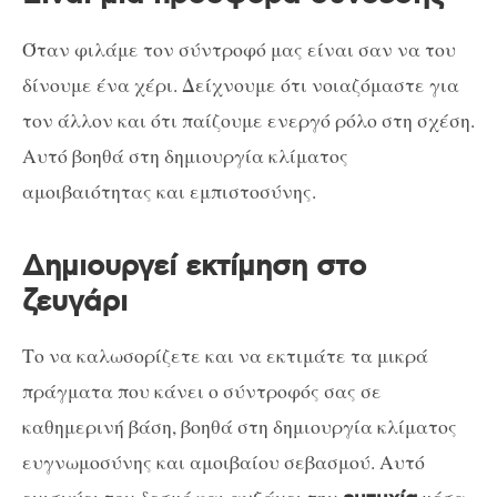
Όταν φιλάμε τον σύντροφό μας είναι σαν να του
δίνουμε ένα χέρι. Δείχνουμε ότι νοιαζόμαστε για
τον άλλον και ότι παίζουμε ενεργό ρόλο στη σχέση.
Αυτό βοηθά στη δημιουργία κλίματος
αμοιβαιότητας και εμπιστοσύνης.
Δημιουργεί εκτίμηση στο
ζευγάρι
Το να καλωσορίζετε και να εκτιμάτε τα μικρά
πράγματα που κάνει ο σύντροφός σας σε
καθημερινή βάση, βοηθά στη δημιουργία κλίματος
ευγνωμοσύνης και αμοιβαίου σεβασμού. Αυτό