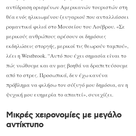
αντίδραση ορισμένων Αμερικανών τουριστών στη
θέα ενός ηλικιωμένου ζευγαριού που ανταλλάσσει
ρομαντικά φιλιά στο Μουσείου του Λούβρου. «Σε
μερικούς ανθρώπους αρέσουν οι δημόσιες
εκδηλώσεις στοργής, μερικοί τις θεωρούν ταμπού»,
λέει η Westbrook. “Αυτό που έχει σημασία είναι το
πώς νιώθουμε και αν μας βοηθά να δραπετεύσουμε
από το στρες. Προσωπικά, δεν έχω κανένα
πρόβλημα να φιλήσω τον σύζυγό μου δημόσια, αν η
ψυχική μου ευημερία το απαιτεί», συνεχίζει.
Μικρές χειρονομίες με μεγάλο
αντίκτυπο