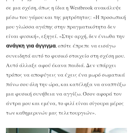
σε μια σχέση, όπως η ίδια η Westbrook ανακάλυψε
μέσω του γάμου και της μητρότητας: «Η προσωπική
μου γλώσσα αγάπης στην πραγματικότητα δεν
είναι φυσική», εξηγεί. «Στην αρχή, δεν ένιωθα την
, οπότε έπρεπε να εισάγω
ανάγκη για άγγιγμα
συνειδητά αυτό το φυσικό στοιχείο στη σχέση μου.
Αυτό άλλαξε αφού έκανα παιδιά. Δεν υπάρχει
τρόπος να αποφύγεις να έχεις ένα μωρό σωματικά
πάνω σου όλη την ώρα, και κατέληξα να αναπτύξω
μια φυσική συνήθεια να αγγίζω. Όσον αφορά τον
άντρα μου και εμένα, το φιλί είναι σίγουρα μέρος
των καθημερινών μας τελετουργιών».