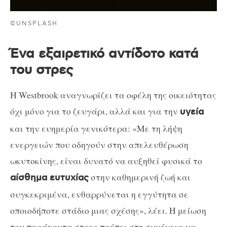
©UNSPLASH
Ένα εξαιρετικό αντίδοτο κατά
του στρες
Η Westbrook αναγνωρίζει τα οφέλη της οικειότητας
όχι μόνο για το ζευγάρι, αλλά και για την
υγεία
και την ευημερία γενικότερα: «Με τη λήψη
ενεργειών που οδηγούν στην απελευθέρωση
ωκυτοκίνης, είναι δυνατό να αυξηθεί φυσικά το
στην καθημερινή ζωή και
αίσθημα ευτυχίας
συγκεκριμένα, ενθαρρύνεται η εγγύτητα σε
οποιοδήποτε στάδιο μιας σχέσης», λέει. Η μείωση
του παράγοντα στρες πρέπει στη συνέχεια να