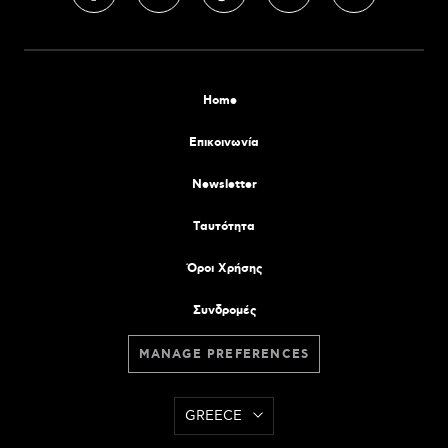
Home
Επικοινωνία
Newsletter
Tαυτότητα
Όροι Χρήσης
Συνδρομές
MANAGE PREFERENCES
GREECE