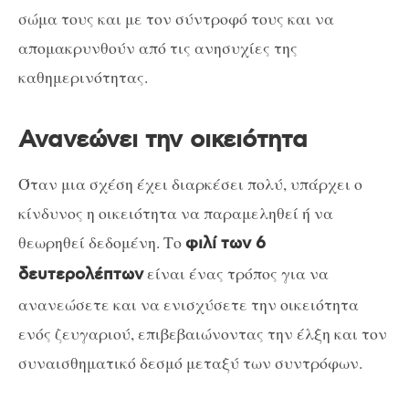
σώμα τους και με τον σύντροφό τους και να
απομακρυνθούν από τις ανησυχίες της
καθημερινότητας.
Ανανεώνει την οικειότητα
Όταν μια σχέση έχει διαρκέσει πολύ, υπάρχει ο
κίνδυνος η οικειότητα να παραμεληθεί ή να
θεωρηθεί δεδομένη. Το
φιλί των 6
είναι ένας τρόπος για να
δευτερολέπτων
ανανεώσετε και να ενισχύσετε την οικειότητα
ενός ζευγαριού, επιβεβαιώνοντας την έλξη και τον
συναισθηματικό δεσμό μεταξύ των συντρόφων.