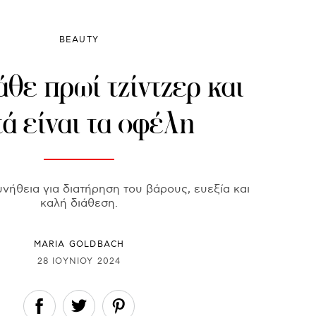
BEAUTY
θε πρωί τζίντζερ και
ά είναι τα οφέλη
νήθεια για διατήρηση του βάρους, ευεξία και
καλή διάθεση.
MARIA GOLDBACH
28 ΙΟΥΝΊΟΥ 2024