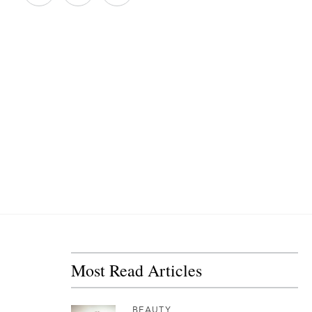
Most Read Articles
BEAUTY