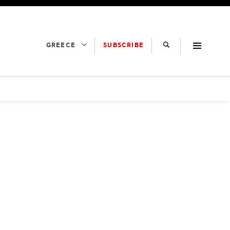
SUBSCRIBE
GREECE