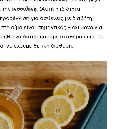
 την
ινσουλίνη
. (Αυτή η ιδιότητα
 προσέγγιση για ασθενείς με διαβήτη
το αίμα είναι σημαντικός – όχι μόνο για
βοηθά να διατηρήσουμε σταθερά επίπεδα
και να έχουμε θετική διάθεση.