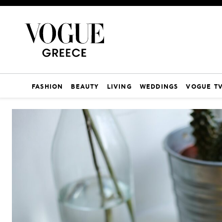
FASHION
BEAUTY
LIVING
WEDDINGS
VOGUE T