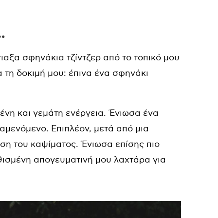
…
ιαξα σφηνάκια τζίντζερ από το τοπικό μου
 τη δοκιμή μου: έπινα ένα σφηνάκι
ένη και γεμάτη ενέργεια. Ένιωσα ένα
αμενόμενο. Επιπλέον, μετά από μια
ση του καψίματος. Ένιωσα επίσης πιο
θισμένη απογευματινή μου λαχτάρα για