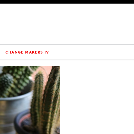
V
CHANGE MAKERS IV