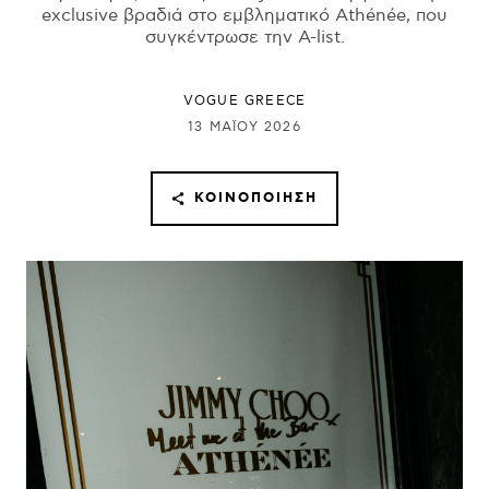
exclusive βραδιά στο εμβληματικό Athénée, που
συγκέντρωσε την A-list.
VOGUE GREECE
13 ΜΑΪ́ΟΥ 2026
ΚΟΙΝΟΠΟΊΗΣΗ