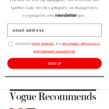
τρόπου ζωής που δεν μπορούν να περιμένουν,
εγγραφείτε στο
μας.
newsletter
ΑΠΟΔΟΧΗ
ΟΡΩΝ ΧΡΗΣΗΣ
, ΚΑΙ
ΠΟΛΙΤΙΚΗΣ ΠΡΟΣΤΑΣΙΑΣ
ΠΡΟΣΩΠΙΚΩΝ ΔΕΔΟΜΕΝΩΝ
SIGN UP
Vogue Recommends