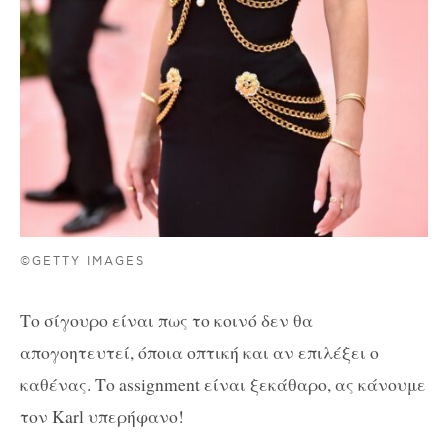
©GETTY IMAGES
Το σίγουρο είναι πως το κοινό δεν θα
απογοητευτεί, όποια οπτική και αν επιλέξει ο
καθένας. Το assignment είναι ξεκάθαρο, ας κάνουμε
τον Karl υπερήφανο!