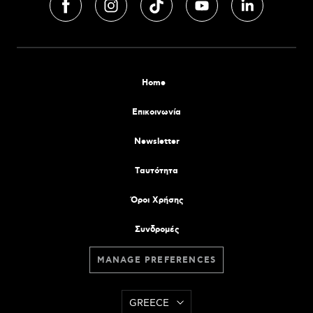
Home
Επικοινωνία
Newsletter
Tαυτότητα
Όροι Χρήσης
Συνδρομές
MANAGE PREFERENCES
GREECE