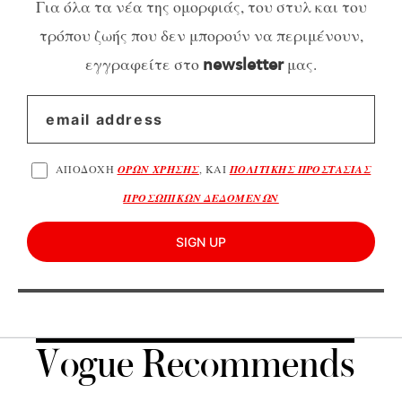
Για όλα τα νέα της ομορφιάς, του στυλ και του
τρόπου ζωής που δεν μπορούν να περιμένουν,
εγγραφείτε στο
μας.
newsletter
ΑΠΟΔΟΧΗ
ΟΡΩΝ ΧΡΗΣΗΣ
, ΚΑΙ
ΠΟΛΙΤΙΚΗΣ ΠΡΟΣΤΑΣΙΑΣ
ΠΡΟΣΩΠΙΚΩΝ ΔΕΔΟΜΕΝΩΝ
SIGN UP
Vogue Recommends