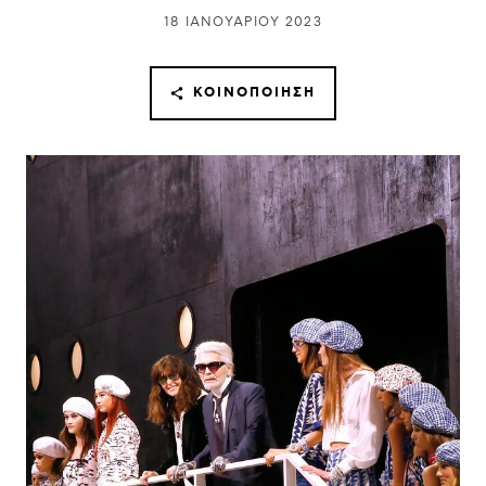
18 ΙΑΝΟΥΑΡΊΟΥ 2023
ΚΟΙΝΟΠΟΊΗΣΗ