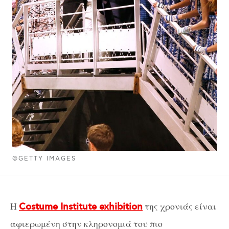
©GETTY IMAGES
H
της χρονιάς είναι
Costume Institute exhibition
αφιερωμένη στην κληρονομιά του πιο