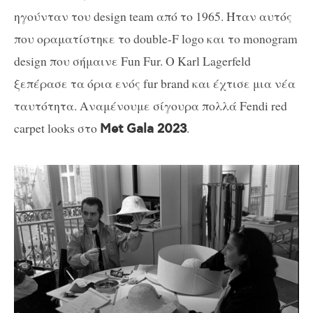
ηγούνταν του design team από το 1965. Ήταν αυτός
που οραματίστηκε το double-F logo και το monogram
design που σήμαινε Fun Fur. Ο Karl Lagerfeld
ξεπέρασε τα όρια ενός fur brand και έχτισε μια νέα
ταυτότητα. Αναμένουμε σίγουρα πολλά Fendi red
carpet looks στο
.
Met Gala 2023