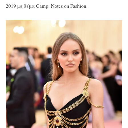
2019 με θέμα Camp: Notes on Fashion.