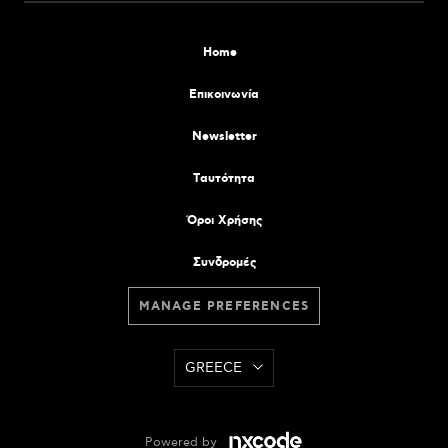
Home
Επικοινωνία
Newsletter
Tαυτότητα
Όροι Χρήσης
Συνδρομές
MANAGE PREFERENCES
GREECE
Powered by