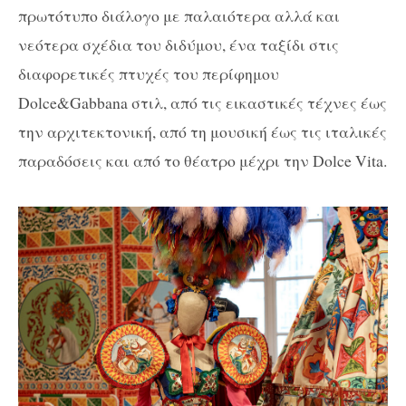
πρωτότυπο διάλογο με παλαιότερα αλλά και
νεότερα σχέδια του διδύμου, ένα ταξίδι στις
διαφορετικές πτυχές του περίφημου
Dolce&Gabbana στιλ, από τις εικαστικές τέχνες έως
την αρχιτεκτονική, από τη μουσική έως τις ιταλικές
παραδόσεις και από το θέατρο μέχρι την Dolce Vita.