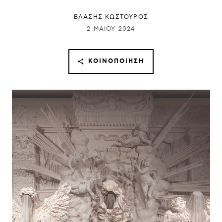
ΒΛΑΣΗΣ ΚΩΣΤΟΥΡΟΣ
2 ΜΑΪ́ΟΥ 2024
ΚΟΙΝΟΠΟΊΗΣΗ