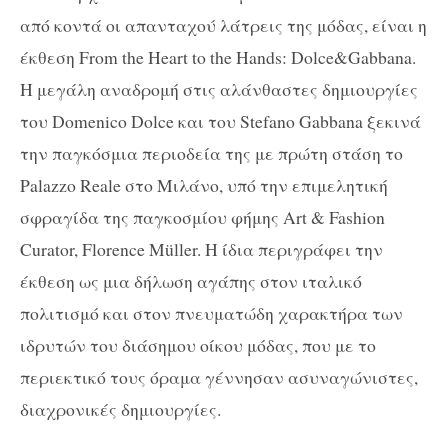
από κοντά οι απανταχού λάτρεις της μόδας, είναι η
έκθεση From the Heart to the Hands: Dolce&Gabbana.
Η μεγάλη αναδρομή στις αλάνθαστες δημιουργίες
του Domenico Dolce και του Stefano Gabbana ξεκινά
την παγκόσμια περιοδεία της με πρώτη στάση το
Palazzo Reale στο Μιλάνο, υπό την επιμελητική
σφραγίδα της παγκοσμίου φήμης Art & Fashion
Curator, Florence Müller. Η ίδια περιγράφει την
έκθεση ως μια δήλωση αγάπης στον ιταλικό
πολιτισμό και στον πνευματώδη χαρακτήρα των
ιδρυτών του διάσημου οίκου μόδας, που με το
περιεκτικό τους όραμα γέννησαν ασυναγώνιστες,
διαχρονικές δημιουργίες.