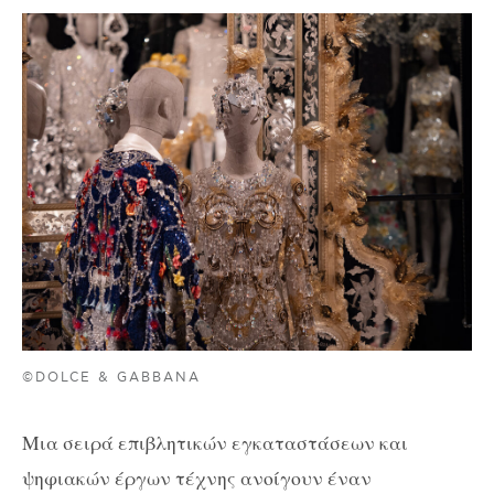
©DOLCE & GABBANA
Μια σειρά επιβλητικών εγκαταστάσεων και
ψηφιακών έργων τέχνης ανοίγουν έναν