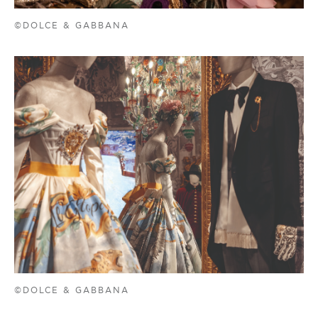
©DOLCE & GABBANA
©DOLCE & GABBANA