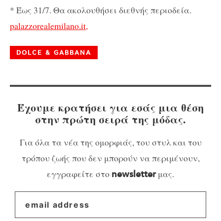
* Έως 31/7. Θα ακολουθήσει διεθνής περιοδεία.
palazzorealemilano.it,
DOLCE & GABBANA
Έχουμε κρατήσει για εσάς μια θέση
στην πρώτη σειρά της μόδας.
Για όλα τα νέα της ομορφιάς, του στυλ και του
τρόπου ζωής που δεν μπορούν να περιμένουν,
εγγραφείτε στο
μας.
newsletter