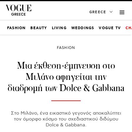
GREECE
FASHION
BEAUTY
LIVING
WEDDINGS
VOGUE TV
CH
FASHION
Μια έκθεση-έμπνευση στο
Μιλάνο αφηγείται την
διαδρομή των Dolce & Gabbana
Στο Μιλάνο, ένα εικαστικό γεγονός αποκαλύπτει
τον όμορφο κόσμο του σχεδιαστικού διδύμου
Dolce & Gabbana.