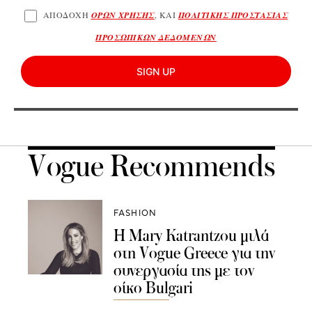
ΑΠΟΔΟΧΗ
ΟΡΩΝ ΧΡΗΣΗΣ
, ΚΑΙ
ΠΟΛΙΤΙΚΗΣ ΠΡΟΣΤΑΣΙΑΣ
ΠΡΟΣΩΠΙΚΩΝ ΔΕΔΟΜΕΝΩΝ
SIGN UP
Vogue Recommends
FASHION
Η Mary Katrantzou μιλά
στη Vogue Greece για την
συνεργασία της με τον
οίκο Bulgari