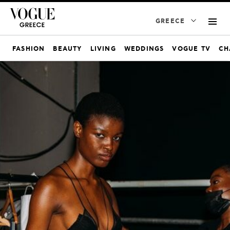
GREECE
FASHION
BEAUTY
LIVING
WEDDINGS
VOGUE TV
CH