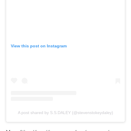
View this post on Instagram
A post shared by S.S.DALEY (@stevenstokeydaley)