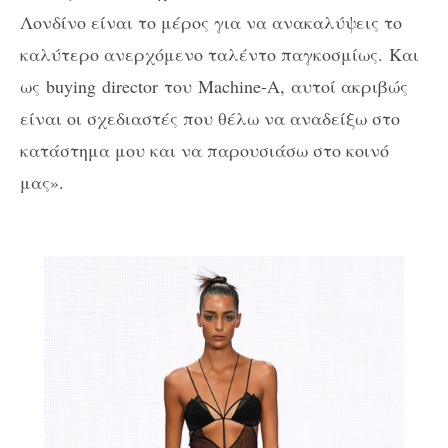
Λονδίνο είναι το μέρος για να ανακαλύψεις το
καλύτερο ανερχόμενο ταλέντο παγκοσμίως. Και
ως
buying director
του
Machine-A,
αυτοί ακριβώς
είναι οι σχεδιαστές που θέλω να αναδείξω στο
κατάστημα μου και να παρουσιάσω στο κοινό
μας».