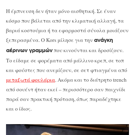
Η έμπνευση δεν ήταν μόνο αισθητική. Σε έναν
κόσμο που βάλεται από την κλιματική αλλαγή, τα
βαριά κοστούμια ή τα εφαρμοστά σύνολα μοιάζουν
ξεπερασμένα. Ο Kors μίλησε για την
ανάγκη
που κινούνται και δροσίζουν.
αέρινων γραμμών
Το είδαμε σε φορέματα από μάλλινο κρεπ, σε τοπ
και φούστες που ανεμίζουν, σε σετ φτιαγμένα από
μεταξωτά φουλάρια
. Ακόμα και το διάτρητο trench
από σουέντ ήταν εκεί – περισσότερο σαν παιχνίδι
παρά σαν πρακτική πρόταση, όπως παραδέχτηκε
και ο ίδιος.