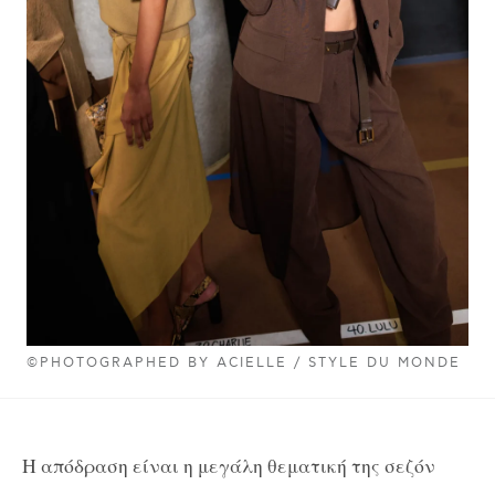
©PHOTOGRAPHED BY ACIELLE / STYLE DU MONDE
Η απόδραση είναι η μεγάλη θεματική της σεζόν