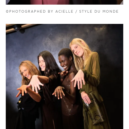
©PHOTOGRAPHED BY ACIELLE / STYLE DU MONDE