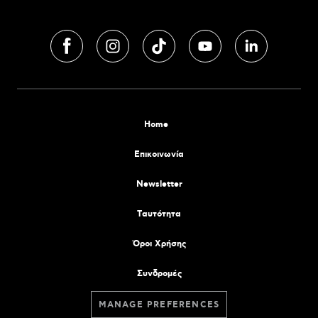
Home
Επικοινωνία
Newsletter
Tαυτότητα
Όροι Χρήσης
Συνδρομές
MANAGE PREFERENCES