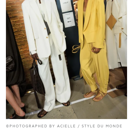
©PHOTOGRAPHED BY ACIELLE / STYLE DU MONDE