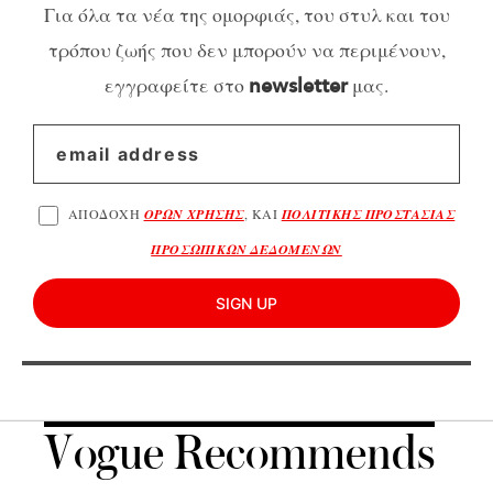
Για όλα τα νέα της ομορφιάς, του στυλ και του
τρόπου ζωής που δεν μπορούν να περιμένουν,
εγγραφείτε στο
μας.
newsletter
ΑΠΟΔΟΧΗ
ΟΡΩΝ ΧΡΗΣΗΣ
, ΚΑΙ
ΠΟΛΙΤΙΚΗΣ ΠΡΟΣΤΑΣΙΑΣ
ΠΡΟΣΩΠΙΚΩΝ ΔΕΔΟΜΕΝΩΝ
SIGN UP
Vogue Recommends