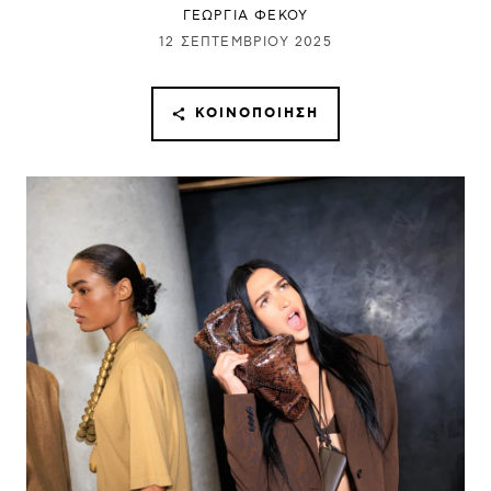
ΓΕΩΡΓΙΑ ΦΕΚΟΥ
12 ΣΕΠΤΕΜΒΡΊΟΥ 2025
ΚΟΙΝΟΠΟΊΗΣΗ