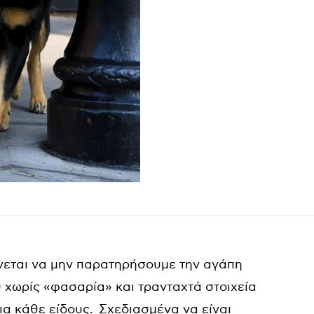
ίνεται να μην παρατηρήσουμε την αγάπη
υ χωρίς «φασαρία» και τρανταχτά στοιχεία
ια κάθε είδους. Σχεδιασμένα να είναι