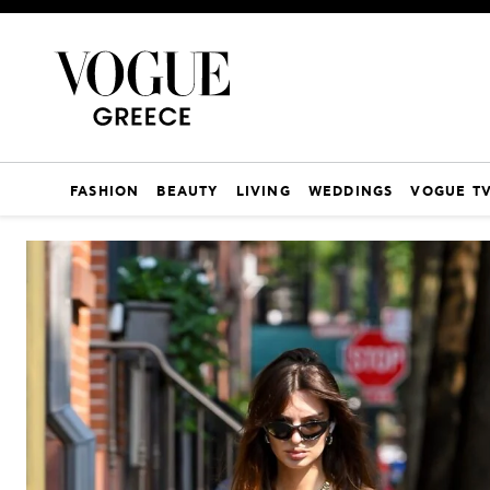
FASHION
BEAUTY
LIVING
WEDDINGS
VOGUE T