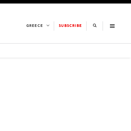
SUBSCRIBE
GREECE