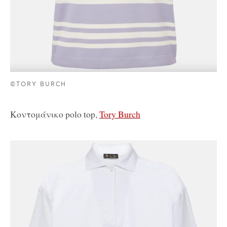
©TORY BURCH
Κοντομάνικο polo top,
Tory Burch