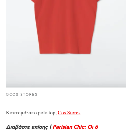
©COS STORES
Κοντομάνικο polo top,
Cos Stores
Διαβάστε επίσης |
Parisian Chic: Οι 6