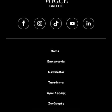
Home
Επικοινωνία
Newsletter
Tαυτότητα
Όροι Χρήσης
Συνδρομές