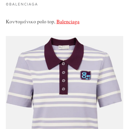
©BALENCIAGA
Κοντομάνικο polo top,
Balenciaga