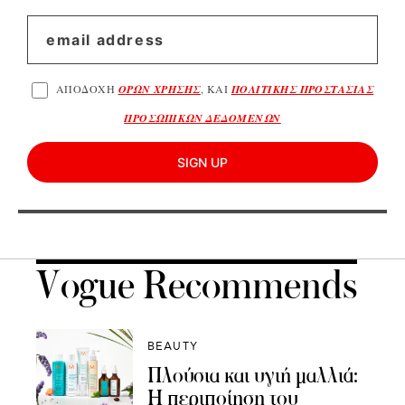
ΑΠΟΔΟΧΗ
ΟΡΩΝ ΧΡΗΣΗΣ
, ΚΑΙ
ΠΟΛΙΤΙΚΗΣ ΠΡΟΣΤΑΣΙΑΣ
ΠΡΟΣΩΠΙΚΩΝ ΔΕΔΟΜΕΝΩΝ
SIGN UP
Vogue Recommends
BEAUTY
Πλούσια και υγιή μαλλιά:
Η περιποίηση του