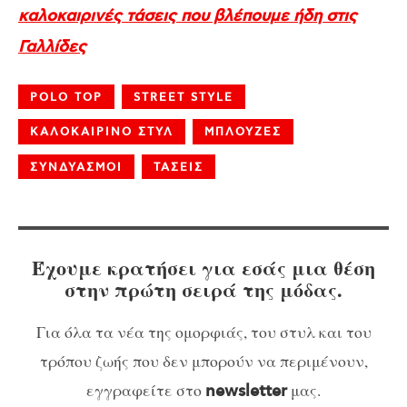
καλοκαιρινές τάσεις που βλέπουμε ήδη στις
Γαλλίδες
POLO TOP
STREET STYLE
ΚΑΛΟΚΑΙΡΙΝΟ ΣΤΥΛ
ΜΠΛΟΥΖΕΣ
ΣΥΝΔΥΑΣΜΟΙ
ΤΑΣΕΙΣ
Έχουμε κρατήσει για εσάς μια θέση
στην πρώτη σειρά της μόδας.
Για όλα τα νέα της ομορφιάς, του στυλ και του
τρόπου ζωής που δεν μπορούν να περιμένουν,
εγγραφείτε στο
μας.
newsletter