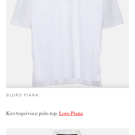
©LORO PIANA
Κοντομάνικο polo top,
Loro Piana