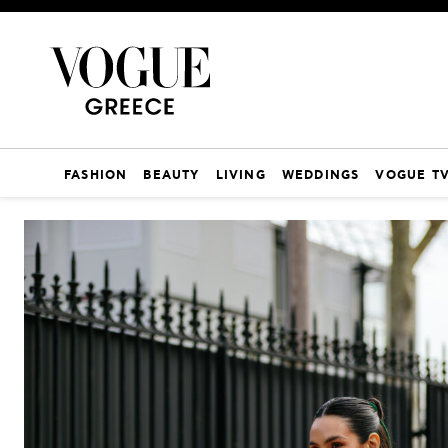
FASHION
BEAUTY
LIVING
WEDDINGS
VOGUE T