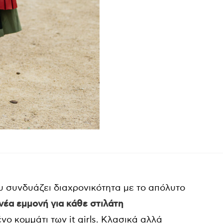
υ συνδυάζει διαχρονικότητα με το απόλυτο
 νέα εμμονή για κάθε στιλάτη
 κομμάτι των it girls. Κλασικά αλλά