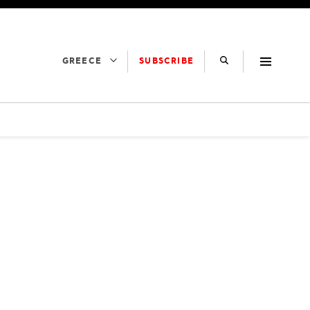
SUBSCRIBE
GREECE