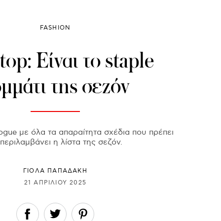
FASHION
top: Είναι το staple
μμάτι της σεζόν
gue με όλα τα απαραίτητα σχέδια που πρέπει
περιλαμβάνει η λίστα της σεζόν.
ΓΙΌΛΑ ΠΑΠΑΔΆΚΗ
21 ΑΠΡΙΛΊΟΥ 2025