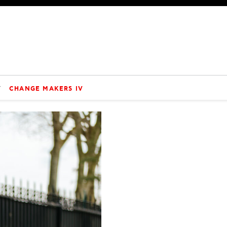
V
CHANGE MAKERS IV