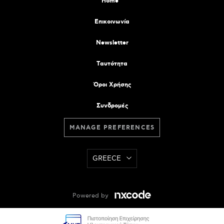
Home
Επικοινωνία
Newsletter
Tαυτότητα
Όροι Χρήσης
Συνδρομές
MANAGE PREFERENCES
GREECE
Powered by