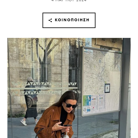
4 ΜΑΡΤΊΟΥ 2024
ΚΟΙΝΟΠΟΊΗΣΗ