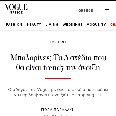
GREECE
FASHION
BEAUTY
LIVING
WEDDINGS
VOGUE TV
CH
FASHION
Μπαλαρίνες: Τα 5 σχέδια που
θα είναι trendy την άνοιξη
Ο οδηγός της Vogue με όλα τα σχέδια που πρέπει
να περιλαμβάνει η ανοιξιάτικη shopping list.
ΓΙΌΛΑ ΠΑΠΑΔΆΚΗ