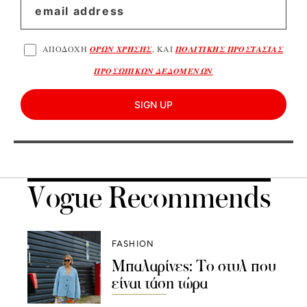
ΑΠΟΔΟΧΗ
ΟΡΩΝ ΧΡΗΣΗΣ
, ΚΑΙ
ΠΟΛΙΤΙΚΗΣ ΠΡΟΣΤΑΣΙΑΣ
ΠΡΟΣΩΠΙΚΩΝ ΔΕΔΟΜΕΝΩΝ
SIGN UP
Vogue Recommends
FASHION
Μπαλαρίνες: Το στυλ που
είναι τάση τώρα