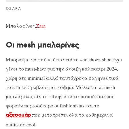
©ZARA
Μπαλαρίνες,
Zara
Οι mesh μπαλαρίνες
Μπορούμε να πούμε ότι αυτό το «no shoe» shoe έχει
γίνει το must-have για την άνοιξη καλοκαίρι 2024,
χάρη στο minimal αλλά ταυτόχρονα σαγηνευτικό
-και ποτέ προβλέψιμο- κόψιμο. Μάλιστα, οι mesh
μπαλαρίνες είναι επίσης από τα παπούτσια που
φορούν περισσότερο οι fashionistas και το
που μετατρέπει όλα τα καθημερινά
αξεσουάρ
outfits σε cool.