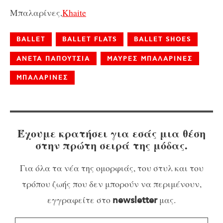
Μπαλαρίνες,
Khaite
BALLET
BALLET FLATS
BALLET SHOES
ΑΝΕΤΑ ΠΑΠΟΥΤΣΙΑ
ΜΑΥΡΕΣ ΜΠΑΛΑΡΙΝΕΣ
ΜΠΑΛΑΡΙΝΕΣ
Έχουμε κρατήσει για εσάς μια θέση
στην πρώτη σειρά της μόδας.
Για όλα τα νέα της ομορφιάς, του στυλ και του
τρόπου ζωής που δεν μπορούν να περιμένουν,
εγγραφείτε στο
μας.
newsletter