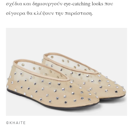
σχέδια και δημιουργούν eye-catching looks που
σίγουρα θα κλέψουν την παράσταση.
©KHAITE