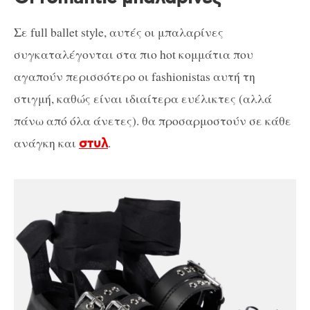
Σε full ballet style, αυτές οι μπαλαρίνες
συγκαταλέγονται στα πιο hot κομμάτια που
αγαπούν περισσότερο οι fashionistas αυτή τη
στιγμή, καθώς είναι ιδιαίτερα ευέλικτες (αλλά
πάνω από όλα άνετες). θα προσαρμοστούν σε κάθε
ανάγκη και
.
στυλ