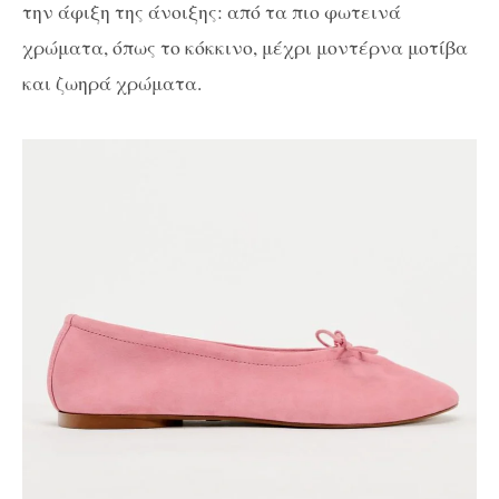
την άφιξη της άνοιξης: από τα πιο φωτεινά
χρώματα, όπως το κόκκινο, μέχρι μοντέρνα μοτίβα
και ζωηρά χρώματα.