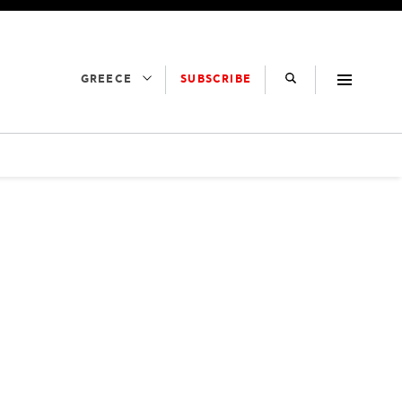
SUBSCRIBE
GREECE