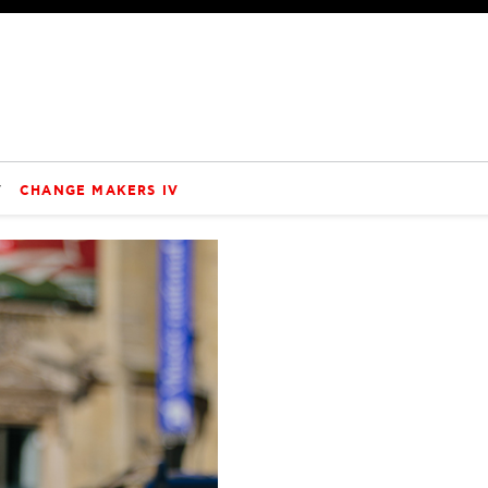
V
CHANGE MAKERS IV