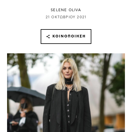
SELENE OLIVA
21 ΟΚΤΩΒΡΊΟΥ 2021
ΚΟΙΝΟΠΟΊΗΣΗ