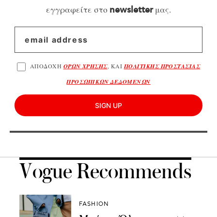
εγγραφείτε στο
μας.
newsletter
ΑΠΟΔΟΧΗ
ΟΡΩΝ ΧΡΗΣΗΣ
, ΚΑΙ
ΠΟΛΙΤΙΚΗΣ ΠΡΟΣΤΑΣΙΑΣ
ΠΡΟΣΩΠΙΚΩΝ ΔΕΔΟΜΕΝΩΝ
SIGN UP
Vogue Recommends
FASHION