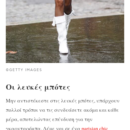
©GETTY IMAGES
Οι λευκές μπότες
Μην αντιστέκεστε στις λευκές μπότες, υπάρχουν
πολλοί τρόποι να τις συνδυάσετε ακόμα και κάθε
μέρα, αποτελώντας επένδυση για την
γκαρνταρόμπα. Λέμε ναι σε ένα
parisian chic