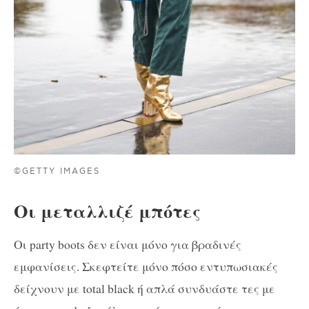
©GETTY IMAGES
Οι μεταλλιζέ μπότες
Οι party boots δεν είναι μόνο για βραδινές
εμφανίσεις. Σκεφτείτε μόνο πόσο εντυπωσιακές
δείχνουν με total black ή απλά συνδυάστε τες με