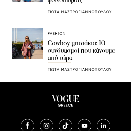
φθινοπώρου;
ΓΙΩΤΑ ΜΑΣΤΡΟΓΙΑΝΝΟΠΟΥΛΟΥ
FASHION
Cowboy μποτάκια: 10
συνδυασμοί που κάνουμε
από τώρα
ΓΙΩΤΑ ΜΑΣΤΡΟΓΙΑΝΝΟΠΟΥΛΟΥ