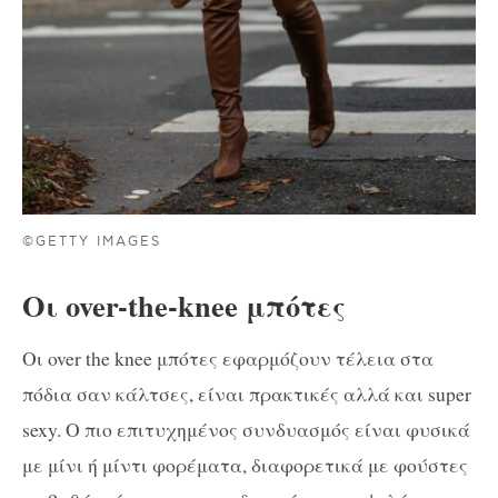
©GETTY IMAGES
Οι over-the-knee μπότες
Oι over the knee μπότες εφαρμόζουν τέλεια στα
πόδια σαν κάλτσες, είναι πρακτικές αλλά και super
sexy. Ο πιο επιτυχημένος συνδυασμός είναι φυσικά
με μίνι ή μίντι φορέματα, διαφορετικά με φούστες