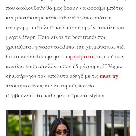
που ακολουθούν θα μας βρουν να φοράμε μπότες
και μποτάκια με κάθε πιθανό τρόπο, οπότε η
ανάγκη για στυλιστική έμπνευση γίνεται όλο και
μεγαλύτερη. Ποια είναι τα boot trends που
χρειάζεται η γκαρνταρόμπα του χειμώνα και πώς
θα τα συνδυάσουμε με τα
φορέματα
, τις φούστες
και όλα τα παντελόνια που ήδη έχουμε; Η Vogue
δημιούργησε τον απόλυτο οδηγό με τις
must-try
τάσεις και τους συνδυασμούς που θα
συμβουλεύεστε κάθε μέρα πριν το styling.