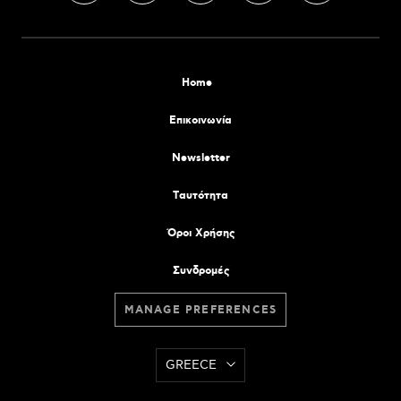
Home
Επικοινωνία
Newsletter
Tαυτότητα
Όροι Χρήσης
Συνδρομές
MANAGE PREFERENCES
GREECE