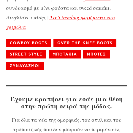
συνδυασμό με μίνι φούστα και tweed σακάκι.
Διαβάστε επίσης |
Τα 5 trending φορέματα του
χειμώνα
COWBOY BOOTS
OVER THE KNEE BOOTS
STREET STYLE
ΜΠΟΤΑΚΙΑ
ΜΠΟΤΕΣ
ΣΥΝΔΥΑΣΜΟΙ
Έχουμε κρατήσει για εσάς μια θέση
στην πρώτη σειρά της μόδας.
Για όλα τα νέα της ομορφιάς, του στυλ και του
τρόπου ζωής που δεν μπορούν να περιμένουν,