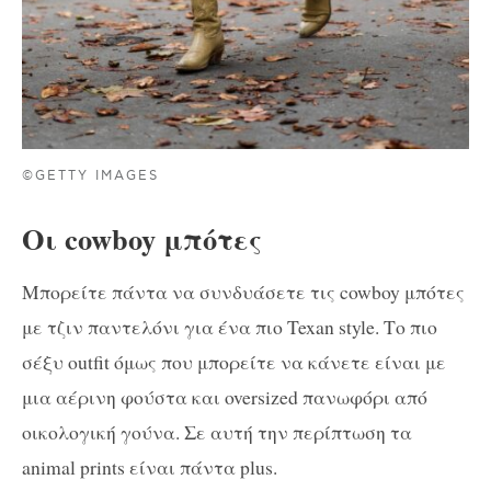
©GETTY IMAGES
Οι cowboy μπότες
Μπορείτε πάντα να συνδυάσετε τις cowboy μπότες
με τζιν παντελόνι για ένα πιο Texan style. Το πιο
σέξυ outfit όμως που μπορείτε να κάνετε είναι με
μια αέρινη φούστα και oversized πανωφόρι από
οικολογική γούνα. Σε αυτή την περίπτωση τα
animal prints είναι πάντα plus.