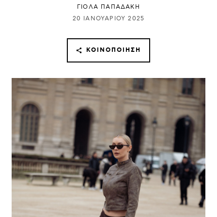
ΓΙΌΛΑ ΠΑΠΑΔΆΚΗ
20 ΙΑΝΟΥΑΡΊΟΥ 2025
ΚΟΙΝΟΠΟΊΗΣΗ