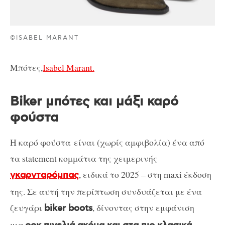
©ISABEL MARANT
Μπότες,
Isabel Marant.
Biker μπότες και μάξι καρό
φούστα
Η καρό φούστα είναι (χωρίς αμφιβολία) ένα από
τα statement κομμάτια της χειμερινής
, ειδικά το 2025 – στη maxi έκδοση
γκαρνταρόμπας
της. Σε αυτή την περίπτωση συνδυάζεται με ένα
ζευγάρι
, δίνοντας στην εμφάνιση
biker boots
μια