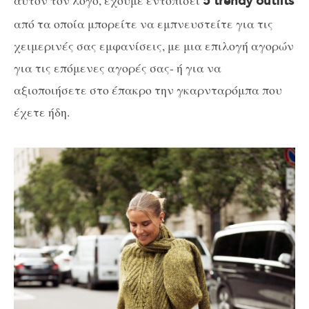
αυτόν τον λόγο, έχουμε εντοπίσει
5 trendy outfits
από τα οποία μπορείτε να εμπνευστείτε για τις
χειμερινές σας εμφανίσεις, με μια επιλογή αγορών
για τις επόμενες αγορές σας- ή για να
αξιοποιήσετε στο έπακρο την γκαρνταρόμπα που
έχετε ήδη.