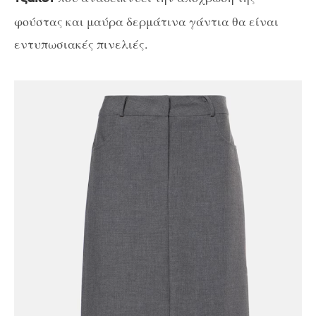
φούστας και μαύρα δερμάτινα γάντια θα είναι
εντυπωσιακές πινελιές.