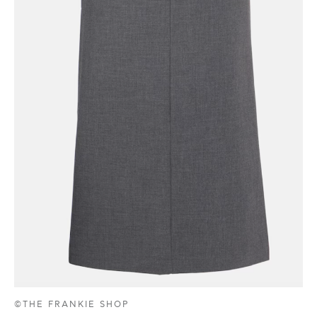
©THE FRANKIE SHOP