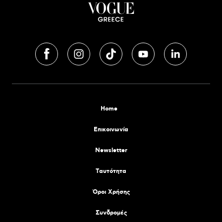
Home
Επικοινωνία
Newsletter
Tαυτότητα
Όροι Χρήσης
Συνδρομές