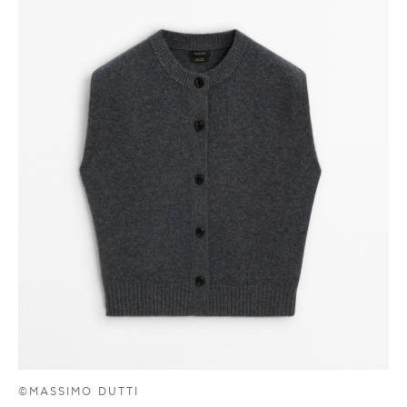
©MASSIMO DUTTI