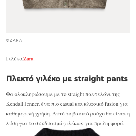
©ZARA
Γιλέκο,
Zara.
Πλεκτό γιλέκο με straight pants
Θα ολοκληρώσoυμε με το straight παντελόνι της
Kendall Jenner, ένα πιο casual και κλασικό fusion για
καθημερινή χρήση. Αυτό το βασικό ρούχο θα είναι η
λύση για το συνδυασμό γιλέκων για πρώτη φορά.