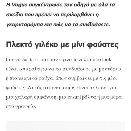
Η Vogue συγκέντρωσε τον οδηγό με όλα τα
σχέδια που πρέπει να περιλαμβάνει η
γκαρνταρόμπα και πώ
ς να τα συνδυάσετε.
Πλεκτό γιλέκο με μίνι φούστες
Για να δώσετε μια μοντέρνα πινελιά στο look,
είναι απαραίτητο να τα συνδυάσετε με μοντέρνα
ή πιο νεανικά ρούχα, όπως συμβαίνει με τις μίνι
φούστες. Αυτός ο συνδυασμός είναι τέλειος για
μια χαλαρή εμφάνιση, μια casual βόλτα ή μια μέρα
στο γραφείο.