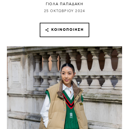
ΓΙΌΛΑ ΠΑΠΑΔΆΚΗ
25 ΟΚΤΩΒΡΊΟΥ 2024
ΚΟΙΝΟΠΟΊΗΣΗ