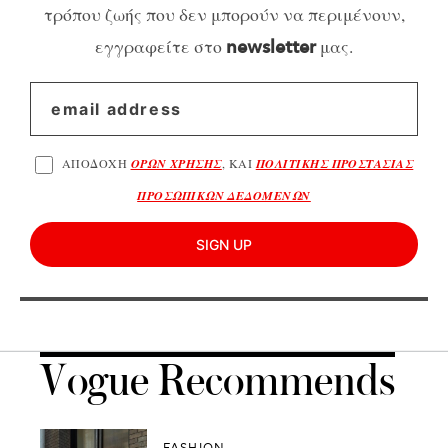
τρόπου ζωής που δεν μπορούν να περιμένουν,
εγγραφείτε στο
μας.
newsletter
ΑΠΟΔΟΧΗ
ΟΡΩΝ ΧΡΗΣΗΣ
, ΚΑΙ
ΠΟΛΙΤΙΚΗΣ ΠΡΟΣΤΑΣΙΑΣ
ΠΡΟΣΩΠΙΚΩΝ ΔΕΔΟΜΕΝΩΝ
SIGN UP
Vogue Recommends