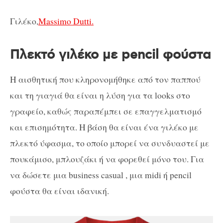
Γιλέκο,
Massimo Dutti.
Πλεκτό γιλέκο με pencil φούστα
Η αισθητική που κληρονομήθηκε από τον παππού
και τη γιαγιά θα είναι η λύση για τα looks στο
γραφείο, καθώς παραπέμπει σε επαγγελματισμό
και επισημότητα. Η βάση θα είναι ένα γιλέκο με
πλεκτό ύφασμα, το οποίο μπορεί να συνδυαστεί με
πουκάμισο, μπλουζάκι ή να φορεθεί μόνο του. Για
να δώσετε μια business casual , μια midi ή pencil
φούστα θα είναι ιδανική.