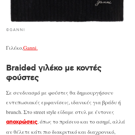
©GANNI
Γιλέκο,
Ganni.
Braided γιλέκο με κοντές
φούστες
Σε συνδυασμό με φούστες θα δημιουργήσουν
εντυπωσιακές εμφανίσεις, ιδανικές για βράδυ ή
brunch. Στο street style είδαμε στυλ με έντονες
, όπως το πράσινο και το ασημί, αλλά
αποχρώσεις
αν θέλετε κάτι πιο διακριτικό και διαχρονικό,