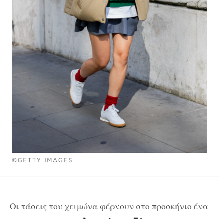
©GETTY IMAGES
Οι τάσεις του χειμώνα φέρνουν στο προσκήνιο ένα