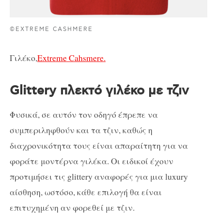
©EXTREME CASHMERE
Γιλέκο,
Extreme Cahsmere.
Glittery πλεκτό γιλέκο με τζιν
Φυσικά, σε αυτόν τον οδηγό έπρεπε να
συμπεριληφθούν και τα τζιν, καθώς η
διαχρονικότητα τους είναι απαραίτητη για να
φοράτε μοντέρνα γιλέκα. Οι ειδικοί έχουν
προτιμήσει τις glittery αναφορές για μια luxury
αίσθηση, ωστόσο, κάθε επιλογή θα είναι
επιτυχημένη αν φορεθεί με τζιν.