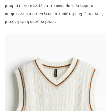
μπορείτε να αλλάξετε το metallic τελείωμα σε
δερμάτινο και το γιλέκο σε ουδέτερο χρώμα, όπως
μπεζ , γκρι ή σκούρο μπλε.