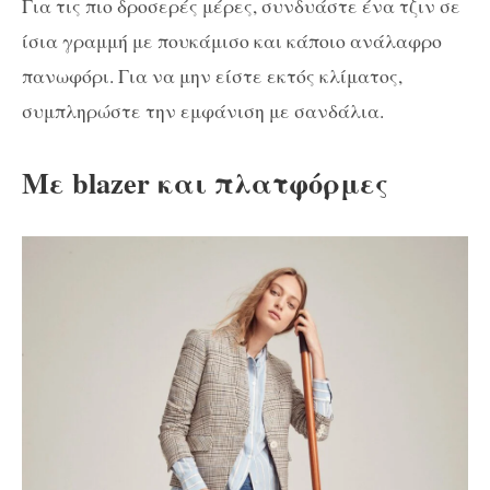
Για τις πιο δροσερές μέρες, συνδυάστε ένα τζιν σε
ίσια γραμμή με πουκάμισο και κάποιο ανάλαφρο
πανωφόρι. Για να μην είστε εκτός κλίματος,
συμπληρώστε την εμφάνιση με σανδάλια.
Με blazer και πλατφόρμες