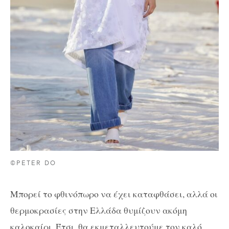
©PETER DO
Μπορεί το φθινόπωρο να έχει καταφθάσει, αλλά οι
θερμοκρασίες στην Ελλάδα θυμίζουν ακόμη
καλοκαίρι. Έτσι, θα εκμεταλλευτούμε τον καλό