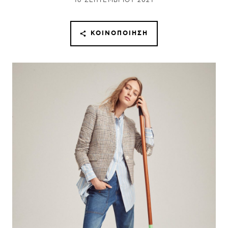
16 ΣΕΠΤΕΜΒΡΊΟΥ 2021
ΚΟΙΝΟΠΟΊΗΣΗ