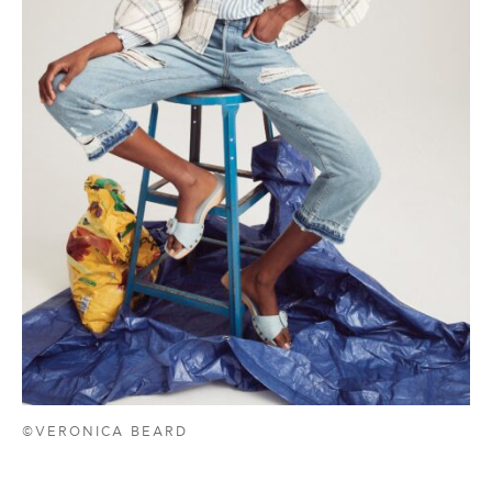
©VERONICA BEARD