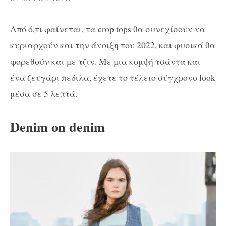
Από ό,τι φαίνεται, τα crop tops θα συνεχίσουν να
κυριαρχούν και την άνοιξη του 2022, και φυσικά θα
φορεθούν και με τζιν. Με μια κομψή τσάντα και
ένα ζευγάρι πεδιλα, έχετε το τέλειο σύγχρονο look
μέσα σε 5 λεπτά.
Denim on denim