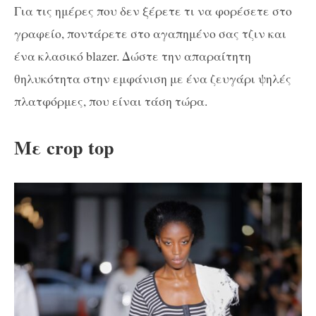
Για τις ημέρες που δεν ξέρετε τι να φορέσετε στο
γραφείο, ποντάρετε στο αγαπημένο σας τζιν και
ένα κλασικό blazer. Δώστε την απαραίτητη
θηλυκότητα στην εμφάνιση με ένα ζευγάρι ψηλές
πλατφόρμες, που είναι τάση τώρα.
Mε crop top