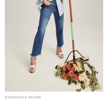
©VERONICA BEARD