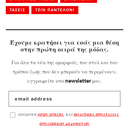
ΤΑΣΕΙΣ
ΤΖΙΝ ΠΑΝΤΕΛΟΝΙ
Έχουμε κρατήσει για εσάς μια θέση
στην πρώτη σειρά της μόδας.
Για όλα τα νέα της ομορφιάς, του στυλ και του
τρόπου ζωής που δεν μπορούν να περιμένουν,
εγγραφείτε στο
μας.
newsletter
ΑΠΟΔΟΧΗ
ΟΡΩΝ ΧΡΗΣΗΣ
, ΚΑΙ
ΠΟΛΙΤΙΚΗΣ ΠΡΟΣΤΑΣΙΑΣ
ΠΡΟΣΩΠΙΚΩΝ ΔΕΔΟΜΕΝΩΝ