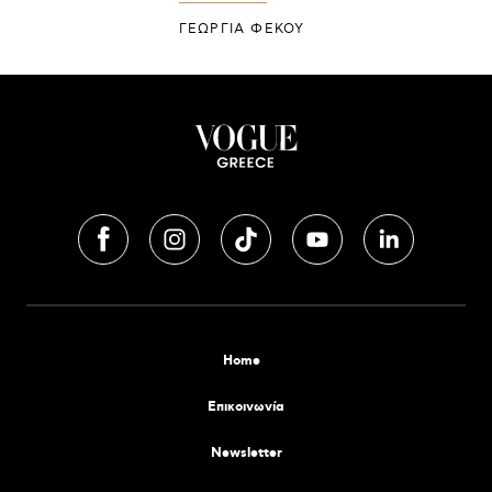
ΓΕΩΡΓΙΑ ΦΕΚΟΥ
Home
Επικοινωνία
Newsletter