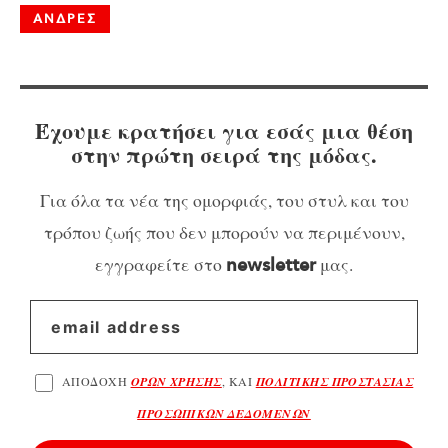
ΑΝΔΡΕΣ
Έχουμε κρατήσει για εσάς μια θέση
στην πρώτη σειρά της μόδας.
Για όλα τα νέα της ομορφιάς, του στυλ και του
τρόπου ζωής που δεν μπορούν να περιμένουν,
εγγραφείτε στο
μας.
newsletter
ΑΠΟΔΟΧΗ
ΟΡΩΝ ΧΡΗΣΗΣ
, ΚΑΙ
ΠΟΛΙΤΙΚΗΣ ΠΡΟΣΤΑΣΙΑΣ
ΠΡΟΣΩΠΙΚΩΝ ΔΕΔΟΜΕΝΩΝ