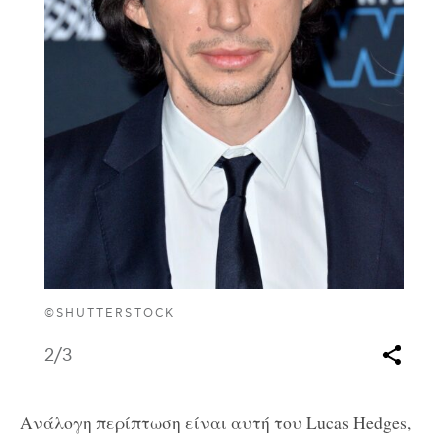
©SHUTTERSTOCK
2
/3
Ανάλογη περίπτωση είναι αυτή του Lucas Hedges,