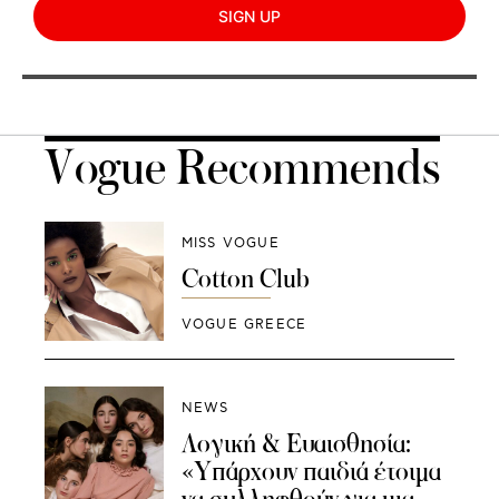
SIGN UP
Vogue Recommends
MISS VOGUE
Cotton Club
VOGUE GREECE
NEWS
Λογική & Ευαισθησία:
«Υπάρχουν παιδιά έτοιμα