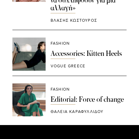
να συλληφθούν για μια
αλλαγή»
ΒΛΑΣΗΣ ΚΩΣΤΟΥΡΟΣ
FASHION
Accessories: Kitten Heels
VOGUE GREECE
FASHION
Editorial: Force of change
ΘΑΛΕΙΑ ΚΑΡΑΦΥΛΛΙΔΟΥ