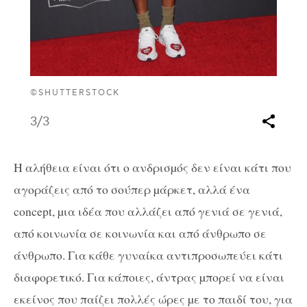
©SHUTTERSTOCK
3
/3
Η αλήθεια είναι ότι ο ανδρισµός δεν είναι κάτι που
αγοράζεις από το σούπερ µάρκετ, αλλά ένα
concept, µια ιδέα που αλλάζει από γενιά σε γενιά,
από κοινωνία σε κοινωνία και από άνθρωπο σε
άνθρωπο. Για κάθε γυναίκα αντιπροσωπεύει κάτι
διαφορετικό. Για κάποιες, άντρας µπορεί να είναι
εκείνος που παίζει πολλές ώρες µε το παιδί του, για