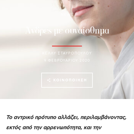
NEWS
Άνδρες με συναίσθημα
ΚΕΛΛΥ ΣΤΑΥΡΟΠΟΥΛΟΥ
9 ΦΕΒΡΟΥΑΡΊΟΥ 2020
ΚΟΙΝΟΠΟΊΗΣΗ
Το αντρικό πρότυπο αλλάζει, περιλαμβάνοντας,
εκτός από την αρρενωπότητα, και την