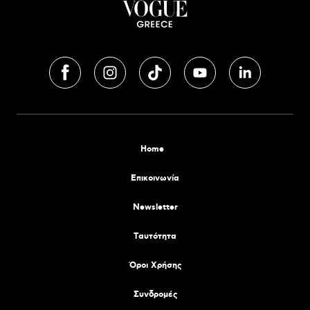
Home
Επικοινωνία
Newsletter
Tαυτότητα
Όροι Χρήσης
Συνδρομές